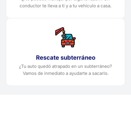
conductor te lleva a ti y a tu vehículo a casa.
Rescate subterráneo
¿Tu auto quedó atrapado en un subterráneo?
Vamos de inmediato a ayudarte a sacarlo.
¿Necesitas solicitar, cotizar
o agendar una grúa en