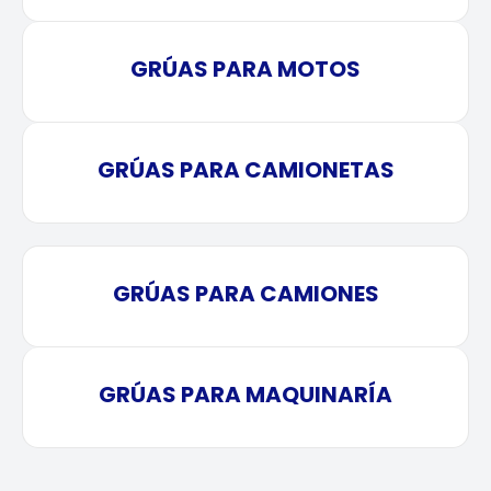
GRÚAS PARA MOTOS
GRÚAS PARA CAMIONETAS
GRÚAS PARA CAMIONES
GRÚAS PARA MAQUINARÍA