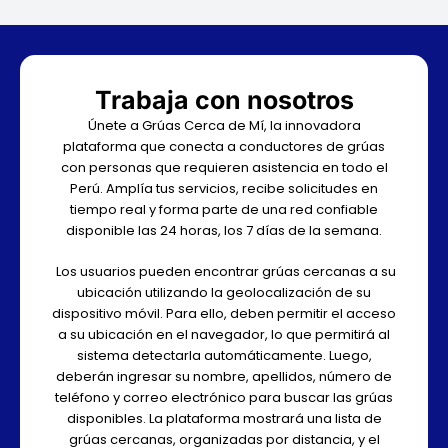
Trabaja con nosotros
Únete a Grúas Cerca de Mí, la innovadora
plataforma que conecta a conductores de grúas
con personas que requieren asistencia en todo el
Perú. Amplía tus servicios, recibe solicitudes en
tiempo real y forma parte de una red confiable
disponible las 24 horas, los 7 días de la semana.
Los usuarios pueden encontrar grúas cercanas a su
ubicación utilizando la geolocalización de su
dispositivo móvil. Para ello, deben permitir el acceso
a su ubicación en el navegador, lo que permitirá al
sistema detectarla automáticamente. Luego,
deberán ingresar su nombre, apellidos, número de
teléfono y correo electrónico para buscar las grúas
disponibles. La plataforma mostrará una lista de
grúas cercanas, organizadas por distancia, y el