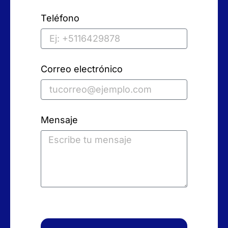
Teléfono
Correo electrónico
Mensaje