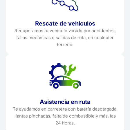
Rescate de vehículos
Recuperamos tu vehículo varado por accidentes,
fallas mecánicas o salidas de ruta, en cualquier
terreno.
Asistencia en ruta
Te ayudamos en carretera con batería descargada,
llantas pinchadas, falta de combustible y más, las
24 horas.