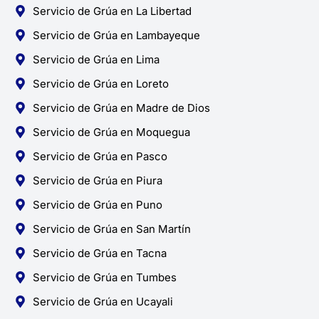
Servicio de Grúa en La Libertad
Servicio de Grúa en Lambayeque
Servicio de Grúa en Lima
Servicio de Grúa en Loreto
Servicio de Grúa en Madre de Dios
Servicio de Grúa en Moquegua
Servicio de Grúa en Pasco
Servicio de Grúa en Piura
Servicio de Grúa en Puno
Servicio de Grúa en San Martín
Servicio de Grúa en Tacna
Servicio de Grúa en Tumbes
Servicio de Grúa en Ucayali