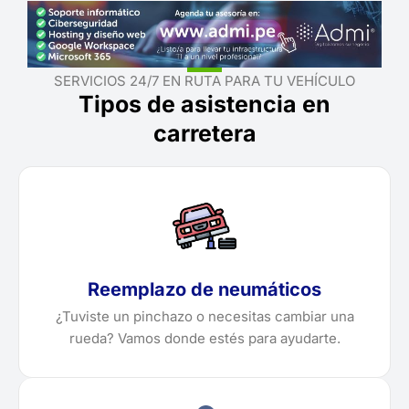
SERVICIOS 24/7 EN RUTA PARA TU VEHÍCULO
Tipos de asistencia en
carretera
Reemplazo de neumáticos
¿Tuviste un pinchazo o necesitas cambiar una
rueda? Vamos donde estés para ayudarte.