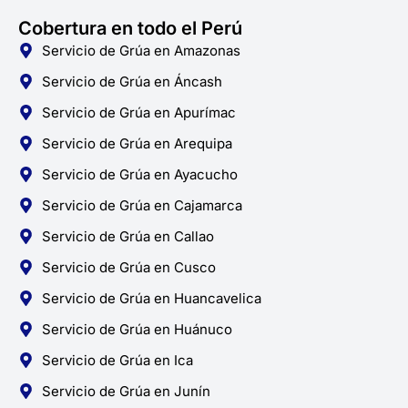
Cobertura en todo el Perú
Servicio de Grúa en Amazonas
Servicio de Grúa en Áncash
Servicio de Grúa en Apurímac
Servicio de Grúa en Arequipa
Servicio de Grúa en Ayacucho
Servicio de Grúa en Cajamarca
Servicio de Grúa en Callao
Servicio de Grúa en Cusco
Servicio de Grúa en Huancavelica
Servicio de Grúa en Huánuco
Servicio de Grúa en Ica
Servicio de Grúa en Junín