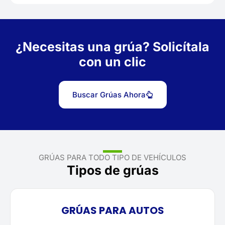
¿Necesitas una grúa? Solicítala
con un clic
Buscar Grúas Ahora
GRÚAS PARA TODO TIPO DE VEHÍCULOS
Tipos de grúas
GRÚAS PARA AUTOS