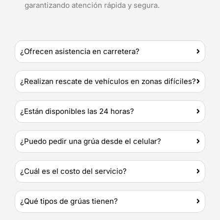
garantizando atención rápida y segura.
¿Ofrecen asistencia en carretera?
¿Realizan rescate de vehículos en zonas difíciles?
¿Están disponibles las 24 horas?
¿Puedo pedir una grúa desde el celular?
¿Cuál es el costo del servicio?
¿Qué tipos de grúas tienen?