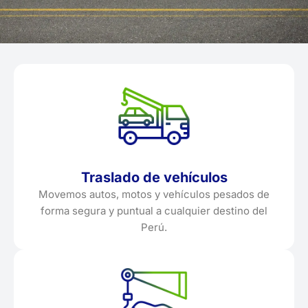
Traslado de vehículos
Movemos autos, motos y vehículos pesados de
forma segura y puntual a cualquier destino del
Perú.