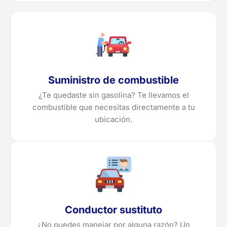
Suministro de combustible
¿Te quedaste sin gasolina? Te llevamos el
combustible que necesitas directamente a tu
ubicación.
Conductor sustituto
¿No puedes manejar por alguna razón? Un