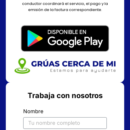
conductor coordinará el servicio, el pago y la
emisión de la factura correspondiente.
Trabaja con nosotros
Nombre