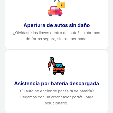
Apertura de autos sin daño
¿Olvidaste las llaves dentro del auto? Lo abrimos
de forma segura, sin romper nada.
Asistencia por batería descargada
¿El auto no enciende por falta de batería?
Llegamos con un arrancador portátil para
solucionarlo.