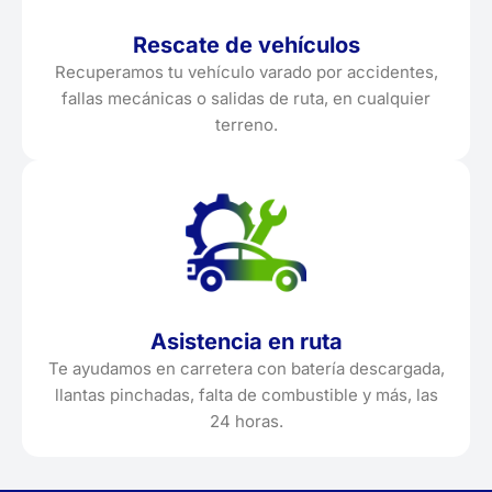
Rescate de vehículos
Recuperamos tu vehículo varado por accidentes,
fallas mecánicas o salidas de ruta, en cualquier
terreno.
Asistencia en ruta
Te ayudamos en carretera con batería descargada,
llantas pinchadas, falta de combustible y más, las
24 horas.