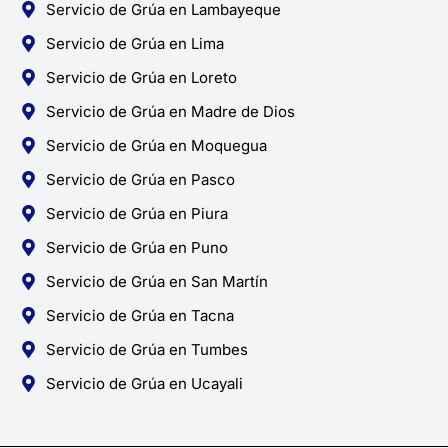
Servicio de Grúa en Lambayeque
Servicio de Grúa en Lima
Servicio de Grúa en Loreto
Servicio de Grúa en Madre de Dios
Servicio de Grúa en Moquegua
Servicio de Grúa en Pasco
Servicio de Grúa en Piura
Servicio de Grúa en Puno
Servicio de Grúa en San Martín
Servicio de Grúa en Tacna
Servicio de Grúa en Tumbes
Servicio de Grúa en Ucayali