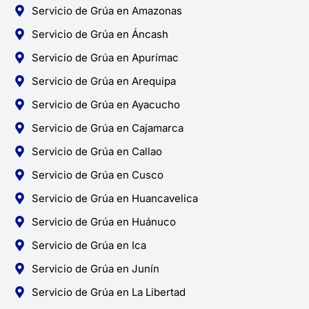
Servicio de Grúa en Amazonas
Servicio de Grúa en Áncash
Servicio de Grúa en Apurímac
Servicio de Grúa en Arequipa
Servicio de Grúa en Ayacucho
Servicio de Grúa en Cajamarca
Servicio de Grúa en Callao
Servicio de Grúa en Cusco
Servicio de Grúa en Huancavelica
Servicio de Grúa en Huánuco
Servicio de Grúa en Ica
Servicio de Grúa en Junín
Servicio de Grúa en La Libertad