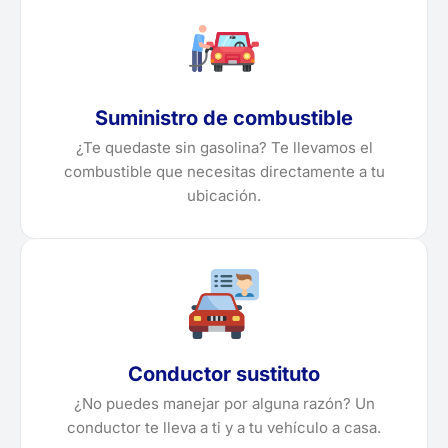
Suministro de combustible
¿Te quedaste sin gasolina? Te llevamos el
combustible que necesitas directamente a tu
ubicación.
Conductor sustituto
¿No puedes manejar por alguna razón? Un
conductor te lleva a ti y a tu vehículo a casa.