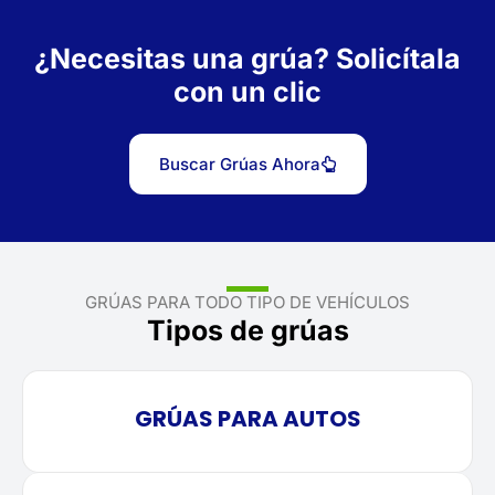
¿Necesitas una grúa? Solicítala
con un clic
Buscar Grúas Ahora
GRÚAS PARA TODO TIPO DE VEHÍCULOS
Tipos de grúas
GRÚAS PARA AUTOS