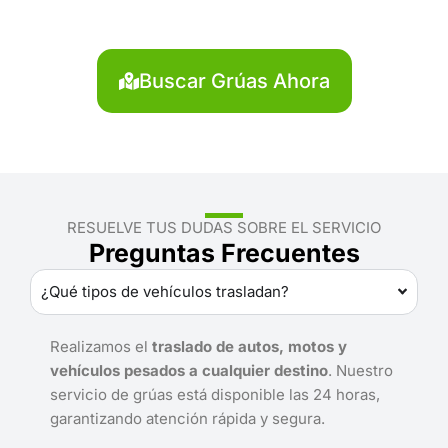
Servicio rápido y disponible las 24 horas.
Buscar Grúas Ahora
RESUELVE TUS DUDAS SOBRE EL SERVICIO
Preguntas Frecuentes
¿Qué tipos de vehículos trasladan?
Realizamos el
traslado de autos, motos y
vehículos pesados a cualquier destino
. Nuestro
servicio de grúas está disponible las 24 horas,
garantizando atención rápida y segura.