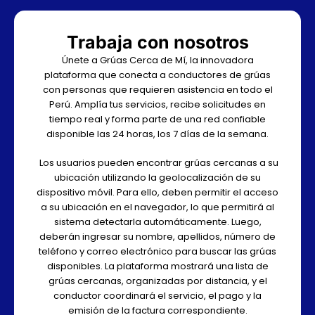
Trabaja con nosotros
Únete a Grúas Cerca de Mí, la innovadora
plataforma que conecta a conductores de grúas
con personas que requieren asistencia en todo el
Perú. Amplía tus servicios, recibe solicitudes en
tiempo real y forma parte de una red confiable
disponible las 24 horas, los 7 días de la semana.
Los usuarios pueden encontrar grúas cercanas a su
ubicación utilizando la geolocalización de su
dispositivo móvil. Para ello, deben permitir el acceso
a su ubicación en el navegador, lo que permitirá al
sistema detectarla automáticamente. Luego,
deberán ingresar su nombre, apellidos, número de
teléfono y correo electrónico para buscar las grúas
disponibles. La plataforma mostrará una lista de
grúas cercanas, organizadas por distancia, y el
conductor coordinará el servicio, el pago y la
emisión de la factura correspondiente.