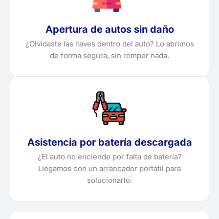
Apertura de autos sin daño
¿Olvidaste las llaves dentro del auto? Lo abrimos
de forma segura, sin romper nada.
Asistencia por batería descargada
¿El auto no enciende por falta de batería?
Llegamos con un arrancador portátil para
solucionarlo.