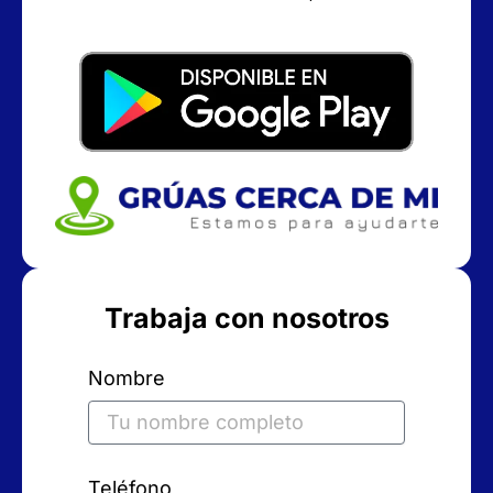
Trabaja con nosotros
Nombre
Teléfono