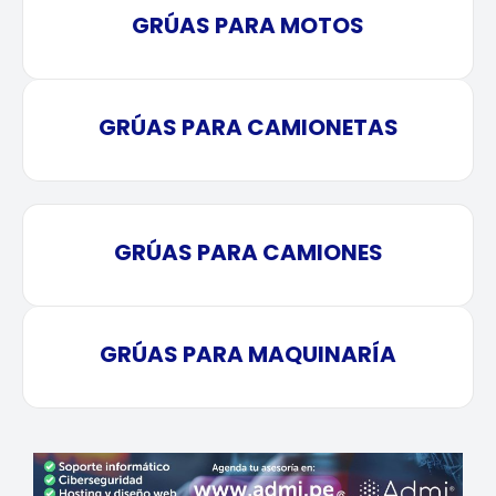
GRÚAS PARA MOTOS
GRÚAS PARA CAMIONETAS
GRÚAS PARA CAMIONES
GRÚAS PARA MAQUINARÍA