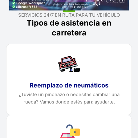
SERVICIOS 24/7 EN RUTA PARA TU VEHÍCULO
Tipos de asistencia en
carretera
Reemplazo de neumáticos
¿Tuviste un pinchazo o necesitas cambiar una
rueda? Vamos donde estés para ayudarte.