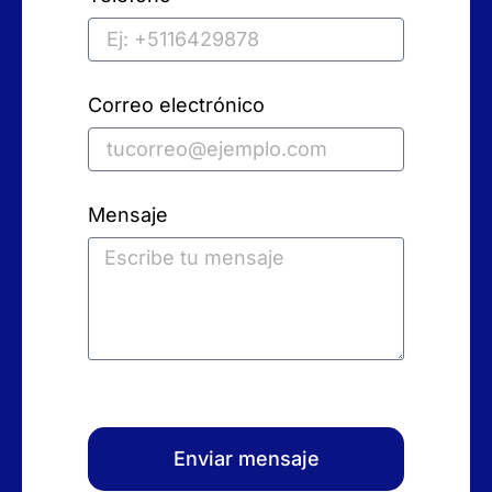
Correo electrónico
Mensaje
Enviar mensaje