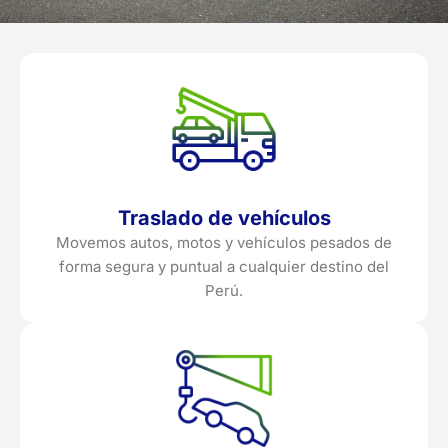
Traslado de vehículos
Movemos autos, motos y vehículos pesados de
forma segura y puntual a cualquier destino del
Perú.