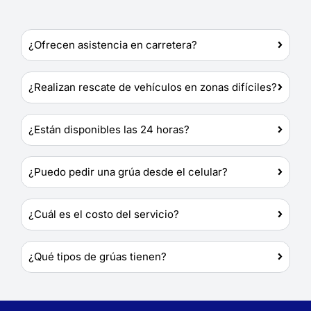
¿Ofrecen asistencia en carretera?
¿Realizan rescate de vehículos en zonas difíciles?
¿Están disponibles las 24 horas?
¿Puedo pedir una grúa desde el celular?
¿Cuál es el costo del servicio?
¿Qué tipos de grúas tienen?