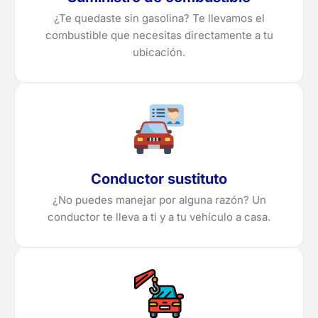
¿Te quedaste sin gasolina? Te llevamos el
combustible que necesitas directamente a tu
ubicación.
Conductor sustituto
¿No puedes manejar por alguna razón? Un
conductor te lleva a ti y a tu vehículo a casa.