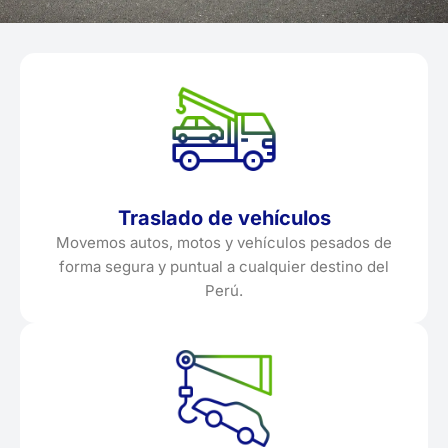
Traslado de vehículos
Movemos autos, motos y vehículos pesados de
forma segura y puntual a cualquier destino del
Perú.