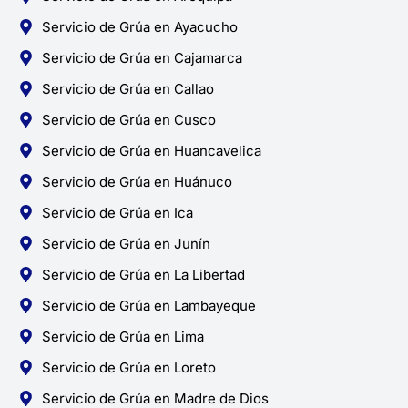
Servicio de Grúa en Ayacucho
Servicio de Grúa en Cajamarca
Servicio de Grúa en Callao
Servicio de Grúa en Cusco
Servicio de Grúa en Huancavelica
Servicio de Grúa en Huánuco
Servicio de Grúa en Ica
Servicio de Grúa en Junín
Servicio de Grúa en La Libertad
Servicio de Grúa en Lambayeque
Servicio de Grúa en Lima
Servicio de Grúa en Loreto
Servicio de Grúa en Madre de Dios