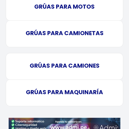
GRÚAS PARA MOTOS
GRÚAS PARA CAMIONETAS
GRÚAS PARA CAMIONES
GRÚAS PARA MAQUINARÍA