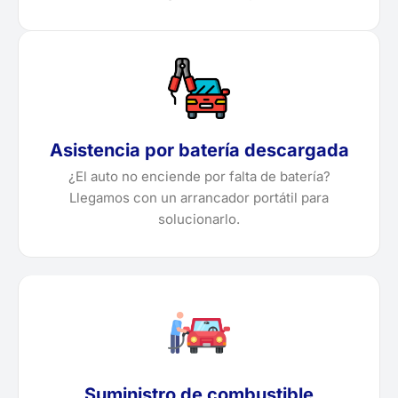
Asistencia por batería descargada
¿El auto no enciende por falta de batería?
Llegamos con un arrancador portátil para
solucionarlo.
Suministro de combustible