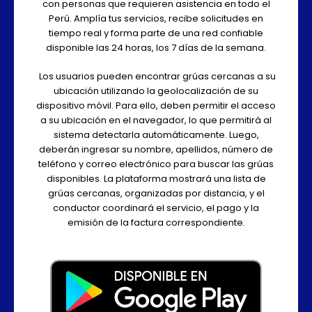
con personas que requieren asistencia en todo el
Perú. Amplía tus servicios, recibe solicitudes en
tiempo real y forma parte de una red confiable
disponible las 24 horas, los 7 días de la semana.
Los usuarios pueden encontrar grúas cercanas a su
ubicación utilizando la geolocalización de su
dispositivo móvil. Para ello, deben permitir el acceso
a su ubicación en el navegador, lo que permitirá al
sistema detectarla automáticamente. Luego,
deberán ingresar su nombre, apellidos, número de
teléfono y correo electrónico para buscar las grúas
disponibles. La plataforma mostrará una lista de
grúas cercanas, organizadas por distancia, y el
conductor coordinará el servicio, el pago y la
emisión de la factura correspondiente.