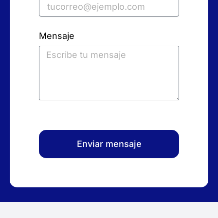
Mensaje
Enviar mensaje