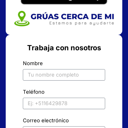
Trabaja con nosotros
Nombre
Teléfono
Correo electrónico