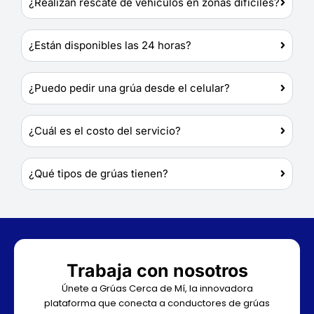
¿Realizan rescate de vehículos en zonas difíciles?
¿Están disponibles las 24 horas?
¿Puedo pedir una grúa desde el celular?
¿Cuál es el costo del servicio?
¿Qué tipos de grúas tienen?
Trabaja con nosotros
Únete a Grúas Cerca de Mí, la innovadora
plataforma que conecta a conductores de grúas