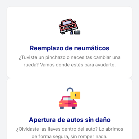
Reemplazo de neumáticos
¿Tuviste un pinchazo o necesitas cambiar una
rueda? Vamos donde estés para ayudarte.
Apertura de autos sin daño
¿Olvidaste las llaves dentro del auto? Lo abrimos
de forma segura, sin romper nada.