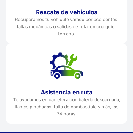
Rescate de vehículos
Recuperamos tu vehículo varado por accidentes,
fallas mecánicas o salidas de ruta, en cualquier
terreno.
Asistencia en ruta
Te ayudamos en carretera con batería descargada,
llantas pinchadas, falta de combustible y más, las
24 horas.