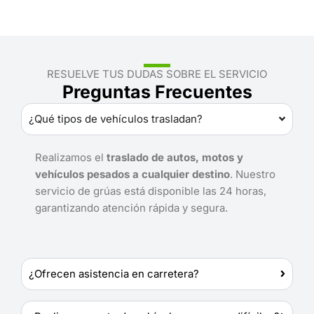
RESUELVE TUS DUDAS SOBRE EL SERVICIO
Preguntas Frecuentes
¿Qué tipos de vehículos trasladan?
Realizamos el
traslado de autos, motos y
vehículos pesados a cualquier destino
. Nuestro
servicio de grúas está disponible las 24 horas,
garantizando atención rápida y segura.
¿Ofrecen asistencia en carretera?