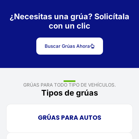
¿Necesitas una grúa? Solicítala
con un clic
Buscar Grúas Ahora
GRÚAS PARA TODO TIPO DE VEHÍCULOS.
Tipos de grúas
GRÚAS PARA AUTOS