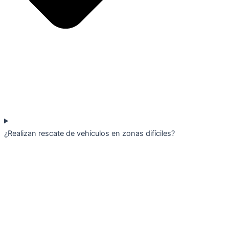
¿Realizan rescate de vehículos en zonas difíciles?