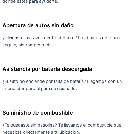
donde estés para ayudarte.
Apertura de autos sin daño
¿Olvidaste las llaves dentro del auto? Lo abrimos de forma
segura, sin romper nada.
Asistencia por batería descargada
¿El auto no enciende por falta de batería? Llegamos con un
arrancador portátil para solucionarlo.
Suministro de combustible
¿Te quedaste sin gasolina? Te llevamos el combustible que
necesitas directamente a tu ubicación.