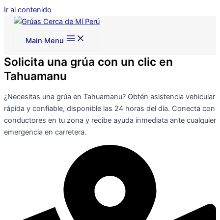
Ir al contenido
Main Menu
Solicita una grúa con un clic en
Tahuamanu
¿Necesitas una grúa en Tahuamanu? Obtén asistencia vehicular
rápida y confiable, disponible las 24 horas del día. Conecta con
conductores en tu zona y recibe ayuda inmediata ante cualquier
emergencia en carretera.