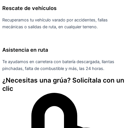
Rescate de vehículos
Recuperamos tu vehículo varado por accidentes, fallas
mecánicas o salidas de ruta, en cualquier terreno.
Asistencia en ruta
Te ayudamos en carretera con batería descargada, llantas
pinchadas, falta de combustible y más, las 24 horas.
¿Necesitas una grúa? Solicítala con un
clic