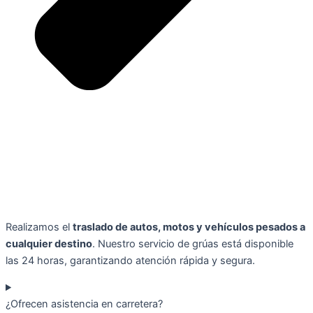
Realizamos el
traslado de autos, motos y vehículos pesados a
cualquier destino
. Nuestro servicio de grúas está disponible
las 24 horas, garantizando atención rápida y segura.
¿Ofrecen asistencia en carretera?