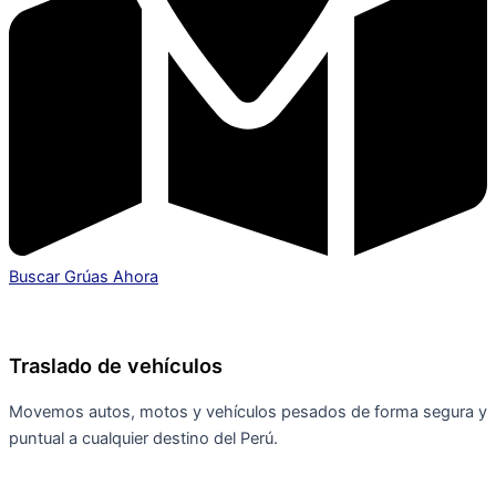
Buscar Grúas Ahora
Traslado de vehículos
Movemos autos, motos y vehículos pesados de forma segura y
puntual a cualquier destino del Perú.