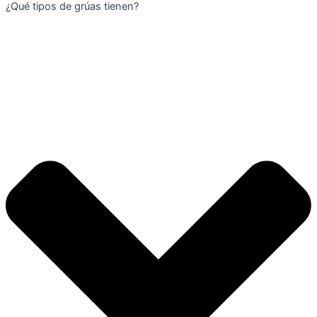
¿Qué tipos de grúas tienen?