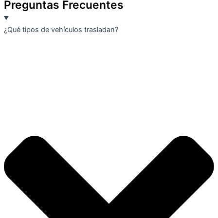
Preguntas Frecuentes
¿Qué tipos de vehículos trasladan?