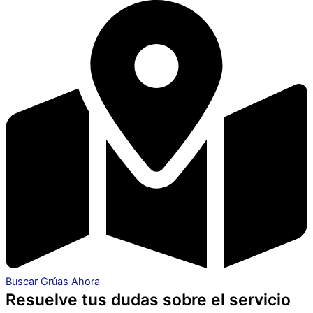
Buscar Grúas Ahora
Resuelve tus dudas sobre el servicio