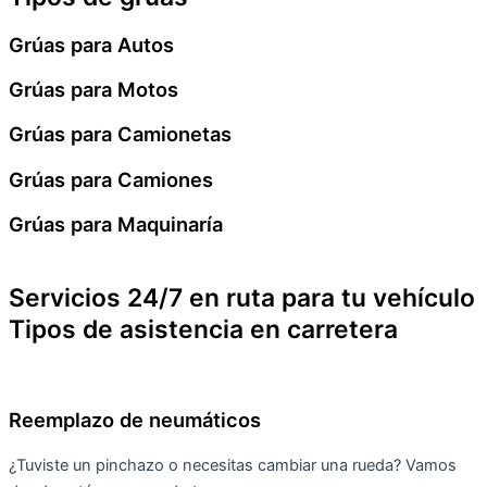
Grúas para Autos
Grúas para Motos
Grúas para Camionetas
Grúas para Camiones
Grúas para Maquinaría
Servicios 24/7 en ruta para tu vehículo
Tipos de asistencia en carretera
Reemplazo de neumáticos
¿Tuviste un pinchazo o necesitas cambiar una rueda? Vamos