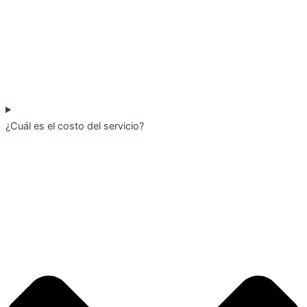
¿Cuál es el costo del servicio?