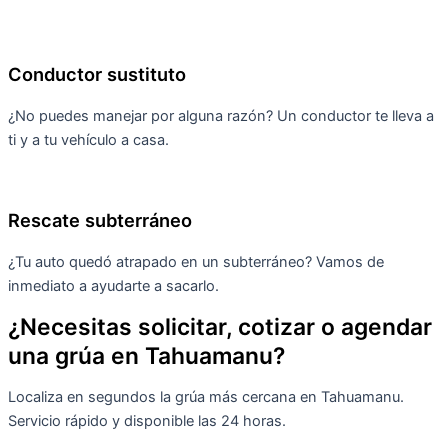
Conductor sustituto
¿No puedes manejar por alguna razón? Un conductor te lleva a
ti y a tu vehículo a casa.
Rescate subterráneo
¿Tu auto quedó atrapado en un subterráneo? Vamos de
inmediato a ayudarte a sacarlo.
¿Necesitas solicitar, cotizar o agendar
una grúa en Tahuamanu?
Localiza en segundos la grúa más cercana en Tahuamanu.
Servicio rápido y disponible las 24 horas.