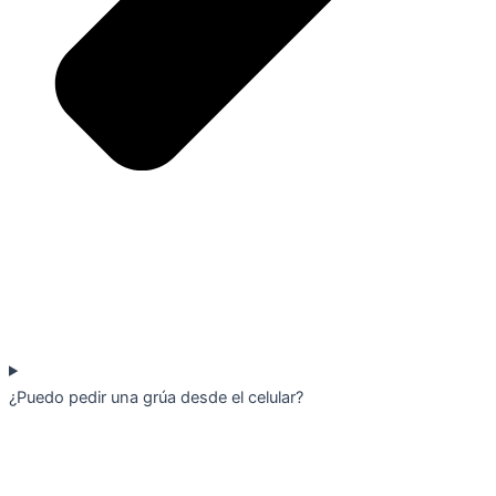
¿Puedo pedir una grúa desde el celular?