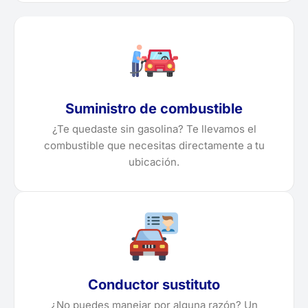
Suministro de combustible
¿Te quedaste sin gasolina? Te llevamos el
combustible que necesitas directamente a tu
ubicación.
Conductor sustituto
¿No puedes manejar por alguna razón? Un