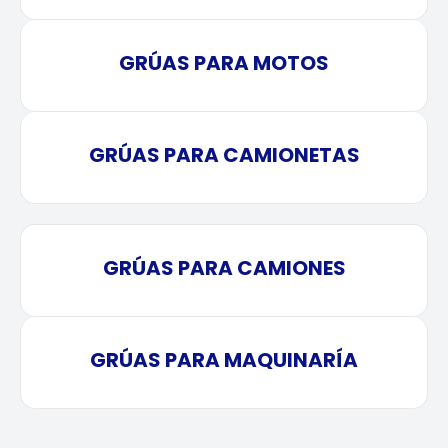
GRÚAS PARA MOTOS
GRÚAS PARA CAMIONETAS
GRÚAS PARA CAMIONES
GRÚAS PARA MAQUINARÍA