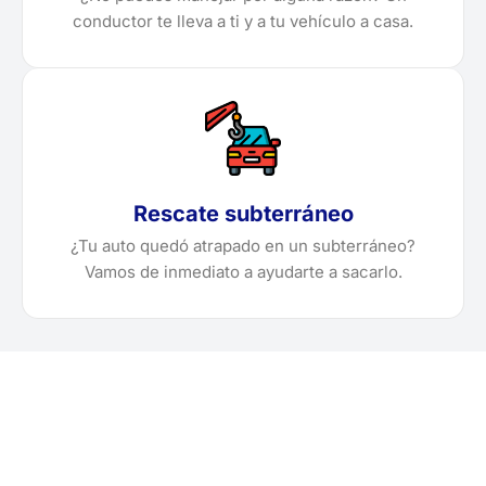
conductor te lleva a ti y a tu vehículo a casa.
Rescate subterráneo
¿Tu auto quedó atrapado en un subterráneo?
Vamos de inmediato a ayudarte a sacarlo.
¿Necesitas solicitar, cotizar
o agendar una grúa en San