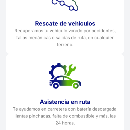
Rescate de vehículos
Recuperamos tu vehículo varado por accidentes,
fallas mecánicas o salidas de ruta, en cualquier
terreno.
Asistencia en ruta
Te ayudamos en carretera con batería descargada,
llantas pinchadas, falta de combustible y más, las
24 horas.