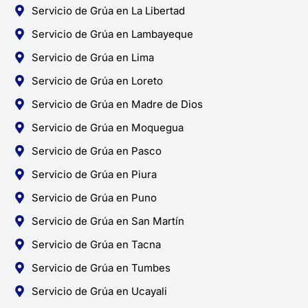
Servicio de Grúa en La Libertad
Servicio de Grúa en Lambayeque
Servicio de Grúa en Lima
Servicio de Grúa en Loreto
Servicio de Grúa en Madre de Dios
Servicio de Grúa en Moquegua
Servicio de Grúa en Pasco
Servicio de Grúa en Piura
Servicio de Grúa en Puno
Servicio de Grúa en San Martín
Servicio de Grúa en Tacna
Servicio de Grúa en Tumbes
Servicio de Grúa en Ucayali