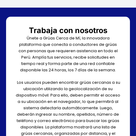
Trabaja con nosotros
Únete a Grúas Cerca de Mí, la innovadora
plataforma que conecta a conductores de grúas
con personas que requieren asistencia en todo el
Perú. Amplía tus servicios, recibe solicitudes en
tiempo real y forma parte de una red confiable
disponible las 24 horas, los 7 días de la semana.
Los usuarios pueden encontrar grúas cercanas a su
ubicación utilizando la geolocalización de su
dispositivo móvil. Para ello, deben permitir el acceso
a su ubicación en el navegador, lo que permitirá al
sistema detectarla automáticamente. Luego,
deberán ingresar su nombre, apellidos, número de
teléfono y correo electrónico para buscar las grúas
disponibles. La plataforma mostrará una lista de
grúas cercanas, organizadas por distancia, y el