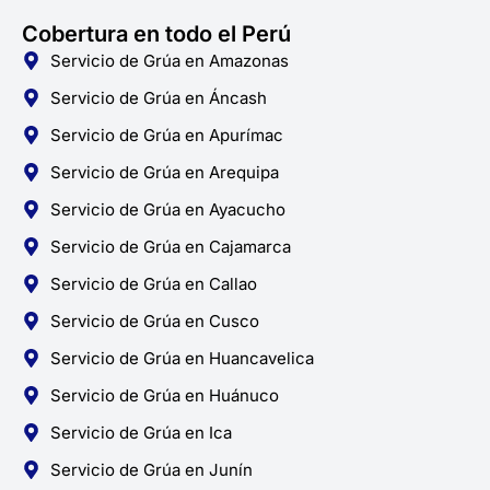
Cobertura en todo el Perú
Servicio de Grúa en Amazonas
Servicio de Grúa en Áncash
Servicio de Grúa en Apurímac
Servicio de Grúa en Arequipa
Servicio de Grúa en Ayacucho
Servicio de Grúa en Cajamarca
Servicio de Grúa en Callao
Servicio de Grúa en Cusco
Servicio de Grúa en Huancavelica
Servicio de Grúa en Huánuco
Servicio de Grúa en Ica
Servicio de Grúa en Junín