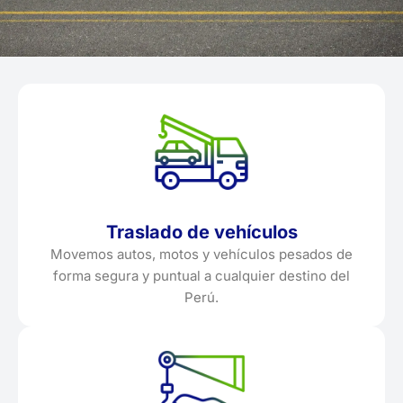
Traslado de vehículos
Movemos autos, motos y vehículos pesados de
forma segura y puntual a cualquier destino del
Perú.