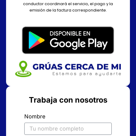
conductor coordinará el servicio, el pago y la
emisión de la factura correspondiente.
Trabaja con nosotros
Nombre