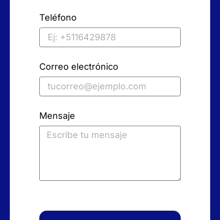
Teléfono
Correo electrónico
Mensaje