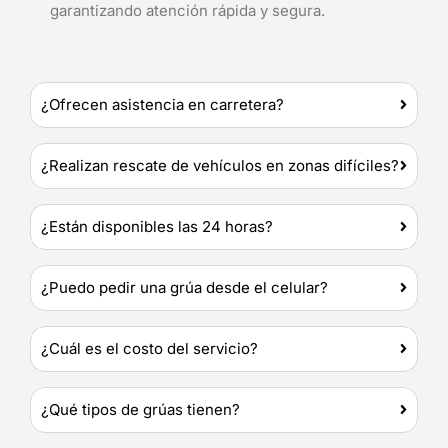
garantizando atención rápida y segura.
¿Ofrecen asistencia en carretera?
¿Realizan rescate de vehículos en zonas difíciles?
¿Están disponibles las 24 horas?
¿Puedo pedir una grúa desde el celular?
¿Cuál es el costo del servicio?
¿Qué tipos de grúas tienen?