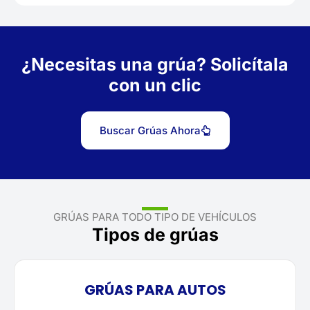
¿Necesitas una grúa? Solicítala
con un clic
Buscar Grúas Ahora
GRÚAS PARA TODO TIPO DE VEHÍCULOS
Tipos de grúas
GRÚAS PARA AUTOS