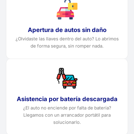
Apertura de autos sin daño
¿Olvidaste las llaves dentro del auto? Lo abrimos
de forma segura, sin romper nada.
Asistencia por batería descargada
¿El auto no enciende por falta de batería?
Llegamos con un arrancador portátil para
solucionarlo.