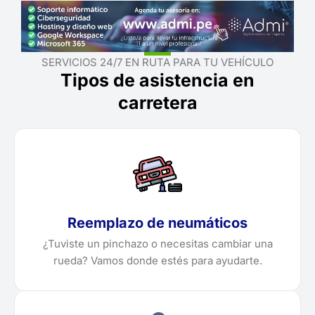
SERVICIOS 24/7 EN RUTA PARA TU VEHÍCULO
Tipos de asistencia en
carretera
Reemplazo de neumáticos
¿Tuviste un pinchazo o necesitas cambiar una
rueda? Vamos donde estés para ayudarte.