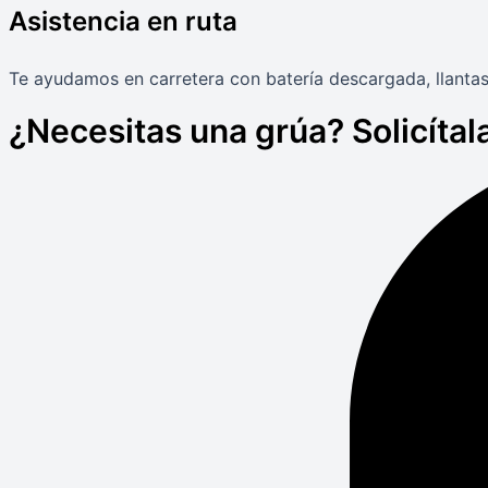
Asistencia en ruta
Te ayudamos en carretera con batería descargada, llantas
¿Necesitas una grúa? Solicítala