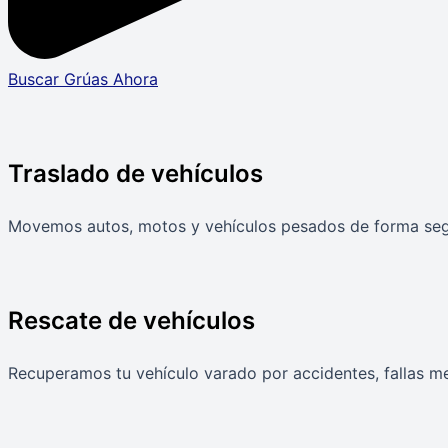
Buscar Grúas Ahora
Traslado de vehículos
Movemos autos, motos y vehículos pesados de forma segur
Rescate de vehículos
Recuperamos tu vehículo varado por accidentes, fallas mec