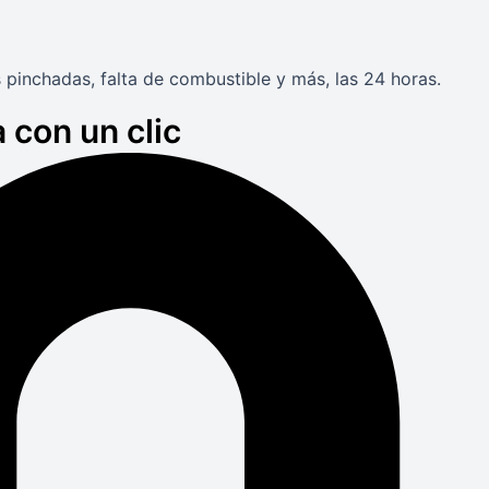
 pinchadas, falta de combustible y más, las 24 horas.
 con un clic