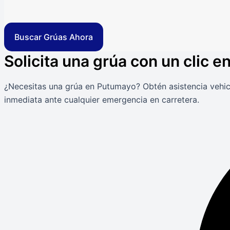
Buscar Grúas Ahora
Solicita una grúa con un clic 
¿Necesitas una grúa en Putumayo? Obtén asistencia vehicu
inmediata ante cualquier emergencia en carretera.