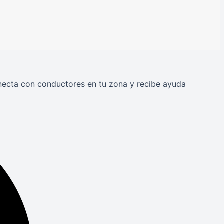
onecta con conductores en tu zona y recibe ayuda