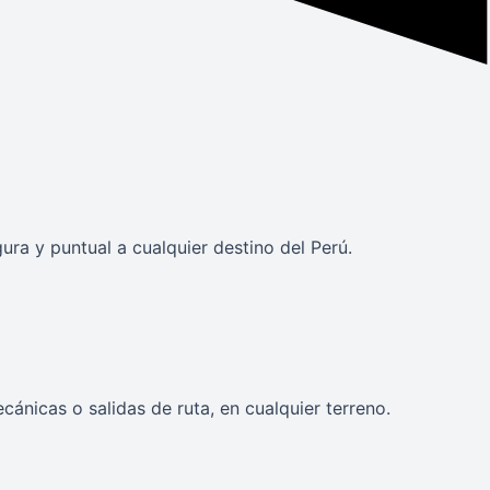
a y puntual a cualquier destino del Perú.
ánicas o salidas de ruta, en cualquier terreno.