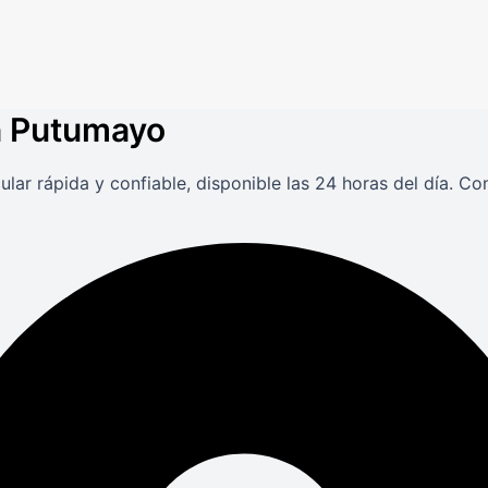
en Putumayo
lar rápida y confiable, disponible las 24 horas del día. C