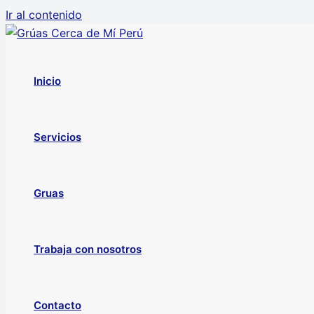
Ir al contenido
Inicio
Servicios
Gruas
Trabaja con nosotros
Contacto