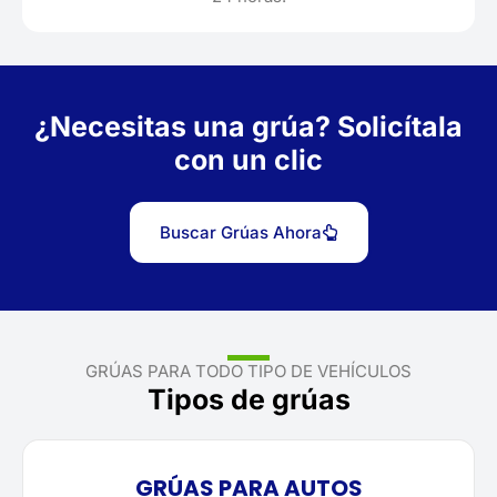
¿Necesitas una grúa? Solicítala
con un clic
Buscar Grúas Ahora
GRÚAS PARA TODO TIPO DE VEHÍCULOS
Tipos de grúas
GRÚAS PARA AUTOS