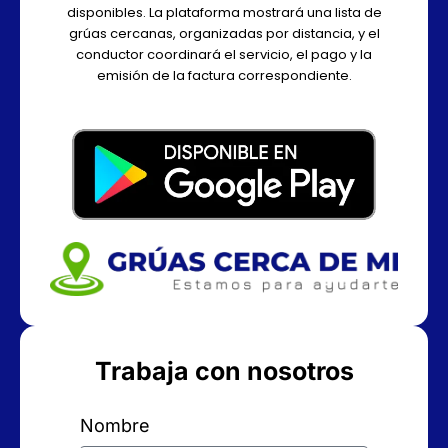
disponibles. La plataforma mostrará una lista de
grúas cercanas, organizadas por distancia, y el
conductor coordinará el servicio, el pago y la
emisión de la factura correspondiente.
Trabaja con nosotros
Nombre