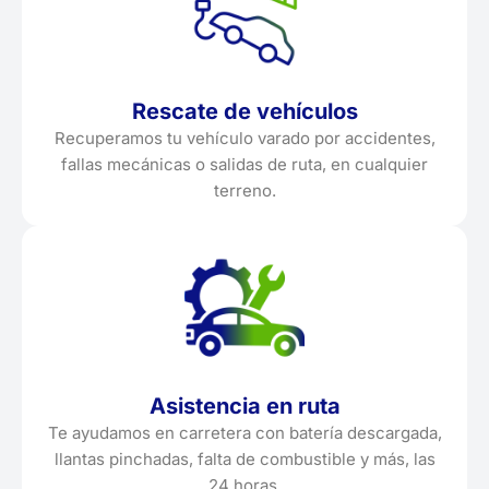
Rescate de vehículos
Recuperamos tu vehículo varado por accidentes,
fallas mecánicas o salidas de ruta, en cualquier
terreno.
Asistencia en ruta
Te ayudamos en carretera con batería descargada,
llantas pinchadas, falta de combustible y más, las
24 horas.