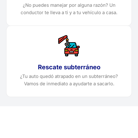
¿No puedes manejar por alguna razón? Un
conductor te lleva a ti y a tu vehículo a casa.
Rescate subterráneo
¿Tu auto quedó atrapado en un subterráneo?
Vamos de inmediato a ayudarte a sacarlo.
¿Necesitas solicitar, cotizar