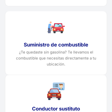
Suministro de combustible
¿Te quedaste sin gasolina? Te llevamos el
combustible que necesitas directamente a tu
ubicación.
Conductor sustituto