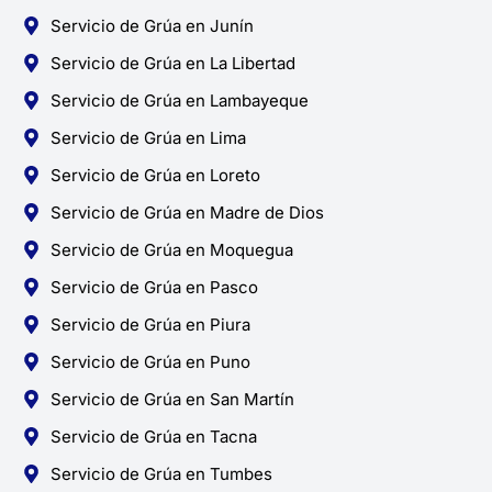
Servicio de Grúa en Junín
Servicio de Grúa en La Libertad
Servicio de Grúa en Lambayeque
Servicio de Grúa en Lima
Servicio de Grúa en Loreto
Servicio de Grúa en Madre de Dios
Servicio de Grúa en Moquegua
Servicio de Grúa en Pasco
Servicio de Grúa en Piura
Servicio de Grúa en Puno
Servicio de Grúa en San Martín
Servicio de Grúa en Tacna
Servicio de Grúa en Tumbes