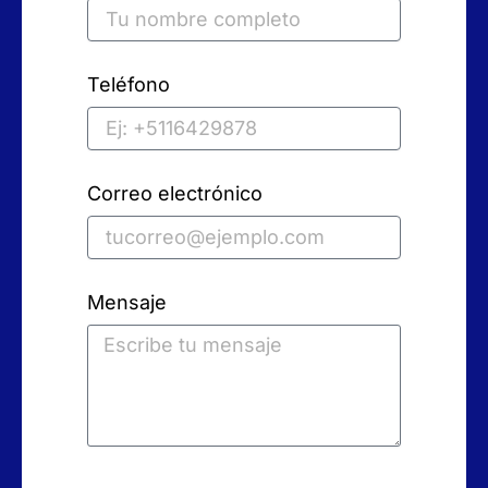
Teléfono
Correo electrónico
Mensaje