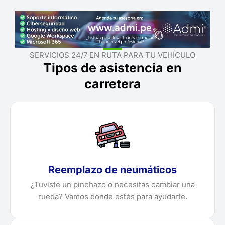
SERVICIOS 24/7 EN RUTA PARA TU VEHÍCULO
Tipos de asistencia en
carretera
Reemplazo de neumáticos
¿Tuviste un pinchazo o necesitas cambiar una
rueda? Vamos donde estés para ayudarte.