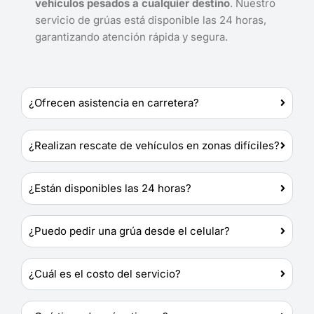
vehículos pesados a cualquier destino
. Nuestro
servicio de grúas está disponible las 24 horas,
garantizando atención rápida y segura.
¿Ofrecen asistencia en carretera?
¿Realizan rescate de vehículos en zonas difíciles?
¿Están disponibles las 24 horas?
¿Puedo pedir una grúa desde el celular?
¿Cuál es el costo del servicio?