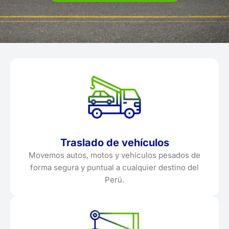
Traslado de vehículos
Movemos autos, motos y vehículos pesados de
forma segura y puntual a cualquier destino del
Perú.