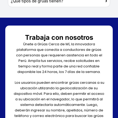
¿Qué tipos de grúas tienen?
Trabaja con nosotros
Únete a Grúas Cerca de Mí, la innovadora
plataforma que conecta a conductores de grúas
con personas que requieren asistencia en todo el
Perú. Amplía tus servicios, recibe solicitudes en
tiempo real y forma parte de una red confiable
disponible las 24 horas, los 7 días de la semana.
Los usuarios pueden encontrar grúas cercanas a su
ubicación utilizando la geolocalización de su
dispositivo móvil. Para ello, deben permitir el acceso
a su ubicación en el navegador, lo que permitirá al
sistema detectarla automáticamente. Luego,
deberán ingresar su nombre, apellidos, número de
teléfono y correo electrónico para buscar las grúas