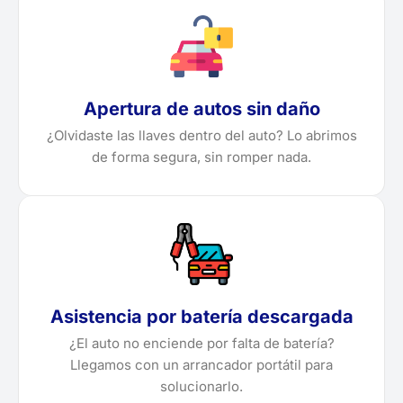
Apertura de autos sin daño
¿Olvidaste las llaves dentro del auto? Lo abrimos
de forma segura, sin romper nada.
Asistencia por batería descargada
¿El auto no enciende por falta de batería?
Llegamos con un arrancador portátil para
solucionarlo.