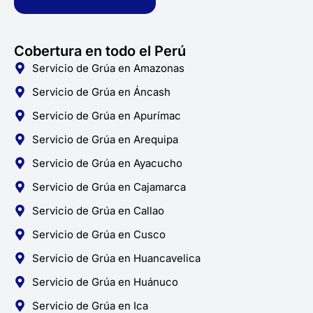
f
Cobertura en todo el Perú
Servicio de Grúa en Amazonas
Servicio de Grúa en Áncash
Servicio de Grúa en Apurímac
Servicio de Grúa en Arequipa
Servicio de Grúa en Ayacucho
Servicio de Grúa en Cajamarca
Servicio de Grúa en Callao
Servicio de Grúa en Cusco
Servicio de Grúa en Huancavelica
Servicio de Grúa en Huánuco
Servicio de Grúa en Ica