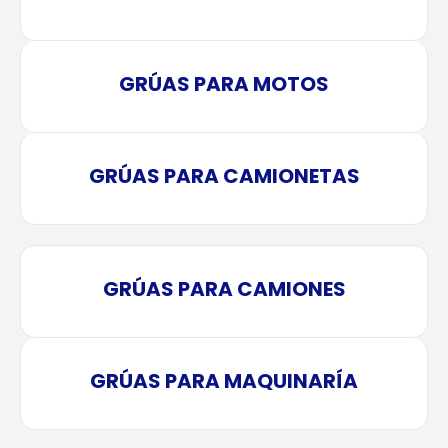
GRÚAS PARA MOTOS
GRÚAS PARA CAMIONETAS
GRÚAS PARA CAMIONES
GRÚAS PARA MAQUINARÍA