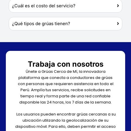
¿Cuál es el costo del servicio?
¿Qué tipos de grúas tienen?
Trabaja con nosotros
Únete a Grúas Cerca de Mí, la innovadora
plataforma que conecta a conductores de grúas
con personas que requieren asistencia en todo el
Perú. Amplía tus servicios, recibe solicitudes en
tiempo real y forma parte de una red confiable
disponible las 24 horas, los 7 días de la semana.
Los usuarios pueden encontrar grúas cercanas a su
ubicación utilizando la geolocalización de su
dispositivo móvil. Para ello, deben permitir el acceso