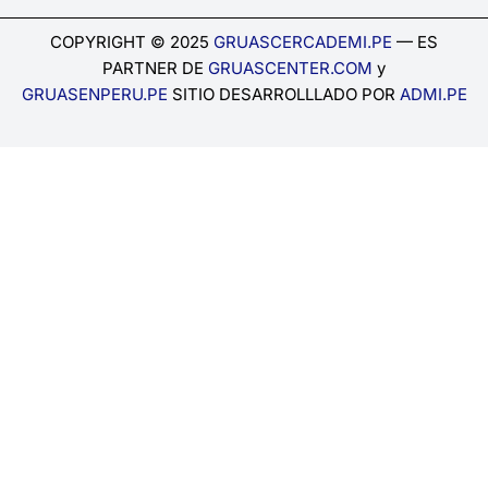
COPYRIGHT © 2025
GRUASCERCADEMI.PE
— ES
PARTNER DE
GRUASCENTER.COM
y
GRUASENPERU.PE
SITIO DESARROLLLADO POR
ADMI.PE