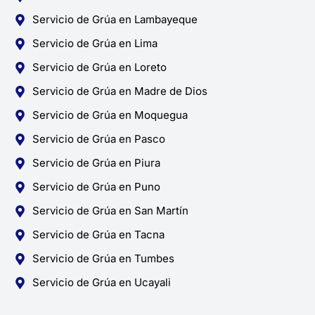
Servicio de Grúa en Lambayeque
Servicio de Grúa en Lima
Servicio de Grúa en Loreto
Servicio de Grúa en Madre de Dios
Servicio de Grúa en Moquegua
Servicio de Grúa en Pasco
Servicio de Grúa en Piura
Servicio de Grúa en Puno
Servicio de Grúa en San Martín
Servicio de Grúa en Tacna
Servicio de Grúa en Tumbes
Servicio de Grúa en Ucayali