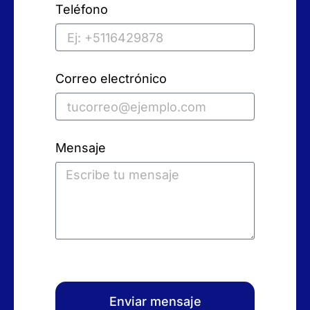
Teléfono
Correo electrónico
Mensaje
Enviar mensaje