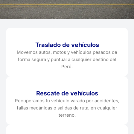
Traslado de vehículos
Movemos autos, motos y vehículos pesados de
forma segura y puntual a cualquier destino del
Perú.
Rescate de vehículos
Recuperamos tu vehículo varado por accidentes,
fallas mecánicas o salidas de ruta, en cualquier
terreno.