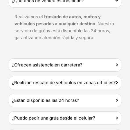
¿Qué tipos de vehículos trasladan?
Realizamos el
traslado de autos, motos y
vehículos pesados a cualquier destino
. Nuestro
servicio de grúas está disponible las 24 horas,
garantizando atención rápida y segura.
¿Ofrecen asistencia en carretera?
¿Realizan rescate de vehículos en zonas difíciles?
¿Están disponibles las 24 horas?
¿Puedo pedir una grúa desde el celular?