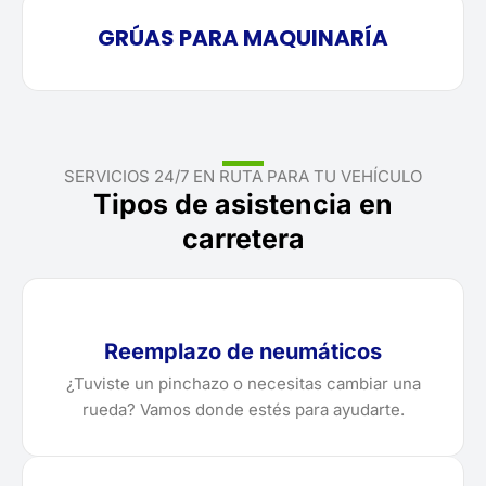
GRÚAS PARA MAQUINARÍA
SERVICIOS 24/7 EN RUTA PARA TU VEHÍCULO
Tipos de asistencia en
carretera
Reemplazo de neumáticos
¿Tuviste un pinchazo o necesitas cambiar una
rueda? Vamos donde estés para ayudarte.