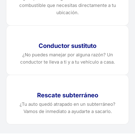
combustible que necesitas directamente a tu
ubicación.
Conductor sustituto
¿No puedes manejar por alguna razón? Un
conductor te lleva a ti y a tu vehículo a casa.
Rescate subterráneo
¿Tu auto quedó atrapado en un subterráneo?
Vamos de inmediato a ayudarte a sacarlo.