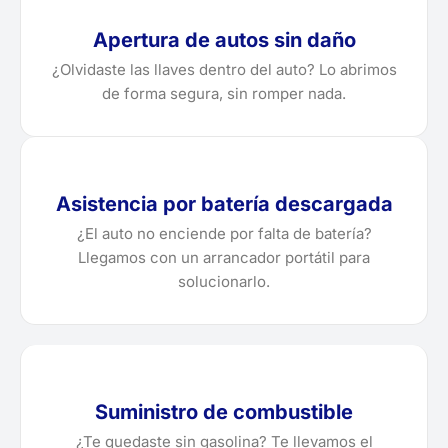
Apertura de autos sin daño
¿Olvidaste las llaves dentro del auto? Lo abrimos
de forma segura, sin romper nada.
Asistencia por batería descargada
¿El auto no enciende por falta de batería?
Llegamos con un arrancador portátil para
solucionarlo.
Suministro de combustible
¿Te quedaste sin gasolina? Te llevamos el