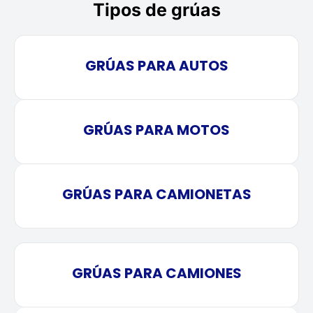
Tipos de grúas
GRÚAS PARA AUTOS
GRÚAS PARA MOTOS
GRÚAS PARA CAMIONETAS
GRÚAS PARA CAMIONES