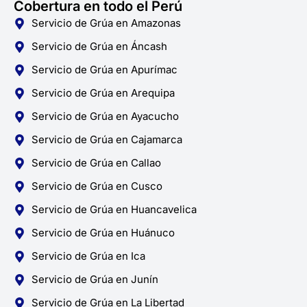
Cobertura en todo el Perú
Servicio de Grúa en Amazonas
Servicio de Grúa en Áncash
Servicio de Grúa en Apurímac
Servicio de Grúa en Arequipa
Servicio de Grúa en Ayacucho
Servicio de Grúa en Cajamarca
Servicio de Grúa en Callao
Servicio de Grúa en Cusco
Servicio de Grúa en Huancavelica
Servicio de Grúa en Huánuco
Servicio de Grúa en Ica
Servicio de Grúa en Junín
Servicio de Grúa en La Libertad