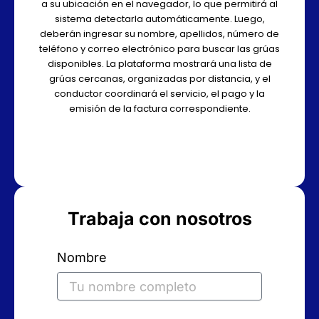
a su ubicación en el navegador, lo que permitirá al
sistema detectarla automáticamente. Luego,
deberán ingresar su nombre, apellidos, número de
teléfono y correo electrónico para buscar las grúas
disponibles. La plataforma mostrará una lista de
grúas cercanas, organizadas por distancia, y el
conductor coordinará el servicio, el pago y la
emisión de la factura correspondiente.
Trabaja con nosotros
Nombre