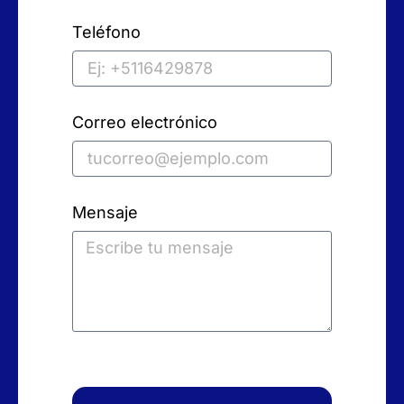
Teléfono
Correo electrónico
Mensaje