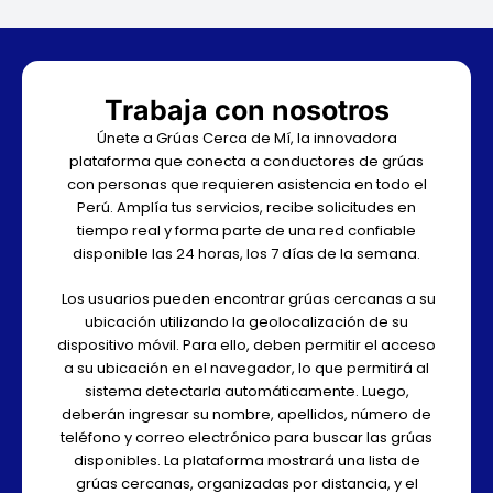
Trabaja con nosotros
Únete a Grúas Cerca de Mí, la innovadora
plataforma que conecta a conductores de grúas
con personas que requieren asistencia en todo el
Perú. Amplía tus servicios, recibe solicitudes en
tiempo real y forma parte de una red confiable
disponible las 24 horas, los 7 días de la semana.
Los usuarios pueden encontrar grúas cercanas a su
ubicación utilizando la geolocalización de su
dispositivo móvil. Para ello, deben permitir el acceso
a su ubicación en el navegador, lo que permitirá al
sistema detectarla automáticamente. Luego,
deberán ingresar su nombre, apellidos, número de
teléfono y correo electrónico para buscar las grúas
disponibles. La plataforma mostrará una lista de
grúas cercanas, organizadas por distancia, y el