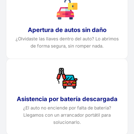
Apertura de autos sin daño
¿Olvidaste las llaves dentro del auto? Lo abrimos
de forma segura, sin romper nada.
Asistencia por batería descargada
¿El auto no enciende por falta de batería?
Llegamos con un arrancador portátil para
solucionarlo.