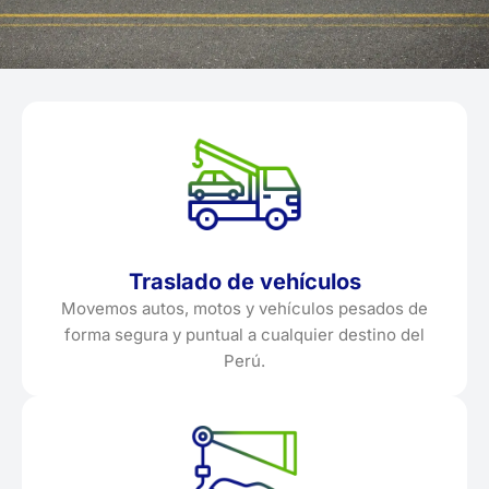
Traslado de vehículos
Movemos autos, motos y vehículos pesados de
forma segura y puntual a cualquier destino del
Perú.