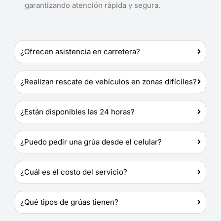
garantizando atención rápida y segura.
¿Ofrecen asistencia en carretera?
¿Realizan rescate de vehículos en zonas difíciles?
¿Están disponibles las 24 horas?
¿Puedo pedir una grúa desde el celular?
¿Cuál es el costo del servicio?
¿Qué tipos de grúas tienen?