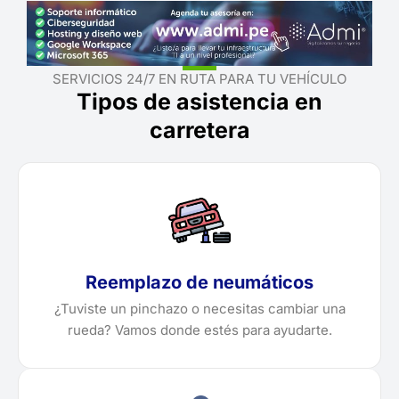
SERVICIOS 24/7 EN RUTA PARA TU VEHÍCULO
Tipos de asistencia en
carretera
Reemplazo de neumáticos
¿Tuviste un pinchazo o necesitas cambiar una
rueda? Vamos donde estés para ayudarte.