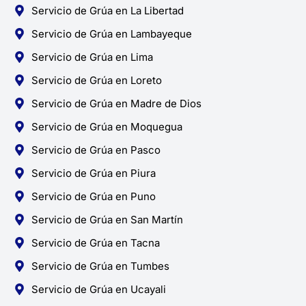
Servicio de Grúa en La Libertad
Servicio de Grúa en Lambayeque
Servicio de Grúa en Lima
Servicio de Grúa en Loreto
Servicio de Grúa en Madre de Dios
Servicio de Grúa en Moquegua
Servicio de Grúa en Pasco
Servicio de Grúa en Piura
Servicio de Grúa en Puno
Servicio de Grúa en San Martín
Servicio de Grúa en Tacna
Servicio de Grúa en Tumbes
Servicio de Grúa en Ucayali