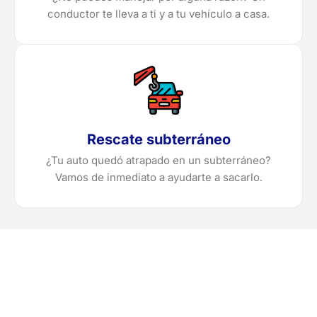
conductor te lleva a ti y a tu vehículo a casa.
Rescate subterráneo
¿Tu auto quedó atrapado en un subterráneo?
Vamos de inmediato a ayudarte a sacarlo.
¿Necesitas solicitar, cotizar
o agendar una grúa en La