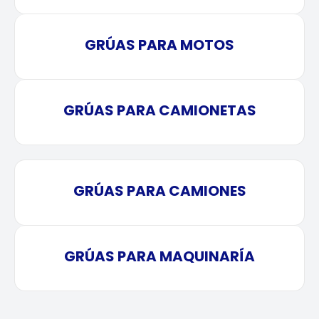
GRÚAS PARA MOTOS
GRÚAS PARA CAMIONETAS
GRÚAS PARA CAMIONES
GRÚAS PARA MAQUINARÍA