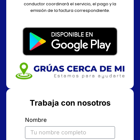
conductor coordinará el servicio, el pago y la
emisión de la factura correspondiente.
Trabaja con nosotros
Nombre