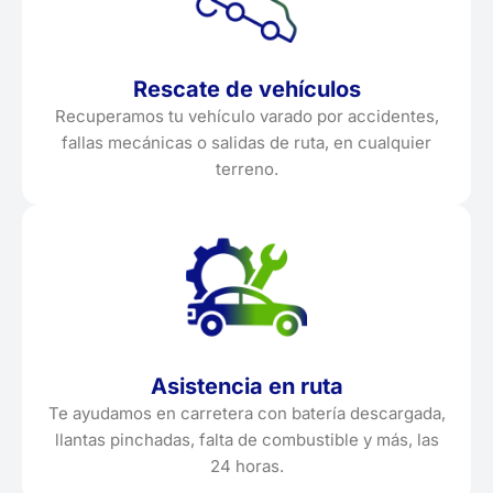
Rescate de vehículos
Recuperamos tu vehículo varado por accidentes,
fallas mecánicas o salidas de ruta, en cualquier
terreno.
Asistencia en ruta
Te ayudamos en carretera con batería descargada,
llantas pinchadas, falta de combustible y más, las
24 horas.