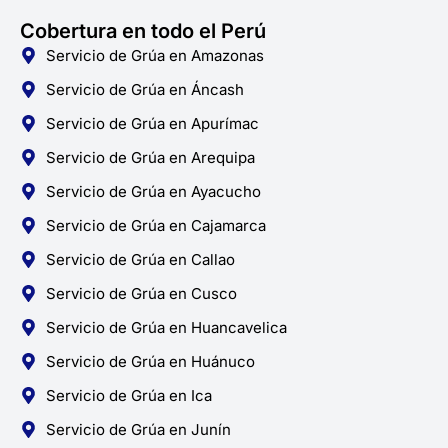
Cobertura en todo el Perú
Servicio de Grúa en Amazonas
Servicio de Grúa en Áncash
Servicio de Grúa en Apurímac
Servicio de Grúa en Arequipa
Servicio de Grúa en Ayacucho
Servicio de Grúa en Cajamarca
Servicio de Grúa en Callao
Servicio de Grúa en Cusco
Servicio de Grúa en Huancavelica
Servicio de Grúa en Huánuco
Servicio de Grúa en Ica
Servicio de Grúa en Junín