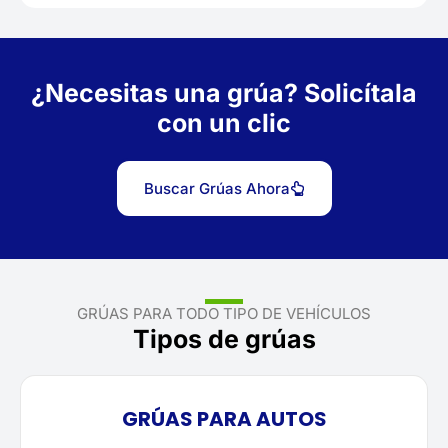
¿Necesitas una grúa? Solicítala
con un clic
Buscar Grúas Ahora
GRÚAS PARA TODO TIPO DE VEHÍCULOS
Tipos de grúas
GRÚAS PARA AUTOS