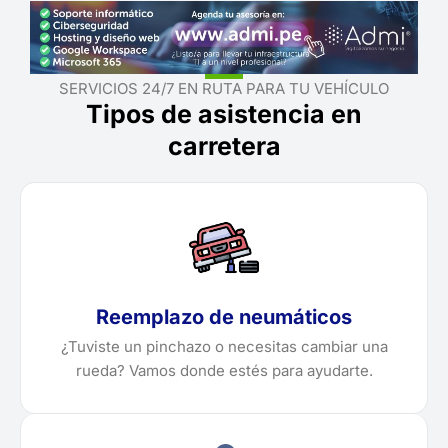
SERVICIOS 24/7 EN RUTA PARA TU VEHÍCULO
Tipos de asistencia en
carretera
Reemplazo de neumáticos
¿Tuviste un pinchazo o necesitas cambiar una
rueda? Vamos donde estés para ayudarte.