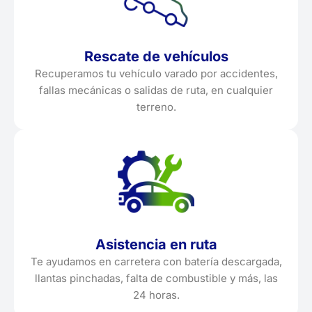
Rescate de vehículos
Recuperamos tu vehículo varado por accidentes,
fallas mecánicas o salidas de ruta, en cualquier
terreno.
Asistencia en ruta
Te ayudamos en carretera con batería descargada,
llantas pinchadas, falta de combustible y más, las
24 horas.