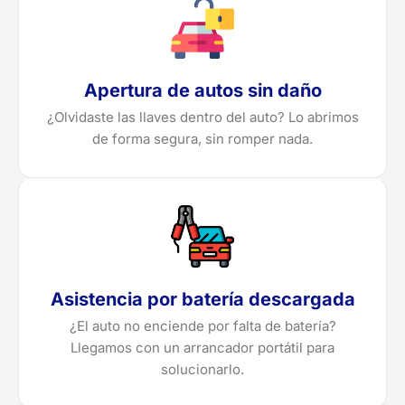
Apertura de autos sin daño
¿Olvidaste las llaves dentro del auto? Lo abrimos
de forma segura, sin romper nada.
Asistencia por batería descargada
¿El auto no enciende por falta de batería?
Llegamos con un arrancador portátil para
solucionarlo.