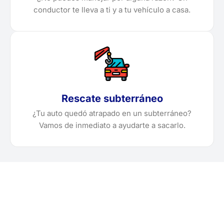
conductor te lleva a ti y a tu vehículo a casa.
Rescate subterráneo
¿Tu auto quedó atrapado en un subterráneo?
Vamos de inmediato a ayudarte a sacarlo.
¿Necesitas solicitar, cotizar
o agendar una grúa en La