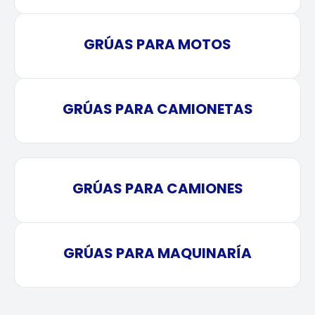
GRÚAS PARA MOTOS
GRÚAS PARA CAMIONETAS
GRÚAS PARA CAMIONES
GRÚAS PARA MAQUINARÍA