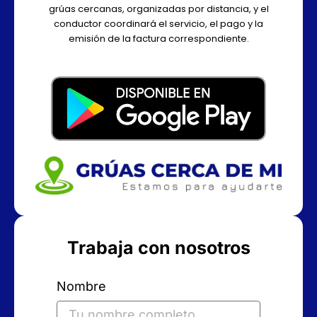
grúas cercanas, organizadas por distancia, y el
conductor coordinará el servicio, el pago y la
emisión de la factura correspondiente.
Trabaja con nosotros
Nombre