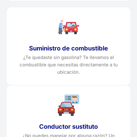
Suministro de combustible
¿Te quedaste sin gasolina? Te llevamos el
combustible que necesitas directamente a tu
ubicación.
Conductor sustituto
¿No puedes manejar por alguna razón? Un