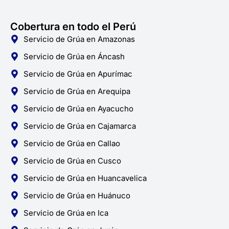
Cobertura en todo el Perú
Servicio de Grúa en Amazonas
Servicio de Grúa en Áncash
Servicio de Grúa en Apurímac
Servicio de Grúa en Arequipa
Servicio de Grúa en Ayacucho
Servicio de Grúa en Cajamarca
Servicio de Grúa en Callao
Servicio de Grúa en Cusco
Servicio de Grúa en Huancavelica
Servicio de Grúa en Huánuco
Servicio de Grúa en Ica