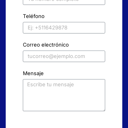
Teléfono
Correo electrónico
Mensaje