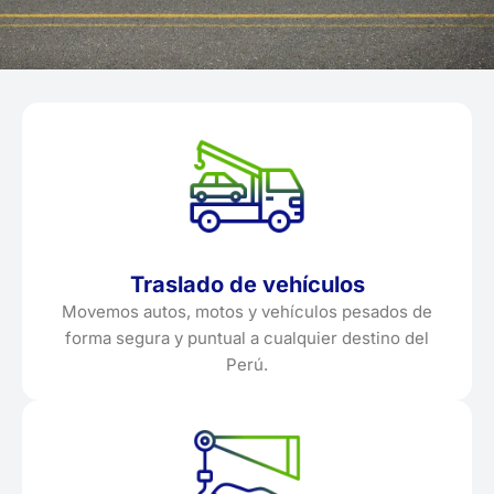
Traslado de vehículos
Movemos autos, motos y vehículos pesados de
forma segura y puntual a cualquier destino del
Perú.