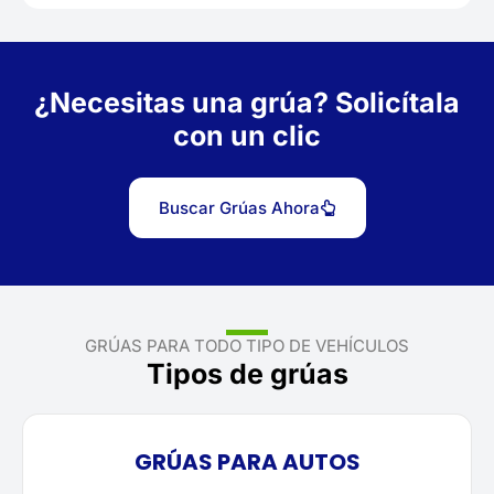
¿Necesitas una grúa? Solicítala
con un clic
Buscar Grúas Ahora
GRÚAS PARA TODO TIPO DE VEHÍCULOS
Tipos de grúas
GRÚAS PARA AUTOS