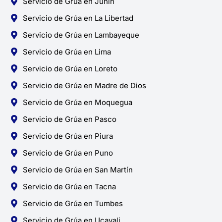
Servicio de Grúa en Junín
Servicio de Grúa en La Libertad
Servicio de Grúa en Lambayeque
Servicio de Grúa en Lima
Servicio de Grúa en Loreto
Servicio de Grúa en Madre de Dios
Servicio de Grúa en Moquegua
Servicio de Grúa en Pasco
Servicio de Grúa en Piura
Servicio de Grúa en Puno
Servicio de Grúa en San Martín
Servicio de Grúa en Tacna
Servicio de Grúa en Tumbes
Servicio de Grúa en Ucayali