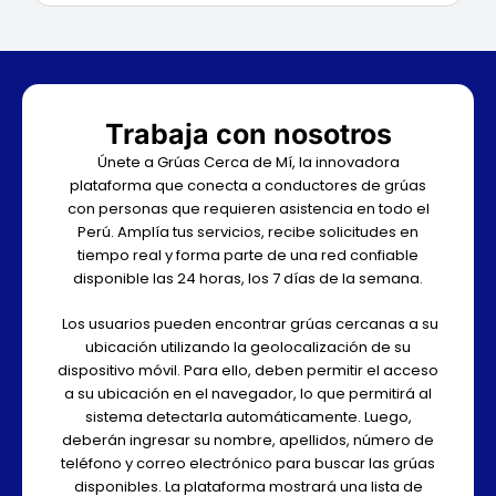
Trabaja con nosotros
Únete a Grúas Cerca de Mí, la innovadora
plataforma que conecta a conductores de grúas
con personas que requieren asistencia en todo el
Perú. Amplía tus servicios, recibe solicitudes en
tiempo real y forma parte de una red confiable
disponible las 24 horas, los 7 días de la semana.
Los usuarios pueden encontrar grúas cercanas a su
ubicación utilizando la geolocalización de su
dispositivo móvil. Para ello, deben permitir el acceso
a su ubicación en el navegador, lo que permitirá al
sistema detectarla automáticamente. Luego,
deberán ingresar su nombre, apellidos, número de
teléfono y correo electrónico para buscar las grúas
disponibles. La plataforma mostrará una lista de