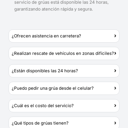
servicio de grúas está disponible las 24 horas,
garantizando atención rápida y segura.
¿Ofrecen asistencia en carretera?
¿Realizan rescate de vehículos en zonas difíciles?
¿Están disponibles las 24 horas?
¿Puedo pedir una grúa desde el celular?
¿Cuál es el costo del servicio?
¿Qué tipos de grúas tienen?