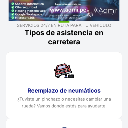
SERVICIOS 24/7 EN RUTA PARA TU VEHÍCULO
Tipos de asistencia en
carretera
Reemplazo de neumáticos
¿Tuviste un pinchazo o necesitas cambiar una
rueda? Vamos donde estés para ayudarte.