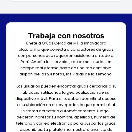
Trabaja con nosotros
Únete a Grúas Cerca de Mí, la innovadora
plataforma que conecta a conductores de grúas
con personas que requieren asistencia en todo el
Perú. Amplía tus servicios, recibe solicitudes en
tiempo real y forma parte de una red confiable
disponible las 24 horas, los 7 días de la semana.
Los usuarios pueden encontrar grúas cercanas a su
ubicación utilizando la geolocalización de su
dispositivo móvil. Para ello, deben permitir el acceso
a su ubicación en el navegador, lo que permitirá al
sistema detectarla automáticamente. Luego,
deberán ingresar su nombre, apellidos, número de
teléfono y correo electrónico para buscar las grúas
disponibles. La plataforma mostrará una lista de