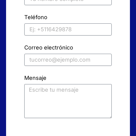
Teléfono
Correo electrónico
Mensaje