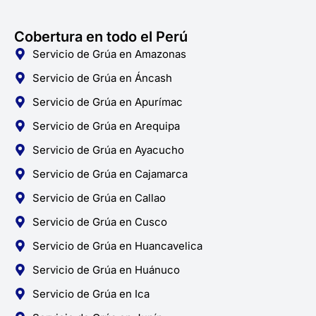
Cobertura en todo el Perú
Servicio de Grúa en Amazonas
Servicio de Grúa en Áncash
Servicio de Grúa en Apurímac
Servicio de Grúa en Arequipa
Servicio de Grúa en Ayacucho
Servicio de Grúa en Cajamarca
Servicio de Grúa en Callao
Servicio de Grúa en Cusco
Servicio de Grúa en Huancavelica
Servicio de Grúa en Huánuco
Servicio de Grúa en Ica