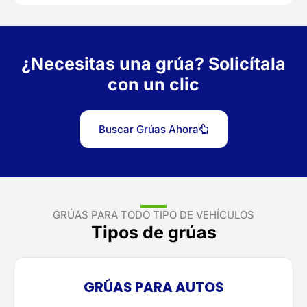
¿Necesitas una grúa? Solicítala
con un clic
Buscar Grúas Ahora
GRÚAS PARA TODO TIPO DE VEHÍCULOS
Tipos de grúas
GRÚAS PARA AUTOS