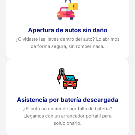
Apertura de autos sin daño
¿Olvidaste las llaves dentro del auto? Lo abrimos
de forma segura, sin romper nada.
Asistencia por batería descargada
¿El auto no enciende por falta de batería?
Llegamos con un arrancador portátil para
solucionarlo.