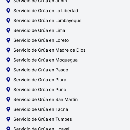
Servicio de Grúa en Junín
Servicio de Grúa en La Libertad
Servicio de Grúa en Lambayeque
Servicio de Grúa en Lima
Servicio de Grúa en Loreto
Servicio de Grúa en Madre de Dios
Servicio de Grúa en Moquegua
Servicio de Grúa en Pasco
Servicio de Grúa en Piura
Servicio de Grúa en Puno
Servicio de Grúa en San Martín
Servicio de Grúa en Tacna
Servicio de Grúa en Tumbes
Servicio de Grúa en Ucayali