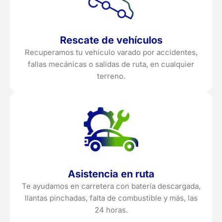
Rescate de vehículos
Recuperamos tu vehículo varado por accidentes,
fallas mecánicas o salidas de ruta, en cualquier
terreno.
Asistencia en ruta
Te ayudamos en carretera con batería descargada,
llantas pinchadas, falta de combustible y más, las
24 horas.