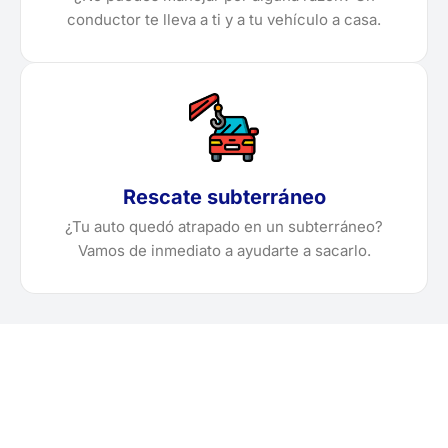
conductor te lleva a ti y a tu vehículo a casa.
Rescate subterráneo
¿Tu auto quedó atrapado en un subterráneo?
Vamos de inmediato a ayudarte a sacarlo.
¿Necesitas solicitar, cotizar
o agendar una grúa en