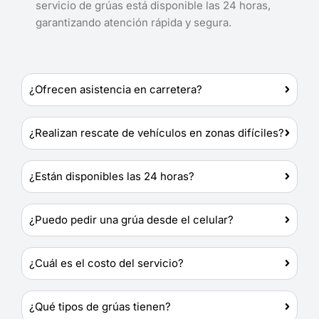
servicio de grúas está disponible las 24 horas,
garantizando atención rápida y segura.
¿Ofrecen asistencia en carretera?
¿Realizan rescate de vehículos en zonas difíciles?
¿Están disponibles las 24 horas?
¿Puedo pedir una grúa desde el celular?
¿Cuál es el costo del servicio?
¿Qué tipos de grúas tienen?