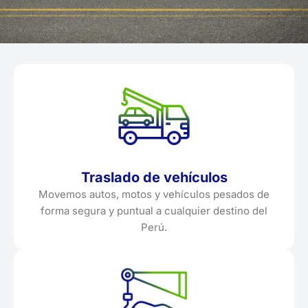
Traslado de vehículos
Movemos autos, motos y vehículos pesados de
forma segura y puntual a cualquier destino del
Perú.