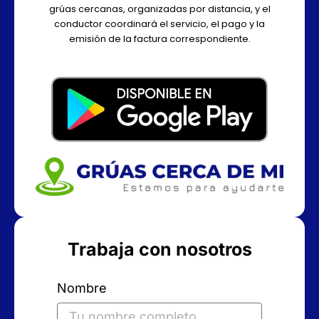
grúas cercanas, organizadas por distancia, y el
conductor coordinará el servicio, el pago y la
emisión de la factura correspondiente.
Trabaja con nosotros
Nombre