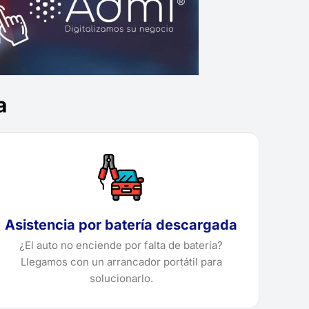
a
Asistencia por batería descargada
¿El auto no enciende por falta de batería?
Llegamos con un arrancador portátil para
solucionarlo.