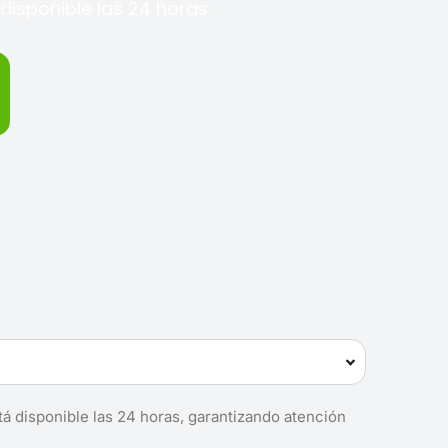
disponible las 24 horas.
tá disponible las 24 horas, garantizando atención