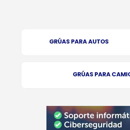
GRÚAS PARA AUTOS
GRÚAS PARA CAMI