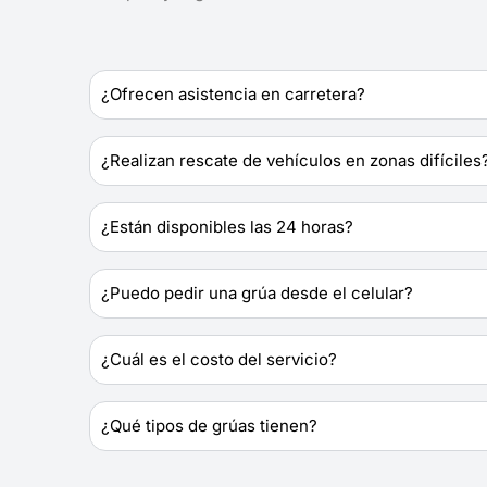
¿Ofrecen asistencia en carretera?
¿Realizan rescate de vehículos en zonas difíciles
¿Están disponibles las 24 horas?
¿Puedo pedir una grúa desde el celular?
¿Cuál es el costo del servicio?
¿Qué tipos de grúas tienen?