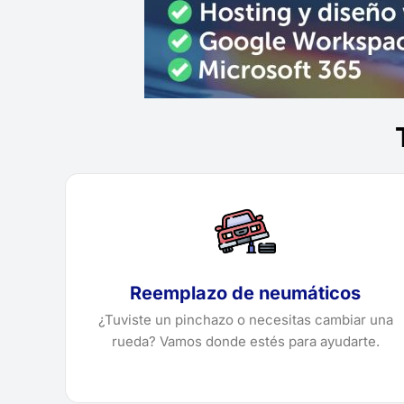
Reemplazo de neumáticos
¿Tuviste un pinchazo o necesitas cambiar una
rueda? Vamos donde estés para ayudarte.