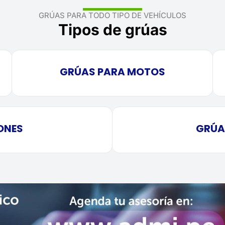
GRÚAS PARA TODO TIPO DE VEHÍCULOS
Tipos de grúas
GRÚAS PARA MOTOS
ONES
GRÚA