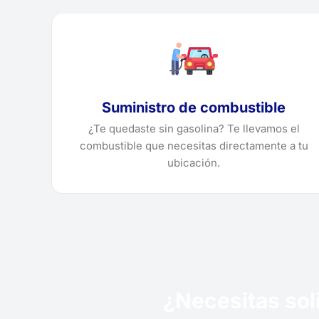
Suministro de combustible
¿Te quedaste sin gasolina? Te llevamos el
combustible que necesitas directamente a tu
ubicación.
¿Necesitas soli