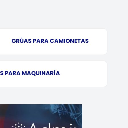
GRÚAS PARA CAMIONETAS
S PARA MAQUINARÍA