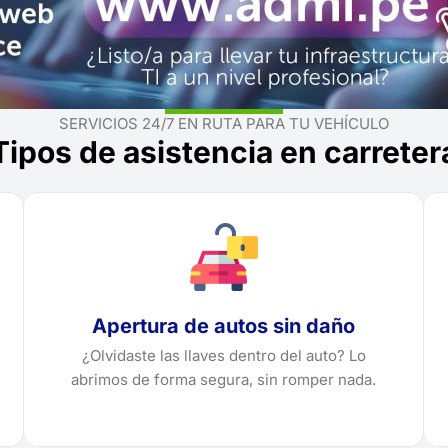
SERVICIOS 24/7 EN RUTA PARA TU VEHÍCULO
Tipos de asistencia en carreter
Apertura de autos sin daño
¿Olvidaste las llaves dentro del auto? Lo
abrimos de forma segura, sin romper nada.