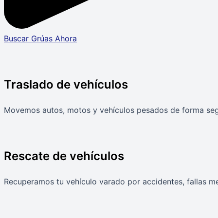
Buscar Grúas Ahora
Traslado de vehículos
Movemos autos, motos y vehículos pesados de forma segur
Rescate de vehículos
Recuperamos tu vehículo varado por accidentes, fallas mec