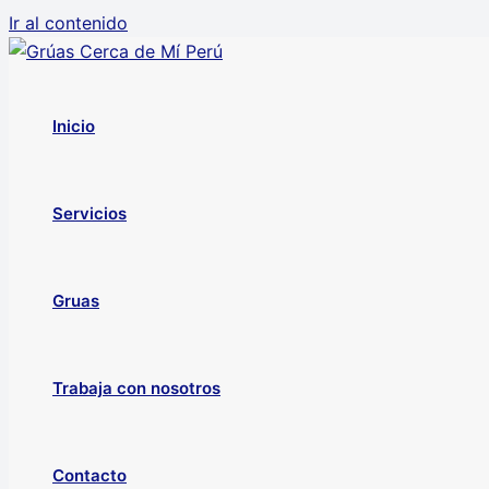
Ir al contenido
Inicio
Servicios
Gruas
Trabaja con nosotros
Contacto