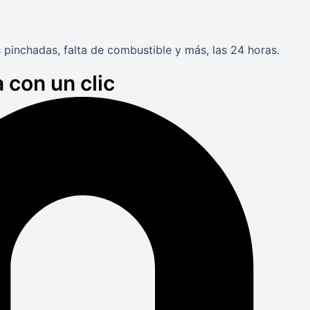
 pinchadas, falta de combustible y más, las 24 horas.
 con un clic