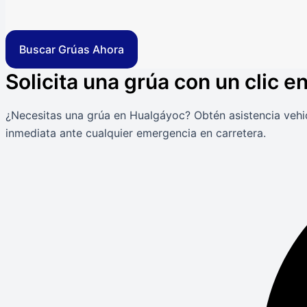
Buscar Grúas Ahora
Solicita una grúa con un clic 
¿Necesitas una grúa en Hualgáyoc? Obtén asistencia vehic
inmediata ante cualquier emergencia en carretera.