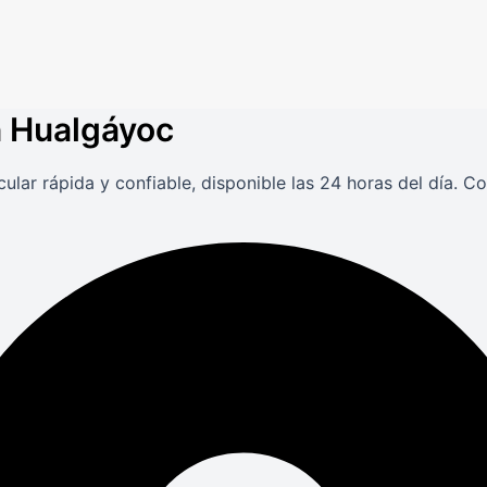
en Hualgáyoc
ular rápida y confiable, disponible las 24 horas del día. 