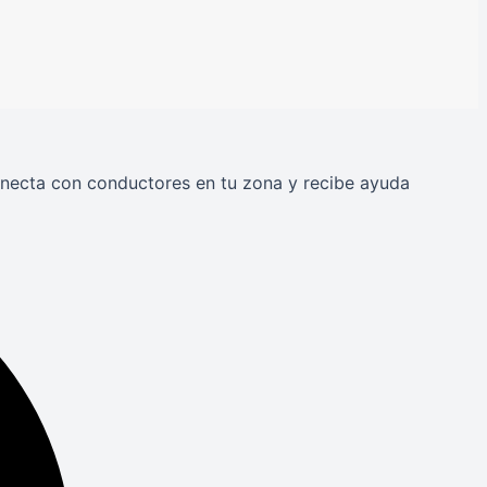
Conecta con conductores en tu zona y recibe ayuda