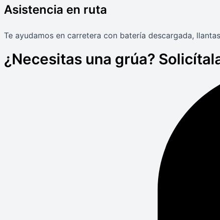
Asistencia en ruta
Te ayudamos en carretera con batería descargada, llantas
¿Necesitas una grúa? Solicítala