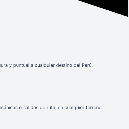
a y puntual a cualquier destino del Perú.
ánicas o salidas de ruta, en cualquier terreno.