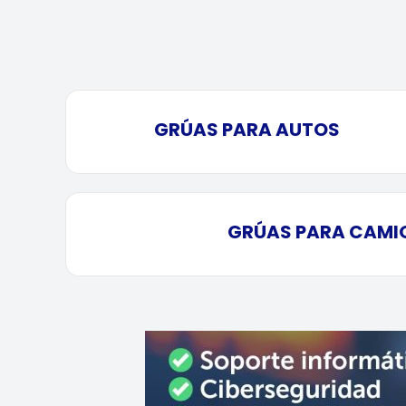
GRÚAS PARA AUTOS
GRÚAS PARA CAMI