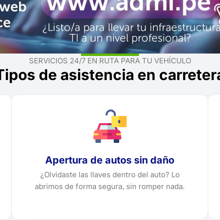
SERVICIOS 24/7 EN RUTA PARA TU VEHÍCULO
Tipos de asistencia en carreter
Apertura de autos sin daño
¿Olvidaste las llaves dentro del auto? Lo
abrimos de forma segura, sin romper nada.