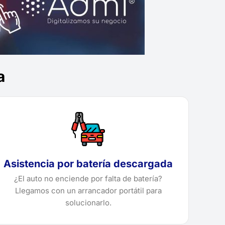
a
Asistencia por batería descargada
¿El auto no enciende por falta de batería?
Llegamos con un arrancador portátil para
solucionarlo.