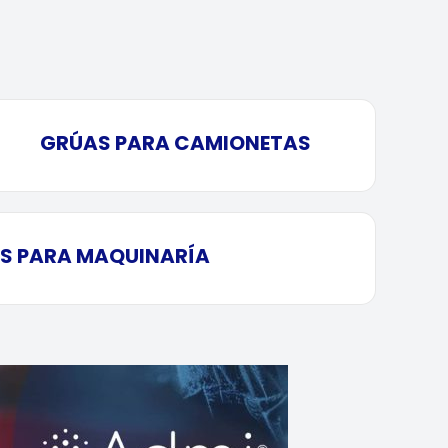
GRÚAS PARA CAMIONETAS
S PARA MAQUINARÍA