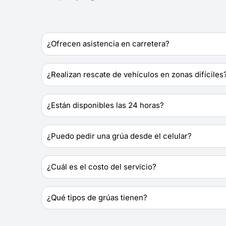
¿Ofrecen asistencia en carretera?
¿Realizan rescate de vehículos en zonas difíciles
¿Están disponibles las 24 horas?
¿Puedo pedir una grúa desde el celular?
¿Cuál es el costo del servicio?
¿Qué tipos de grúas tienen?