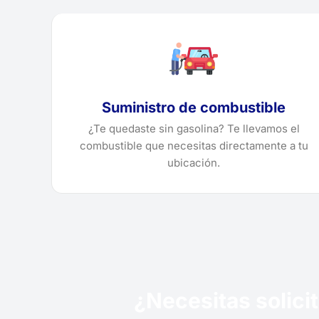
Suministro de combustible
¿Te quedaste sin gasolina? Te llevamos el
combustible que necesitas directamente a tu
ubicación.
¿Necesitas solici