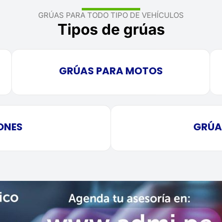
GRÚAS PARA TODO TIPO DE VEHÍCULOS
Tipos de grúas
GRÚAS PARA MOTOS
ONES
GRÚA