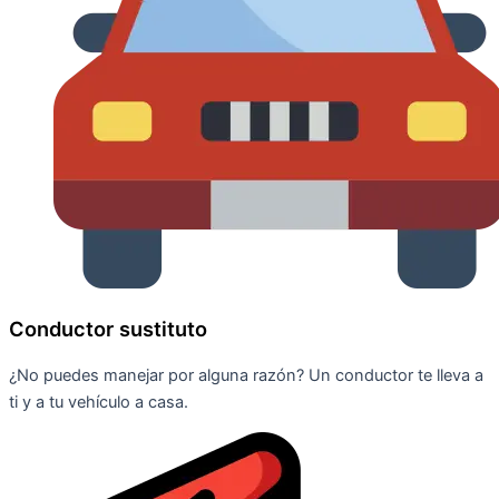
Conductor sustituto
¿No puedes manejar por alguna razón? Un conductor te lleva a
ti y a tu vehículo a casa.