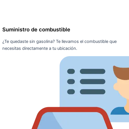
Suministro de combustible
¿Te quedaste sin gasolina? Te llevamos el combustible que
necesitas directamente a tu ubicación.