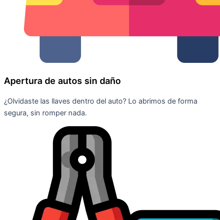
Apertura de autos sin daño
¿Olvidaste las llaves dentro del auto? Lo abrimos de forma
segura, sin romper nada.