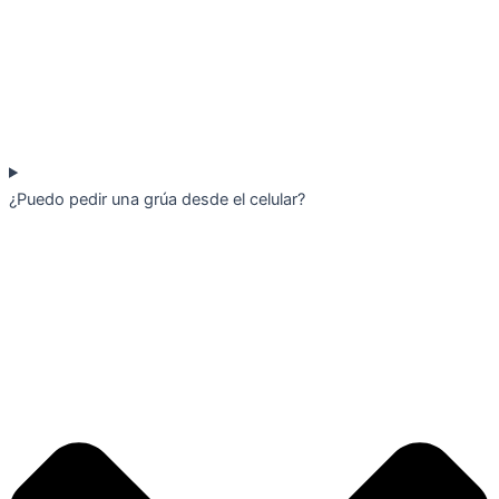
¿Puedo pedir una grúa desde el celular?