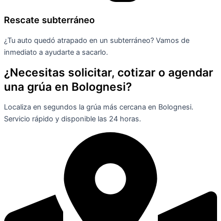
Rescate subterráneo
¿Tu auto quedó atrapado en un subterráneo? Vamos de
inmediato a ayudarte a sacarlo.
¿Necesitas solicitar, cotizar o agendar
una grúa en Bolognesi?
Localiza en segundos la grúa más cercana en Bolognesi.
Servicio rápido y disponible las 24 horas.