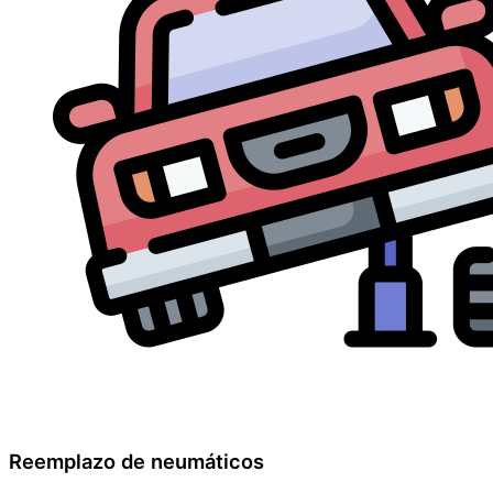
Reemplazo de neumáticos