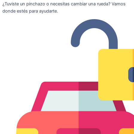
¿Tuviste un pinchazo o necesitas cambiar una rueda? Vamos
donde estés para ayudarte.