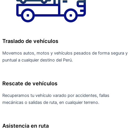
Traslado de vehículos
Movemos autos, motos y vehículos pesados de forma segura y
puntual a cualquier destino del Perú.
Rescate de vehículos
Recuperamos tu vehículo varado por accidentes, fallas
mecánicas o salidas de ruta, en cualquier terreno.
Asistencia en ruta