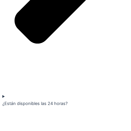
¿Están disponibles las 24 horas?