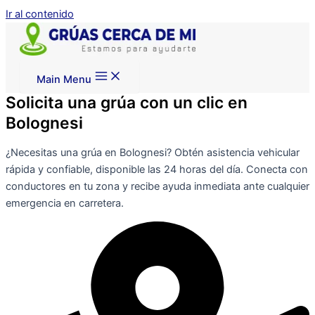
Ir al contenido
Main Menu
Solicita una grúa con un clic en
Bolognesi
¿Necesitas una grúa en Bolognesi? Obtén asistencia vehicular
rápida y confiable, disponible las 24 horas del día. Conecta con
conductores en tu zona y recibe ayuda inmediata ante cualquier
emergencia en carretera.