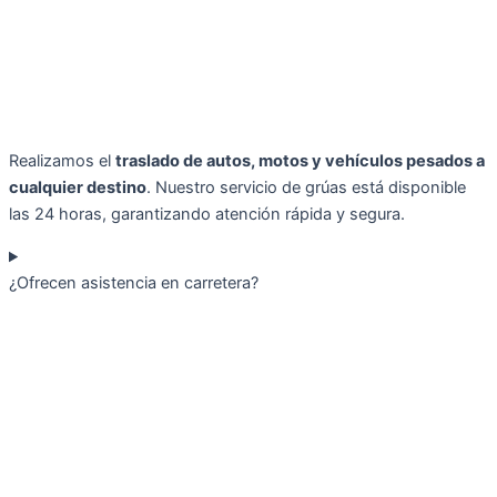
Realizamos el
traslado de autos, motos y vehículos pesados a
cualquier destino
. Nuestro servicio de grúas está disponible
las 24 horas, garantizando atención rápida y segura.
¿Ofrecen asistencia en carretera?