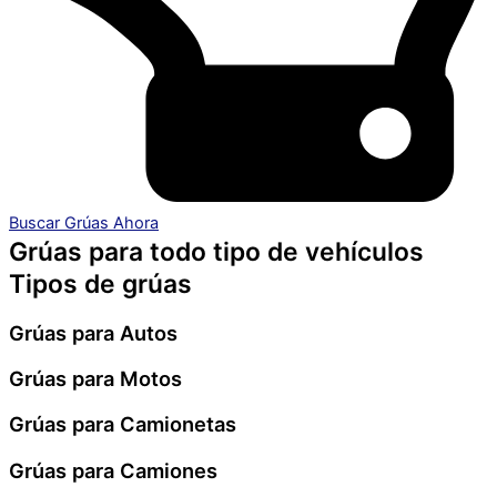
Buscar Grúas Ahora
Grúas para todo tipo de vehículos
Tipos de grúas
Grúas para Autos
Grúas para Motos
Grúas para Camionetas
Grúas para Camiones