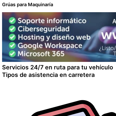
Grúas para Maquinaría
Servicios 24/7 en ruta para tu vehículo
Tipos de asistencia en carretera