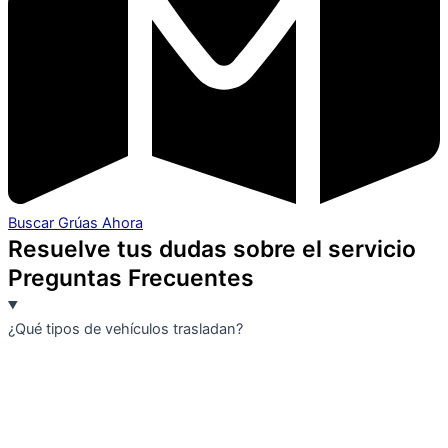
Buscar Grúas Ahora
Resuelve tus dudas sobre el servicio
Preguntas Frecuentes
¿Qué tipos de vehículos trasladan?