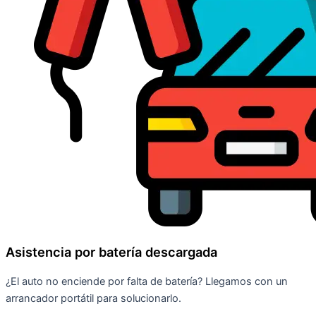
Asistencia por batería descargada
¿El auto no enciende por falta de batería? Llegamos con un
arrancador portátil para solucionarlo.