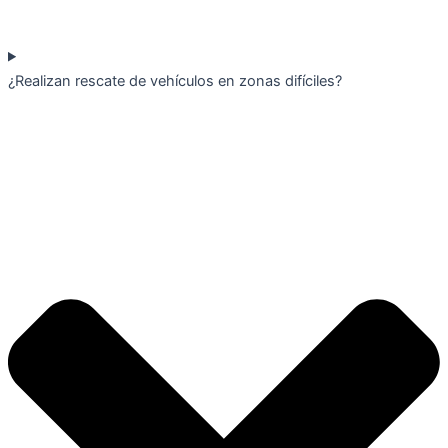
¿Realizan rescate de vehículos en zonas difíciles?