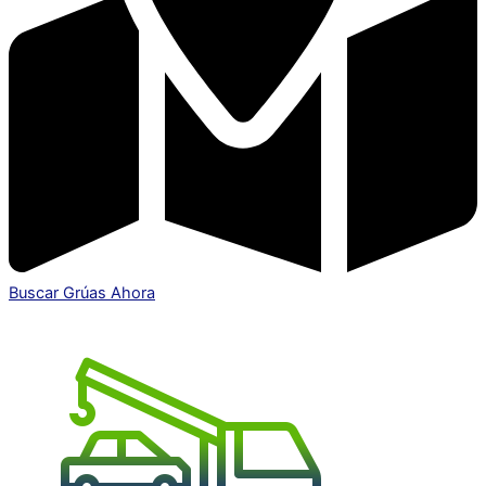
Buscar Grúas Ahora