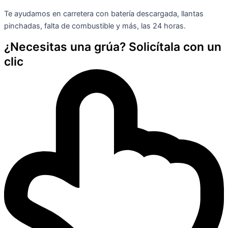
Te ayudamos en carretera con batería descargada, llantas
pinchadas, falta de combustible y más, las 24 horas.
¿Necesitas una grúa? Solicítala con un
clic