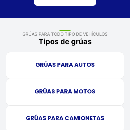
GRÚAS PARA TODO TIPO DE VEHÍCULOS
Tipos de grúas
GRÚAS PARA AUTOS
GRÚAS PARA MOTOS
GRÚAS PARA CAMIONETAS