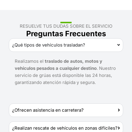
RESUELVE TUS DUDAS SOBRE EL SERVICIO
Preguntas Frecuentes
¿Qué tipos de vehículos trasladan?
Realizamos el
traslado de autos, motos y
vehículos pesados a cualquier destino
. Nuestro
servicio de grúas está disponible las 24 horas,
garantizando atención rápida y segura.
¿Ofrecen asistencia en carretera?
¿Realizan rescate de vehículos en zonas difíciles?