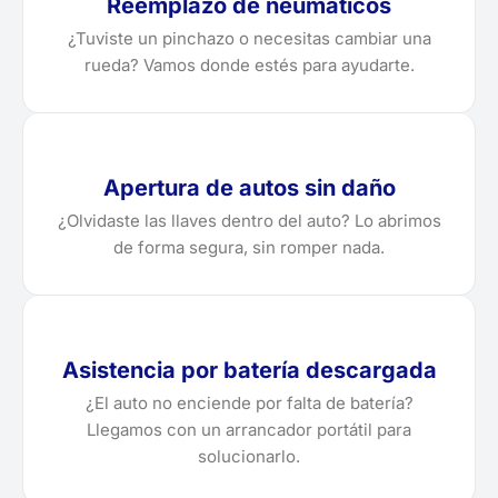
Reemplazo de neumáticos
¿Tuviste un pinchazo o necesitas cambiar una
rueda? Vamos donde estés para ayudarte.
Apertura de autos sin daño
¿Olvidaste las llaves dentro del auto? Lo abrimos
de forma segura, sin romper nada.
Asistencia por batería descargada
¿El auto no enciende por falta de batería?
Llegamos con un arrancador portátil para
solucionarlo.