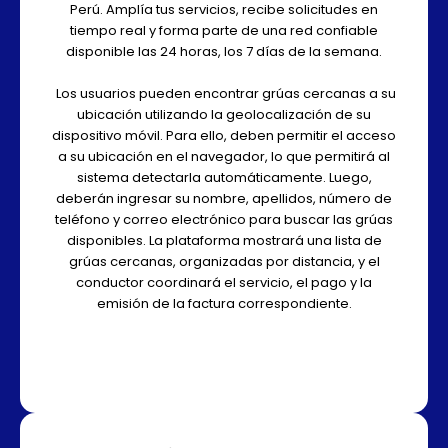
Perú. Amplía tus servicios, recibe solicitudes en
tiempo real y forma parte de una red confiable
disponible las 24 horas, los 7 días de la semana.
Los usuarios pueden encontrar grúas cercanas a su
ubicación utilizando la geolocalización de su
dispositivo móvil. Para ello, deben permitir el acceso
a su ubicación en el navegador, lo que permitirá al
sistema detectarla automáticamente. Luego,
deberán ingresar su nombre, apellidos, número de
teléfono y correo electrónico para buscar las grúas
disponibles. La plataforma mostrará una lista de
grúas cercanas, organizadas por distancia, y el
conductor coordinará el servicio, el pago y la
emisión de la factura correspondiente.