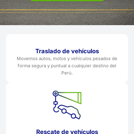
Traslado de vehículos
Movemos autos, motos y vehículos pesados de
forma segura y puntual a cualquier destino del
Perú.
Rescate de vehículos