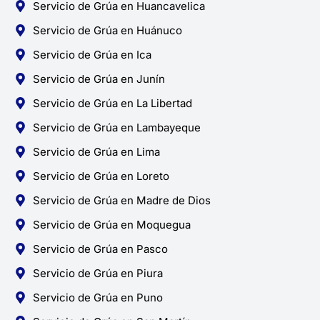
Servicio de Grúa en Huancavelica
Servicio de Grúa en Huánuco
Servicio de Grúa en Ica
Servicio de Grúa en Junín
Servicio de Grúa en La Libertad
Servicio de Grúa en Lambayeque
Servicio de Grúa en Lima
Servicio de Grúa en Loreto
Servicio de Grúa en Madre de Dios
Servicio de Grúa en Moquegua
Servicio de Grúa en Pasco
Servicio de Grúa en Piura
Servicio de Grúa en Puno