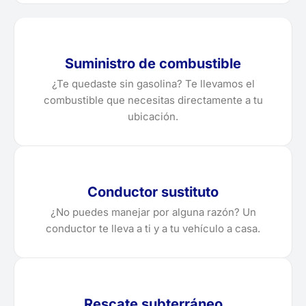
Suministro de combustible
¿Te quedaste sin gasolina? Te llevamos el
combustible que necesitas directamente a tu
ubicación.
Conductor sustituto
¿No puedes manejar por alguna razón? Un
conductor te lleva a ti y a tu vehículo a casa.
Rescate subterráneo