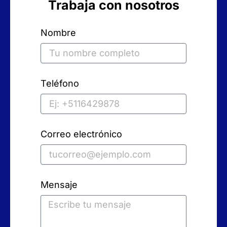
Trabaja con nosotros
Nombre
Teléfono
Correo electrónico
Mensaje