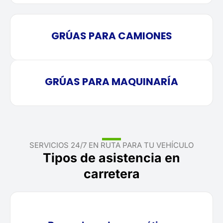
GRÚAS PARA CAMIONES
GRÚAS PARA MAQUINARÍA
SERVICIOS 24/7 EN RUTA PARA TU VEHÍCULO
Tipos de asistencia en
carretera