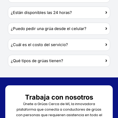
¿Están disponibles las 24 horas?
¿Puedo pedir una grúa desde el celular?
¿Cuál es el costo del servicio?
¿Qué tipos de grúas tienen?
Trabaja con nosotros
Únete a Grúas Cerca de Mí, la innovadora
plataforma que conecta a conductores de grúas
con personas que requieren asistencia en todo el