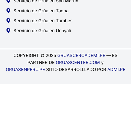
Servicio de Grúa en San Martín
Servicio de Grúa en Tacna
Servicio de Grúa en Tumbes
Servicio de Grúa en Ucayali
COPYRIGHT © 2025
GRUASCERCADEMI.PE
— ES
PARTNER DE
GRUASCENTER.COM
y
GRUASENPERU.PE
SITIO DESARROLLLADO POR
ADMI.PE