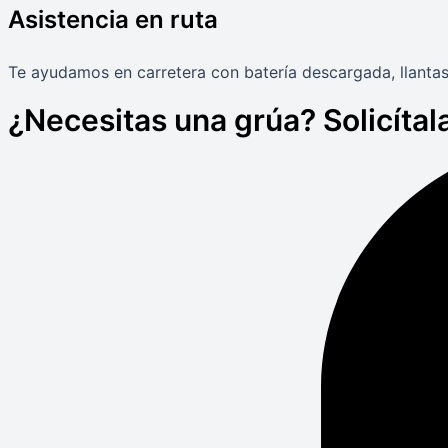
Asistencia en ruta
Te ayudamos en carretera con batería descargada, llantas
¿Necesitas una grúa? Solicítala