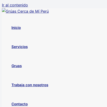
Ir al contenido
Inicio
Servicios
Gruas
Trabaja con nosotros
Contacto