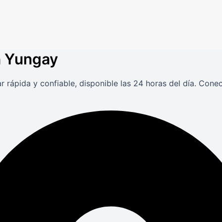
en Yungay
r rápida y confiable, disponible las 24 horas del día. Con