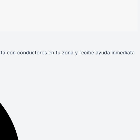
ecta con conductores en tu zona y recibe ayuda inmediata