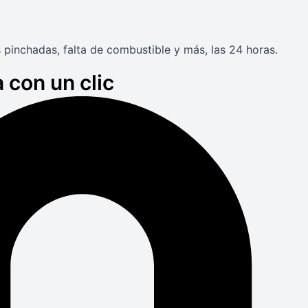
 pinchadas, falta de combustible y más, las 24 horas.
 con un clic