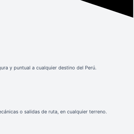
a y puntual a cualquier destino del Perú.
ánicas o salidas de ruta, en cualquier terreno.