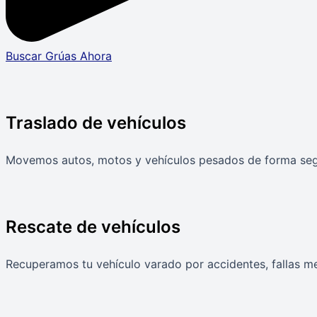
Buscar Grúas Ahora
Traslado de vehículos
Movemos autos, motos y vehículos pesados de forma segur
Rescate de vehículos
Recuperamos tu vehículo varado por accidentes, fallas mec