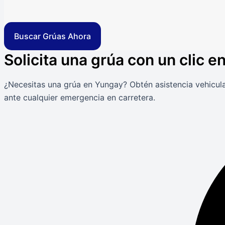
Buscar Grúas Ahora
Solicita una grúa con un clic 
¿Necesitas una grúa en Yungay? Obtén asistencia vehicula
ante cualquier emergencia en carretera.