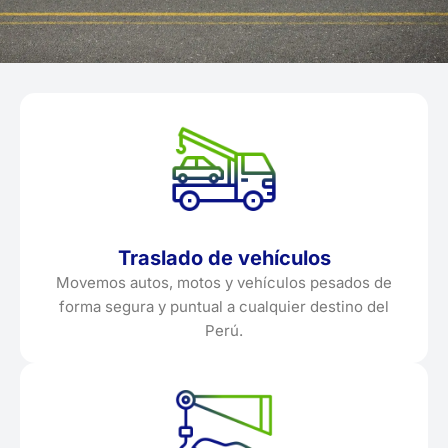
Traslado de vehículos
Movemos autos, motos y vehículos pesados de
forma segura y puntual a cualquier destino del
Perú.