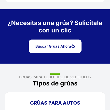
¿Necesitas una grúa? Solicítala
con un clic
Buscar Grúas Ahora
GRÚAS PARA TODO TIPO DE VEHÍCULOS
Tipos de grúas
GRÚAS PARA AUTOS