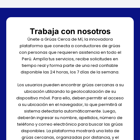
Trabaja con nosotros
Únete a Grúas Cerca de Mí, la innovadora
plataforma que conecta a conductores de grúas
con personas que requieren asistencia en todo el
Perú. Amplía tus servicios, recibe solicitudes en
tiempo real y forma parte de una red confiable
disponible las 24 horas, los 7 días de la semana.
Los usuarios pueden encontrar grúas cercanas a su
ubicación utilizando la geolocalización de su
dispositivo móvil. Para ello, deben permitir el acceso
a su ubicación en el navegador, lo que permitirá al
sistema detectarla automáticamente. Luego,
deberán ingresar su nombre, apellidos, número de
teléfono y correo electrónico para buscar las grúas
disponibles. La plataforma mostrará una lista de
grúas cercanas, organizadas por distancia, y el