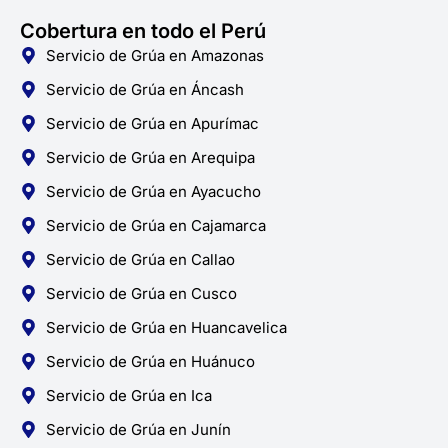
Cobertura en todo el Perú
Servicio de Grúa en Amazonas
Servicio de Grúa en Áncash
Servicio de Grúa en Apurímac
Servicio de Grúa en Arequipa
Servicio de Grúa en Ayacucho
Servicio de Grúa en Cajamarca
Servicio de Grúa en Callao
Servicio de Grúa en Cusco
Servicio de Grúa en Huancavelica
Servicio de Grúa en Huánuco
Servicio de Grúa en Ica
Servicio de Grúa en Junín