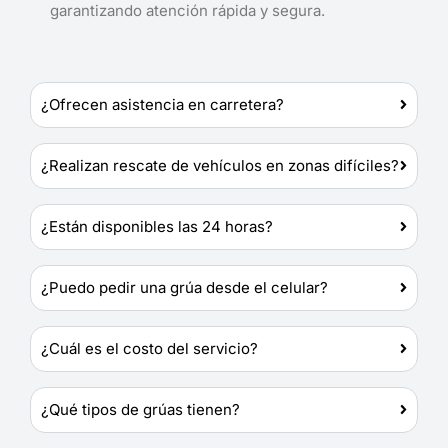
garantizando atención rápida y segura.
¿Ofrecen asistencia en carretera?
¿Realizan rescate de vehículos en zonas difíciles?
¿Están disponibles las 24 horas?
¿Puedo pedir una grúa desde el celular?
¿Cuál es el costo del servicio?
¿Qué tipos de grúas tienen?