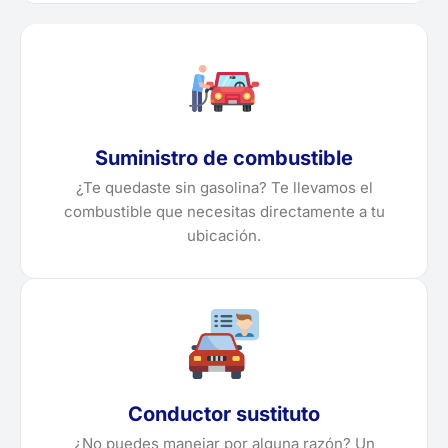
Suministro de combustible
¿Te quedaste sin gasolina? Te llevamos el
combustible que necesitas directamente a tu
ubicación.
Conductor sustituto
¿No puedes manejar por alguna razón? Un