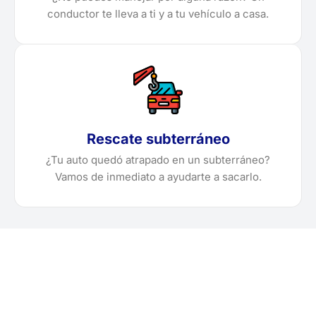
conductor te lleva a ti y a tu vehículo a casa.
Rescate subterráneo
¿Tu auto quedó atrapado en un subterráneo?
Vamos de inmediato a ayudarte a sacarlo.
¿Necesitas solicitar, cotizar
o agendar una grúa en