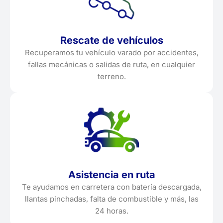
Rescate de vehículos
Recuperamos tu vehículo varado por accidentes,
fallas mecánicas o salidas de ruta, en cualquier
terreno.
Asistencia en ruta
Te ayudamos en carretera con batería descargada,
llantas pinchadas, falta de combustible y más, las
24 horas.