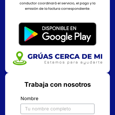
conductor coordinará el servicio, el pago y la
emisión de la factura correspondiente.
Trabaja con nosotros
Nombre