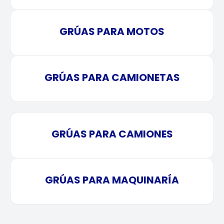
GRÚAS PARA MOTOS
GRÚAS PARA CAMIONETAS
GRÚAS PARA CAMIONES
GRÚAS PARA MAQUINARÍA