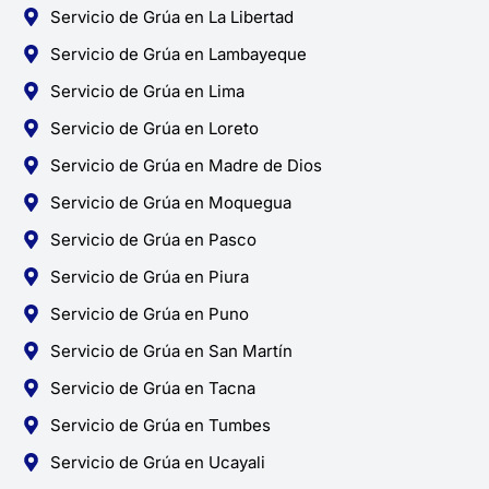
Servicio de Grúa en La Libertad
Servicio de Grúa en Lambayeque
Servicio de Grúa en Lima
Servicio de Grúa en Loreto
Servicio de Grúa en Madre de Dios
Servicio de Grúa en Moquegua
Servicio de Grúa en Pasco
Servicio de Grúa en Piura
Servicio de Grúa en Puno
Servicio de Grúa en San Martín
Servicio de Grúa en Tacna
Servicio de Grúa en Tumbes
Servicio de Grúa en Ucayali