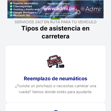
SERVICIOS 24/7 EN RUTA PARA TU VEHÍCULO
Tipos de asistencia en
carretera
Reemplazo de neumáticos
¿Tuviste un pinchazo o necesitas cambiar una
rueda? Vamos donde estés para ayudarte.