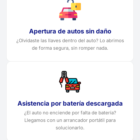
Apertura de autos sin daño
¿Olvidaste las llaves dentro del auto? Lo abrimos
de forma segura, sin romper nada.
Asistencia por batería descargada
¿El auto no enciende por falta de batería?
Llegamos con un arrancador portátil para
solucionarlo.