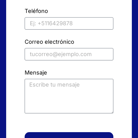
Teléfono
Correo electrónico
Mensaje