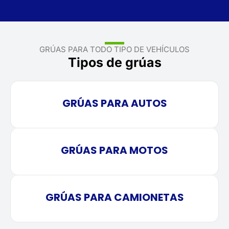
GRÚAS PARA TODO TIPO DE VEHÍCULOS
Tipos de grúas
GRÚAS PARA AUTOS
GRÚAS PARA MOTOS
GRÚAS PARA CAMIONETAS