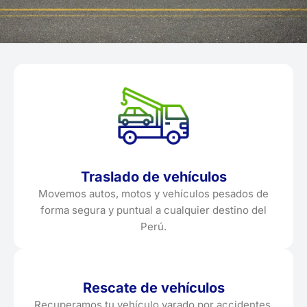
Traslado de vehículos
Movemos autos, motos y vehículos pesados de
forma segura y puntual a cualquier destino del
Perú.
Rescate de vehículos
Recuperamos tu vehículo varado por accidentes,