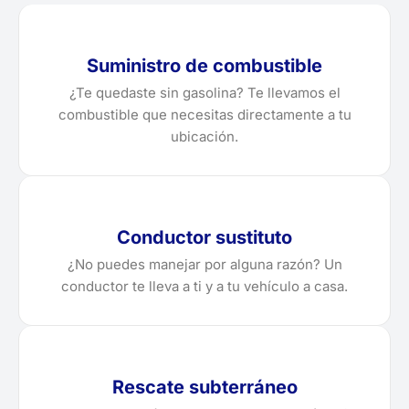
Suministro de combustible
¿Te quedaste sin gasolina? Te llevamos el
combustible que necesitas directamente a tu
ubicación.
Conductor sustituto
¿No puedes manejar por alguna razón? Un
conductor te lleva a ti y a tu vehículo a casa.
Rescate subterráneo