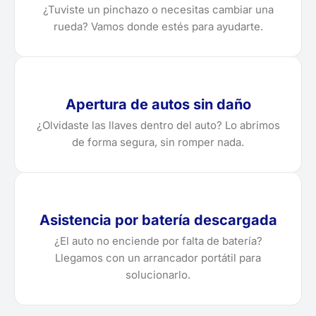
¿Tuviste un pinchazo o necesitas cambiar una
rueda? Vamos donde estés para ayudarte.
Apertura de autos sin daño
¿Olvidaste las llaves dentro del auto? Lo abrimos
de forma segura, sin romper nada.
Asistencia por batería descargada
¿El auto no enciende por falta de batería?
Llegamos con un arrancador portátil para
solucionarlo.