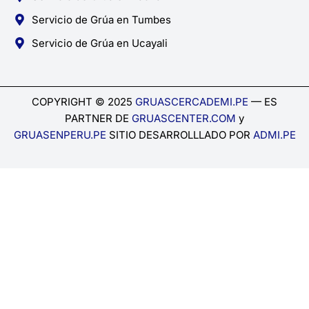
Servicio de Grúa en Tumbes
Servicio de Grúa en Ucayali
COPYRIGHT © 2025
GRUASCERCADEMI.PE
— ES
PARTNER DE
GRUASCENTER.COM
y
GRUASENPERU.PE
SITIO DESARROLLLADO POR
ADMI.PE