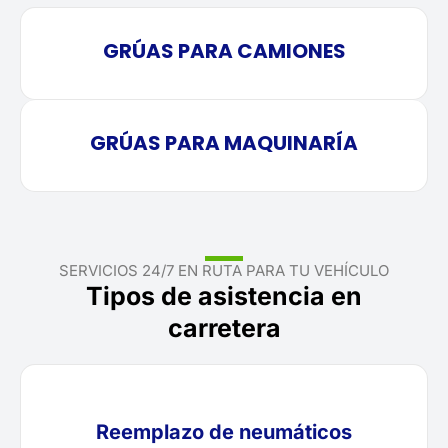
GRÚAS PARA CAMIONES
GRÚAS PARA MAQUINARÍA
SERVICIOS 24/7 EN RUTA PARA TU VEHÍCULO
Tipos de asistencia en
carretera
Reemplazo de neumáticos