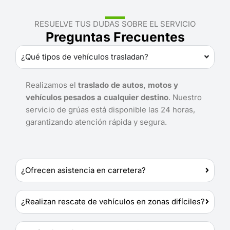
RESUELVE TUS DUDAS SOBRE EL SERVICIO
Preguntas Frecuentes
¿Qué tipos de vehículos trasladan?
Realizamos el
traslado de autos, motos y
vehículos pesados a cualquier destino
. Nuestro
servicio de grúas está disponible las 24 horas,
garantizando atención rápida y segura.
¿Ofrecen asistencia en carretera?
¿Realizan rescate de vehículos en zonas difíciles?