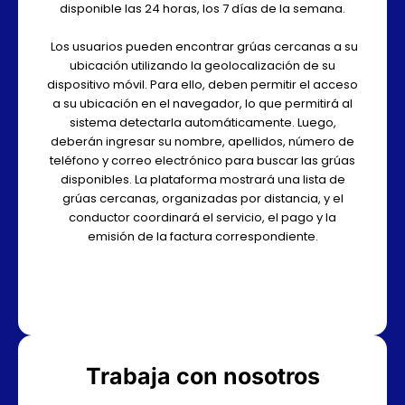
disponible las 24 horas, los 7 días de la semana.
Los usuarios pueden encontrar grúas cercanas a su
ubicación utilizando la geolocalización de su
dispositivo móvil. Para ello, deben permitir el acceso
a su ubicación en el navegador, lo que permitirá al
sistema detectarla automáticamente. Luego,
deberán ingresar su nombre, apellidos, número de
teléfono y correo electrónico para buscar las grúas
disponibles. La plataforma mostrará una lista de
grúas cercanas, organizadas por distancia, y el
conductor coordinará el servicio, el pago y la
emisión de la factura correspondiente.
Trabaja con nosotros