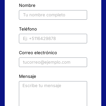
Nombre
Teléfono
Correo electrónico
Mensaje