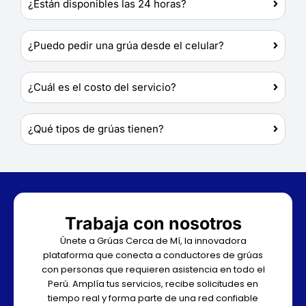
¿Están disponibles las 24 horas?
¿Puedo pedir una grúa desde el celular?
¿Cuál es el costo del servicio?
¿Qué tipos de grúas tienen?
Trabaja con nosotros
Únete a Grúas Cerca de Mí, la innovadora
plataforma que conecta a conductores de grúas
con personas que requieren asistencia en todo el
Perú. Amplía tus servicios, recibe solicitudes en
tiempo real y forma parte de una red confiable