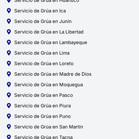
Servicio de Grúa en Huánuco
Servicio de Grúa en Ica
Servicio de Grúa en Junín
Servicio de Grúa en La Libertad
Servicio de Grúa en Lambayeque
Servicio de Grúa en Lima
Servicio de Grúa en Loreto
Servicio de Grúa en Madre de Dios
Servicio de Grúa en Moquegua
Servicio de Grúa en Pasco
Servicio de Grúa en Piura
Servicio de Grúa en Puno
Servicio de Grúa en San Martín
Servicio de Grúa en Tacna