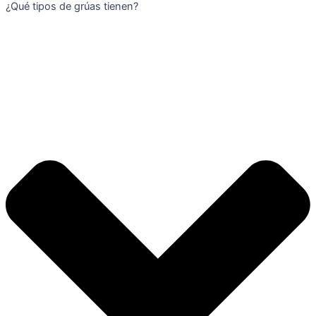
¿Qué tipos de grúas tienen?