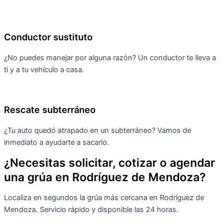
Conductor sustituto
¿No puedes manejar por alguna razón? Un conductor te lleva a
ti y a tu vehículo a casa.
Rescate subterráneo
¿Tu auto quedó atrapado en un subterráneo? Vamos de
inmediato a ayudarte a sacarlo.
¿Necesitas solicitar, cotizar o agendar
una grúa en Rodríguez de Mendoza?
Localiza en segundos la grúa más cercana en Rodríguez de
Mendoza. Servicio rápido y disponible las 24 horas.