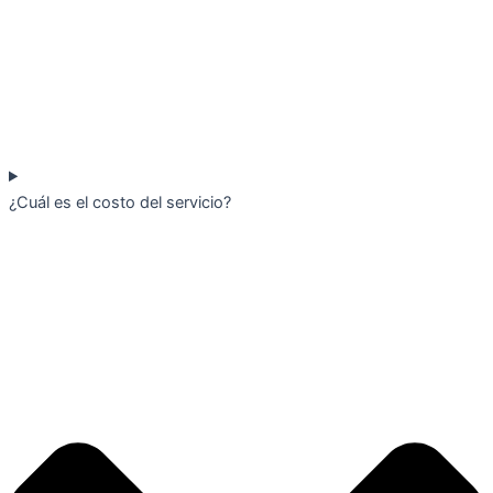
¿Cuál es el costo del servicio?