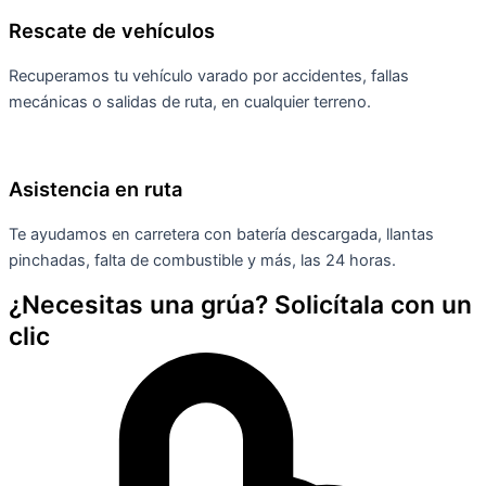
Rescate de vehículos
Recuperamos tu vehículo varado por accidentes, fallas
mecánicas o salidas de ruta, en cualquier terreno.
Asistencia en ruta
Te ayudamos en carretera con batería descargada, llantas
pinchadas, falta de combustible y más, las 24 horas.
¿Necesitas una grúa? Solicítala con un
clic