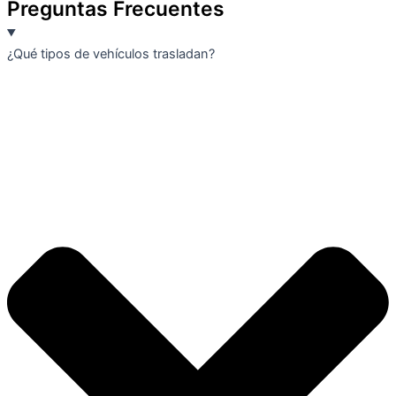
Preguntas Frecuentes
¿Qué tipos de vehículos trasladan?