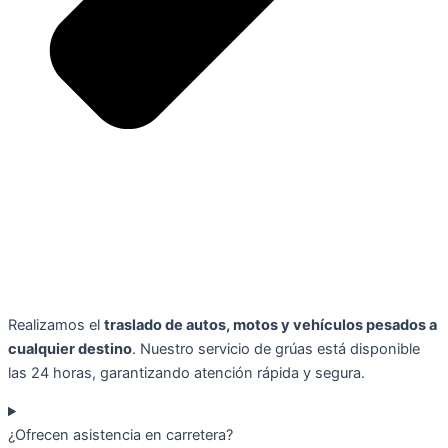
Realizamos el
traslado de autos, motos y vehículos pesados a
cualquier destino
. Nuestro servicio de grúas está disponible
las 24 horas, garantizando atención rápida y segura.
¿Ofrecen asistencia en carretera?