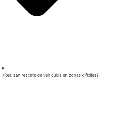
¿Realizan rescate de vehículos en zonas difíciles?