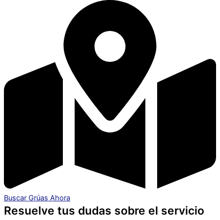
Buscar Grúas Ahora
Resuelve tus dudas sobre el servicio