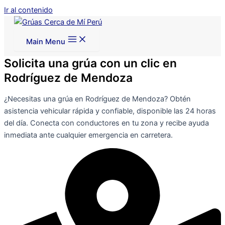
Ir al contenido
Main Menu
Solicita una grúa con un clic en
Rodríguez de Mendoza
¿Necesitas una grúa en Rodríguez de Mendoza? Obtén
asistencia vehicular rápida y confiable, disponible las 24 horas
del día. Conecta con conductores en tu zona y recibe ayuda
inmediata ante cualquier emergencia en carretera.