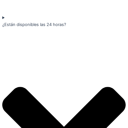
¿Están disponibles las 24 horas?