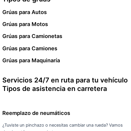
Grúas para Autos
Grúas para Motos
Grúas para Camionetas
Grúas para Camiones
Grúas para Maquinaría
Servicios 24/7 en ruta para tu vehículo
Tipos de asistencia en carretera
Reemplazo de neumáticos
¿Tuviste un pinchazo o necesitas cambiar una rueda? Vamos