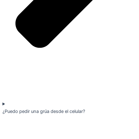
¿Puedo pedir una grúa desde el celular?