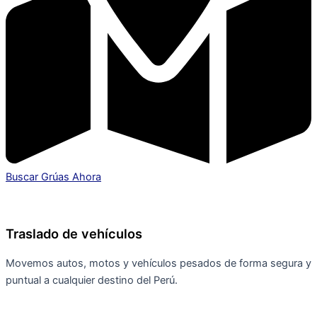
Buscar Grúas Ahora
Traslado de vehículos
Movemos autos, motos y vehículos pesados de forma segura y
puntual a cualquier destino del Perú.