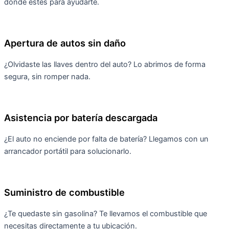
donde estés para ayudarte.
Apertura de autos sin daño
¿Olvidaste las llaves dentro del auto? Lo abrimos de forma
segura, sin romper nada.
Asistencia por batería descargada
¿El auto no enciende por falta de batería? Llegamos con un
arrancador portátil para solucionarlo.
Suministro de combustible
¿Te quedaste sin gasolina? Te llevamos el combustible que
necesitas directamente a tu ubicación.