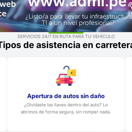
SERVICIOS 24/7 EN RUTA PARA TU VEHÍCULO
Tipos de asistencia en carreter
Apertura de autos sin daño
¿Olvidaste las llaves dentro del auto? Lo
abrimos de forma segura, sin romper nada.