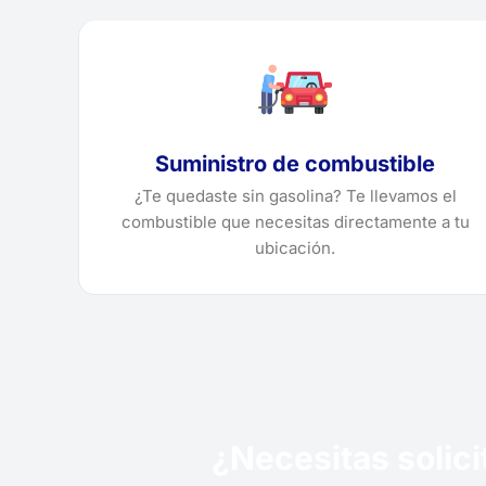
Suministro de combustible
¿Te quedaste sin gasolina? Te llevamos el
combustible que necesitas directamente a tu
ubicación.
¿Necesitas solic