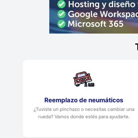
Reemplazo de neumáticos
¿Tuviste un pinchazo o necesitas cambiar una
rueda? Vamos donde estés para ayudarte.