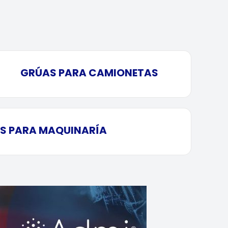
GRÚAS PARA CAMIONETAS
S PARA MAQUINARÍA