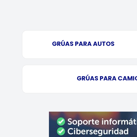
GRÚAS PARA AUTOS
GRÚAS PARA CAMI