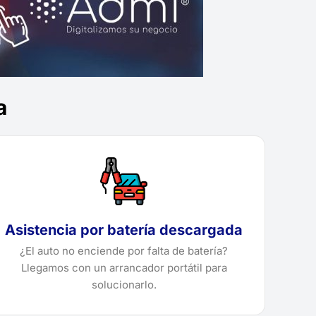
a
Asistencia por batería descargada
¿El auto no enciende por falta de batería?
Llegamos con un arrancador portátil para
solucionarlo.