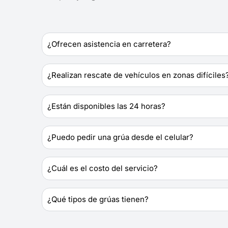
¿Ofrecen asistencia en carretera?
¿Realizan rescate de vehículos en zonas difíciles
¿Están disponibles las 24 horas?
¿Puedo pedir una grúa desde el celular?
¿Cuál es el costo del servicio?
¿Qué tipos de grúas tienen?