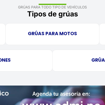
GRÚAS PARA TODO TIPO DE VEHÍCULOS
Tipos de grúas
GRÚAS PARA MOTOS
ONES
GRÚA