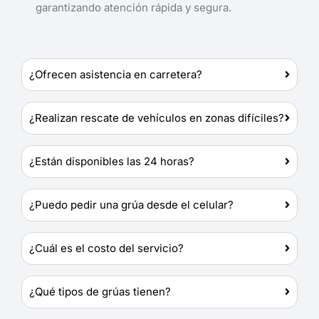
garantizando atención rápida y segura.
¿Ofrecen asistencia en carretera?
¿Realizan rescate de vehículos en zonas difíciles?
¿Están disponibles las 24 horas?
¿Puedo pedir una grúa desde el celular?
¿Cuál es el costo del servicio?
¿Qué tipos de grúas tienen?