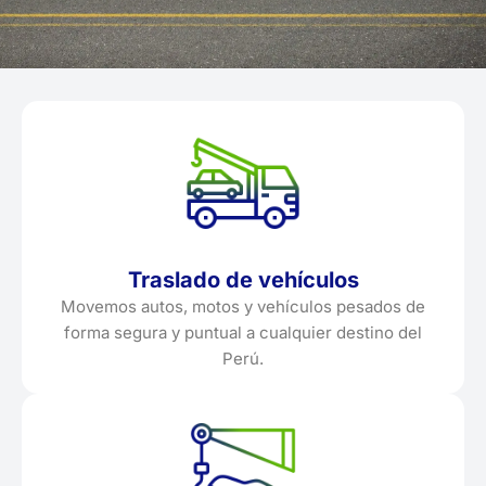
Traslado de vehículos
Movemos autos, motos y vehículos pesados de
forma segura y puntual a cualquier destino del
Perú.