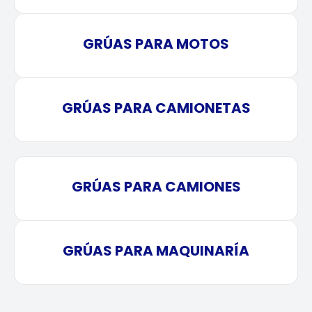
GRÚAS PARA MOTOS
GRÚAS PARA CAMIONETAS
GRÚAS PARA CAMIONES
GRÚAS PARA MAQUINARÍA