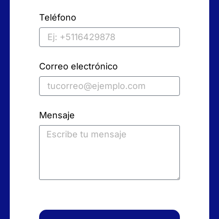
Teléfono
Correo electrónico
Mensaje