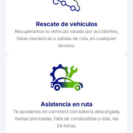
Rescate de vehículos
Recuperamos tu vehículo varado por accidentes,
fallas mecánicas o salidas de ruta, en cualquier
terreno.
Asistencia en ruta
Te ayudamos en carretera con batería descargada,
llantas pinchadas, falta de combustible y más, las
24 horas.