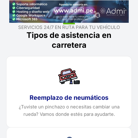
SERVICIOS 24/7 EN RUTA PARA TU VEHÍCULO
Tipos de asistencia en
carretera
Reemplazo de neumáticos
¿Tuviste un pinchazo o necesitas cambiar una
rueda? Vamos donde estés para ayudarte.