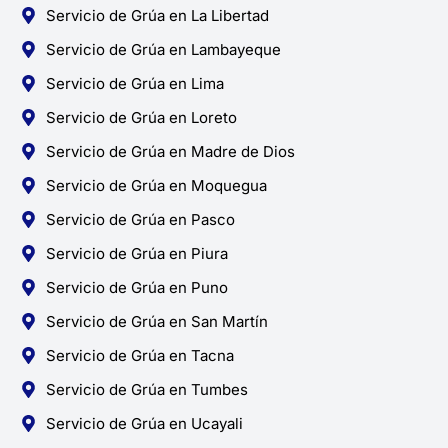
Servicio de Grúa en La Libertad
Servicio de Grúa en Lambayeque
Servicio de Grúa en Lima
Servicio de Grúa en Loreto
Servicio de Grúa en Madre de Dios
Servicio de Grúa en Moquegua
Servicio de Grúa en Pasco
Servicio de Grúa en Piura
Servicio de Grúa en Puno
Servicio de Grúa en San Martín
Servicio de Grúa en Tacna
Servicio de Grúa en Tumbes
Servicio de Grúa en Ucayali