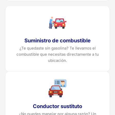
Suministro de combustible
¿Te quedaste sin gasolina? Te llevamos el
combustible que necesitas directamente a tu
ubicación.
Conductor sustituto
¿No puedes manejar por alguna razón? Un