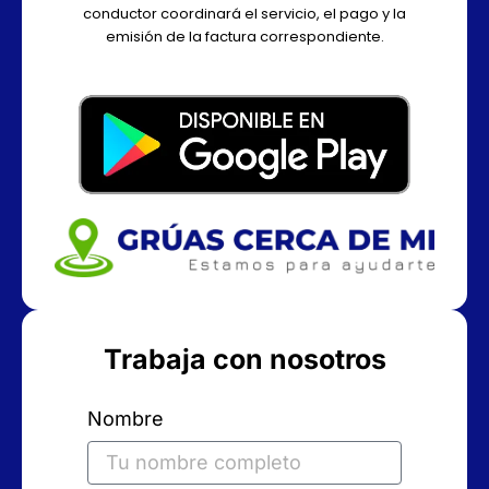
conductor coordinará el servicio, el pago y la
emisión de la factura correspondiente.
Trabaja con nosotros
Nombre