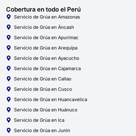
Cobertura en todo el Perú
Servicio de Grúa en Amazonas
Servicio de Grúa en Áncash
Servicio de Grúa en Apurímac
Servicio de Grúa en Arequipa
Servicio de Grúa en Ayacucho
Servicio de Grúa en Cajamarca
Servicio de Grúa en Callao
Servicio de Grúa en Cusco
Servicio de Grúa en Huancavelica
Servicio de Grúa en Huánuco
Servicio de Grúa en Ica
Servicio de Grúa en Junín