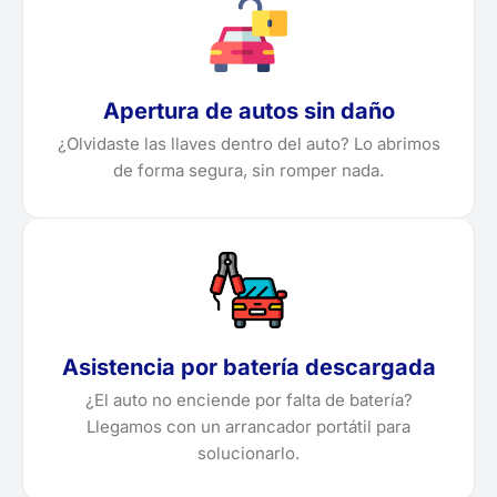
Apertura de autos sin daño
¿Olvidaste las llaves dentro del auto? Lo abrimos
de forma segura, sin romper nada.
Asistencia por batería descargada
¿El auto no enciende por falta de batería?
Llegamos con un arrancador portátil para
solucionarlo.