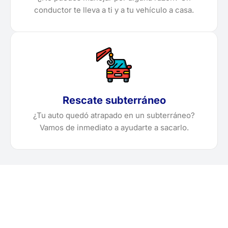
conductor te lleva a ti y a tu vehículo a casa.
Rescate subterráneo
¿Tu auto quedó atrapado en un subterráneo?
Vamos de inmediato a ayudarte a sacarlo.
¿Necesitas solicitar, cotizar
o agendar una grúa en