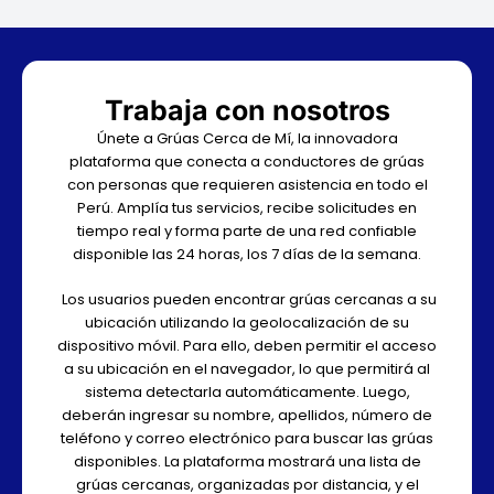
Trabaja con nosotros
Únete a Grúas Cerca de Mí, la innovadora
plataforma que conecta a conductores de grúas
con personas que requieren asistencia en todo el
Perú. Amplía tus servicios, recibe solicitudes en
tiempo real y forma parte de una red confiable
disponible las 24 horas, los 7 días de la semana.
Los usuarios pueden encontrar grúas cercanas a su
ubicación utilizando la geolocalización de su
dispositivo móvil. Para ello, deben permitir el acceso
a su ubicación en el navegador, lo que permitirá al
sistema detectarla automáticamente. Luego,
deberán ingresar su nombre, apellidos, número de
teléfono y correo electrónico para buscar las grúas
disponibles. La plataforma mostrará una lista de
grúas cercanas, organizadas por distancia, y el