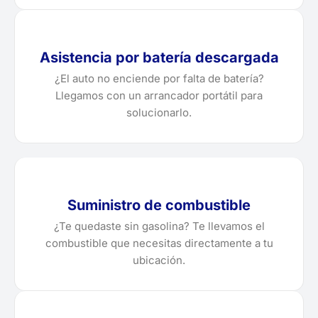
Asistencia por batería descargada
¿El auto no enciende por falta de batería?
Llegamos con un arrancador portátil para
solucionarlo.
Suministro de combustible
¿Te quedaste sin gasolina? Te llevamos el
combustible que necesitas directamente a tu
ubicación.