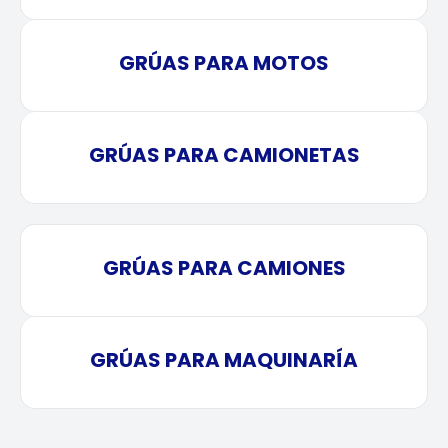
GRÚAS PARA MOTOS
GRÚAS PARA CAMIONETAS
GRÚAS PARA CAMIONES
GRÚAS PARA MAQUINARÍA