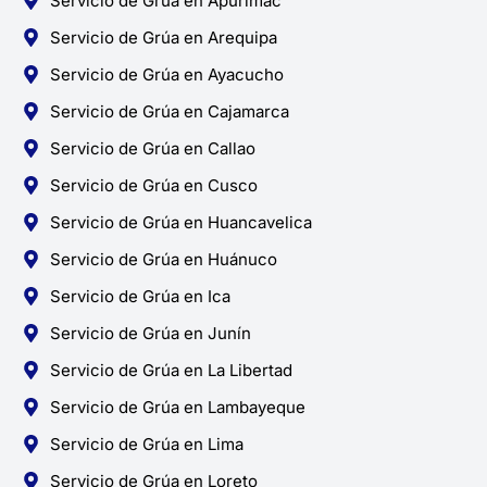
Servicio de Grúa en Apurímac
Servicio de Grúa en Arequipa
Servicio de Grúa en Ayacucho
Servicio de Grúa en Cajamarca
Servicio de Grúa en Callao
Servicio de Grúa en Cusco
Servicio de Grúa en Huancavelica
Servicio de Grúa en Huánuco
Servicio de Grúa en Ica
Servicio de Grúa en Junín
Servicio de Grúa en La Libertad
Servicio de Grúa en Lambayeque
Servicio de Grúa en Lima
Servicio de Grúa en Loreto