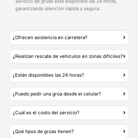
servicio de grúas está disponible las 24 horas,
garantizando atención rápida y segura.
¿Ofrecen asistencia en carretera?
¿Realizan rescate de vehículos en zonas difíciles?
¿Están disponibles las 24 horas?
¿Puedo pedir una grúa desde el celular?
¿Cuál es el costo del servicio?
¿Qué tipos de grúas tienen?