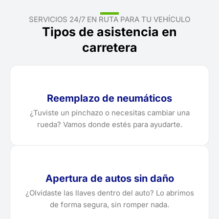
SERVICIOS 24/7 EN RUTA PARA TU VEHÍCULO
Tipos de asistencia en
carretera
Reemplazo de neumáticos
¿Tuviste un pinchazo o necesitas cambiar una
rueda? Vamos donde estés para ayudarte.
Apertura de autos sin daño
¿Olvidaste las llaves dentro del auto? Lo abrimos
de forma segura, sin romper nada.