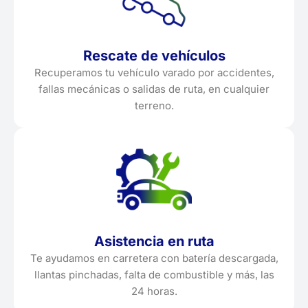
Rescate de vehículos
Recuperamos tu vehículo varado por accidentes,
fallas mecánicas o salidas de ruta, en cualquier
terreno.
Asistencia en ruta
Te ayudamos en carretera con batería descargada,
llantas pinchadas, falta de combustible y más, las
24 horas.