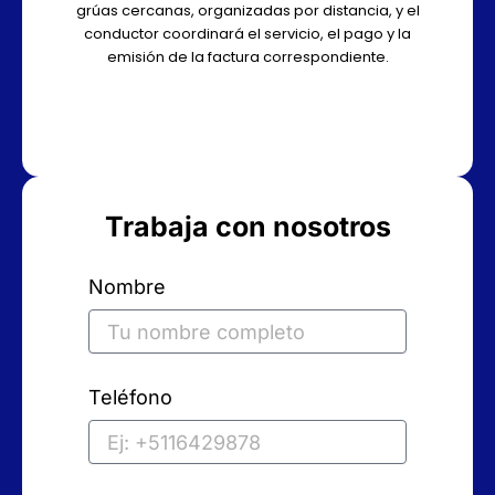
grúas cercanas, organizadas por distancia, y el
conductor coordinará el servicio, el pago y la
emisión de la factura correspondiente.
Trabaja con nosotros
Nombre
Teléfono