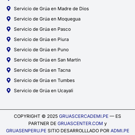
Servicio de Grúa en Madre de Dios
Servicio de Grúa en Moquegua
Servicio de Grúa en Pasco
Servicio de Grúa en Piura
Servicio de Grúa en Puno
Servicio de Grúa en San Martín
Servicio de Grúa en Tacna
Servicio de Grúa en Tumbes
Servicio de Grúa en Ucayali
COPYRIGHT © 2025
GRUASCERCADEMI.PE
— ES
PARTNER DE
GRUASCENTER.COM
y
GRUASENPERU.PE
SITIO DESARROLLLADO POR
ADMI.PE