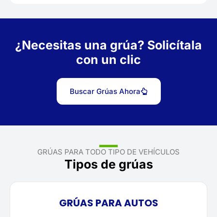
¿Necesitas una grúa? Solicítala
con un clic
Buscar Grúas Ahora
GRÚAS PARA TODO TIPO DE VEHÍCULOS
Tipos de grúas
GRÚAS PARA AUTOS