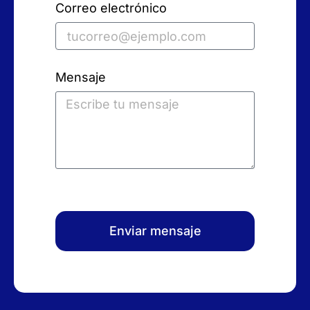
Correo electrónico
Mensaje
Enviar mensaje