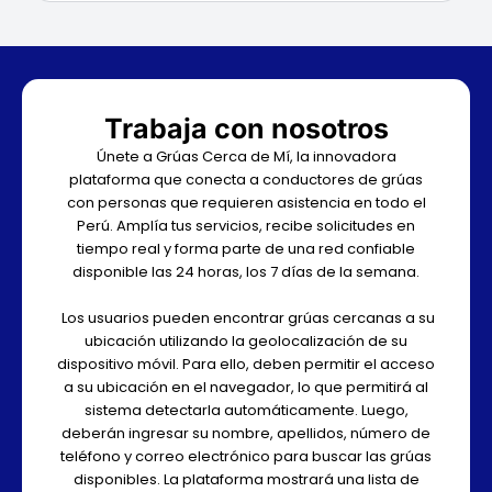
Trabaja con nosotros
Únete a Grúas Cerca de Mí, la innovadora
plataforma que conecta a conductores de grúas
con personas que requieren asistencia en todo el
Perú. Amplía tus servicios, recibe solicitudes en
tiempo real y forma parte de una red confiable
disponible las 24 horas, los 7 días de la semana.
Los usuarios pueden encontrar grúas cercanas a su
ubicación utilizando la geolocalización de su
dispositivo móvil. Para ello, deben permitir el acceso
a su ubicación en el navegador, lo que permitirá al
sistema detectarla automáticamente. Luego,
deberán ingresar su nombre, apellidos, número de
teléfono y correo electrónico para buscar las grúas
disponibles. La plataforma mostrará una lista de