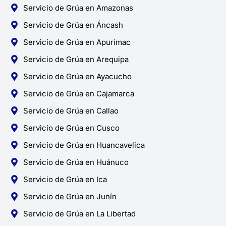
Servicio de Grúa en Amazonas
Servicio de Grúa en Áncash
Servicio de Grúa en Apurímac
Servicio de Grúa en Arequipa
Servicio de Grúa en Ayacucho
Servicio de Grúa en Cajamarca
Servicio de Grúa en Callao
Servicio de Grúa en Cusco
Servicio de Grúa en Huancavelica
Servicio de Grúa en Huánuco
Servicio de Grúa en Ica
Servicio de Grúa en Junín
Servicio de Grúa en La Libertad