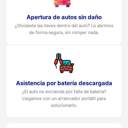
Apertura de autos sin daño
¿Olvidaste las llaves dentro del auto? Lo abrimos
de forma segura, sin romper nada.
Asistencia por batería descargada
¿El auto no enciende por falta de batería?
Llegamos con un arrancador portátil para
solucionarlo.