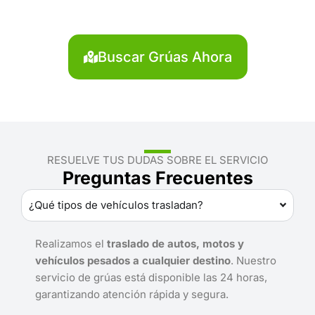
Servicio rápido y disponible las 24 horas.
Buscar Grúas Ahora
RESUELVE TUS DUDAS SOBRE EL SERVICIO
Preguntas Frecuentes
¿Qué tipos de vehículos trasladan?
Realizamos el
traslado de autos, motos y
vehículos pesados a cualquier destino
. Nuestro
servicio de grúas está disponible las 24 horas,
garantizando atención rápida y segura.