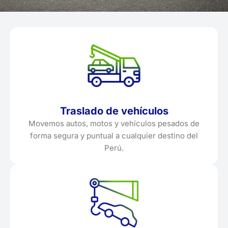
Traslado de vehículos
Movemos autos, motos y vehículos pesados de
forma segura y puntual a cualquier destino del
Perú.