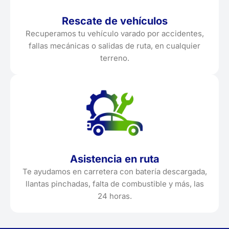
Rescate de vehículos
Recuperamos tu vehículo varado por accidentes,
fallas mecánicas o salidas de ruta, en cualquier
terreno.
Asistencia en ruta
Te ayudamos en carretera con batería descargada,
llantas pinchadas, falta de combustible y más, las
24 horas.