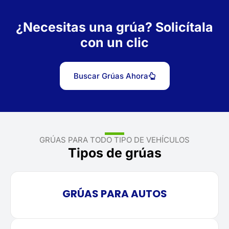
¿Necesitas una grúa? Solicítala
con un clic
Buscar Grúas Ahora
GRÚAS PARA TODO TIPO DE VEHÍCULOS
Tipos de grúas
GRÚAS PARA AUTOS