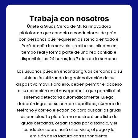
Trabaja con nosotros
Únete a Grúas Cerca de Mí, la innovadora
plataforma que conecta a conductores de grúas
con personas que requieren asistencia en todo el
Perú. Amplía tus servicios, recibe solicitudes en
tiempo real y forma parte de una red confiable
disponible las 24 horas, los 7 días de la semana.
Los usuarios pueden encontrar grúas cercanas a su
ubicación utilizando la geolocalización de su
dispositivo móvil. Para ello, deben permitir el acceso
a su ubicación en el navegador, lo que permitirá al
sistema detectarla automáticamente. Luego,
deberán ingresar su nombre, apellidos, número de
teléfono y correo electrónico para buscar las grúas
disponibles. La plataforma mostrará una lista de
grúas cercanas, organizadas por distancia, y el
conductor coordinará el servicio, el pago y la
emisión de la factura correspondiente.