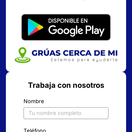
Trabaja con nosotros
Nombre
Teléfono