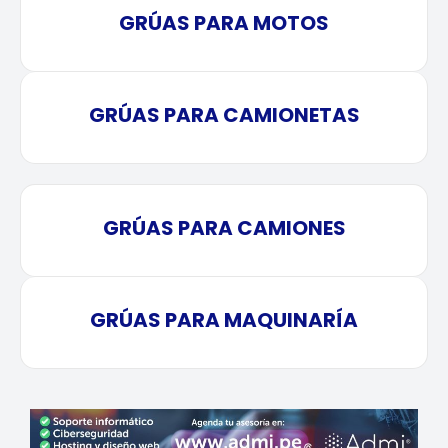
GRÚAS PARA MOTOS
GRÚAS PARA CAMIONETAS
GRÚAS PARA CAMIONES
GRÚAS PARA MAQUINARÍA