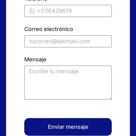
Correo electrónico
Mensaje
Enviar mensaje