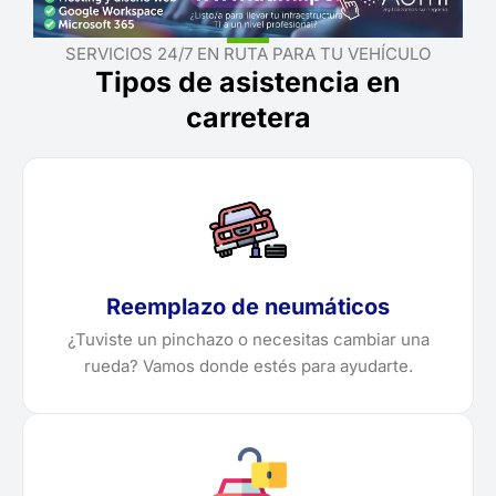
SERVICIOS 24/7 EN RUTA PARA TU VEHÍCULO
Tipos de asistencia en
carretera
Reemplazo de neumáticos
¿Tuviste un pinchazo o necesitas cambiar una
rueda? Vamos donde estés para ayudarte.