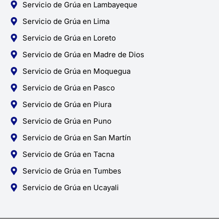
Servicio de Grúa en Lambayeque
Servicio de Grúa en Lima
Servicio de Grúa en Loreto
Servicio de Grúa en Madre de Dios
Servicio de Grúa en Moquegua
Servicio de Grúa en Pasco
Servicio de Grúa en Piura
Servicio de Grúa en Puno
Servicio de Grúa en San Martín
Servicio de Grúa en Tacna
Servicio de Grúa en Tumbes
Servicio de Grúa en Ucayali