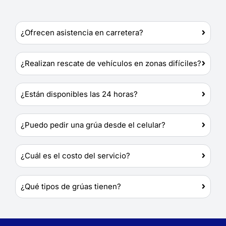
¿Ofrecen asistencia en carretera?
¿Realizan rescate de vehículos en zonas difíciles?
¿Están disponibles las 24 horas?
¿Puedo pedir una grúa desde el celular?
¿Cuál es el costo del servicio?
¿Qué tipos de grúas tienen?