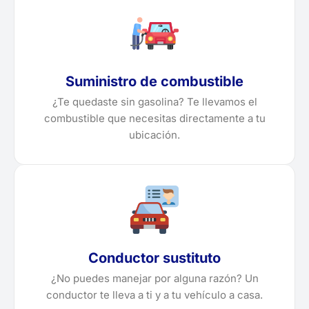
Suministro de combustible
¿Te quedaste sin gasolina? Te llevamos el
combustible que necesitas directamente a tu
ubicación.
Conductor sustituto
¿No puedes manejar por alguna razón? Un
conductor te lleva a ti y a tu vehículo a casa.