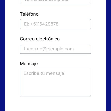
Teléfono
Correo electrónico
Mensaje