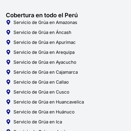
Cobertura en todo el Perú
Servicio de Grúa en Amazonas
Servicio de Grúa en Áncash
Servicio de Grúa en Apurímac
Servicio de Grúa en Arequipa
Servicio de Grúa en Ayacucho
Servicio de Grúa en Cajamarca
Servicio de Grúa en Callao
Servicio de Grúa en Cusco
Servicio de Grúa en Huancavelica
Servicio de Grúa en Huánuco
Servicio de Grúa en Ica