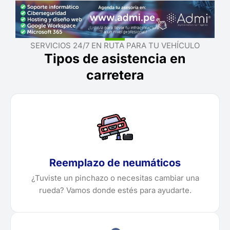
SERVICIOS 24/7 EN RUTA PARA TU VEHÍCULO
Tipos de asistencia en
carretera
Reemplazo de neumáticos
¿Tuviste un pinchazo o necesitas cambiar una
rueda? Vamos donde estés para ayudarte.