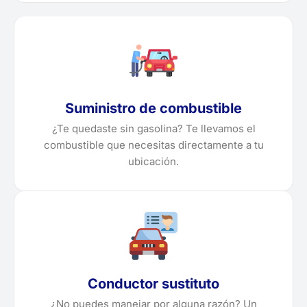
Suministro de combustible
¿Te quedaste sin gasolina? Te llevamos el
combustible que necesitas directamente a tu
ubicación.
Conductor sustituto
¿No puedes manejar por alguna razón? Un