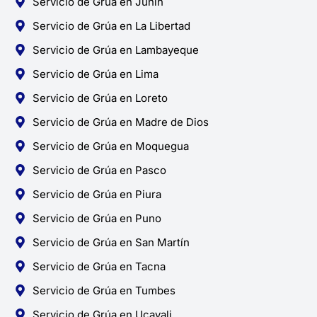
Servicio de Grúa en Junín
Servicio de Grúa en La Libertad
Servicio de Grúa en Lambayeque
Servicio de Grúa en Lima
Servicio de Grúa en Loreto
Servicio de Grúa en Madre de Dios
Servicio de Grúa en Moquegua
Servicio de Grúa en Pasco
Servicio de Grúa en Piura
Servicio de Grúa en Puno
Servicio de Grúa en San Martín
Servicio de Grúa en Tacna
Servicio de Grúa en Tumbes
Servicio de Grúa en Ucayali