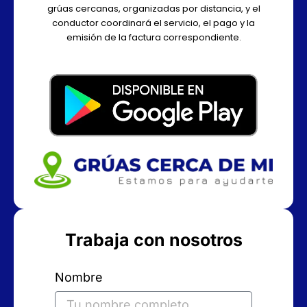
grúas cercanas, organizadas por distancia, y el
conductor coordinará el servicio, el pago y la
emisión de la factura correspondiente.
Trabaja con nosotros
Nombre