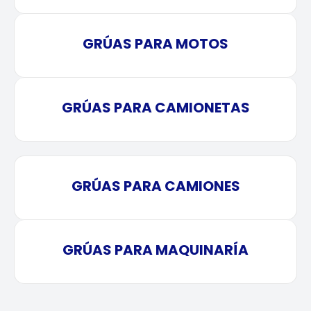
GRÚAS PARA MOTOS
GRÚAS PARA CAMIONETAS
GRÚAS PARA CAMIONES
GRÚAS PARA MAQUINARÍA