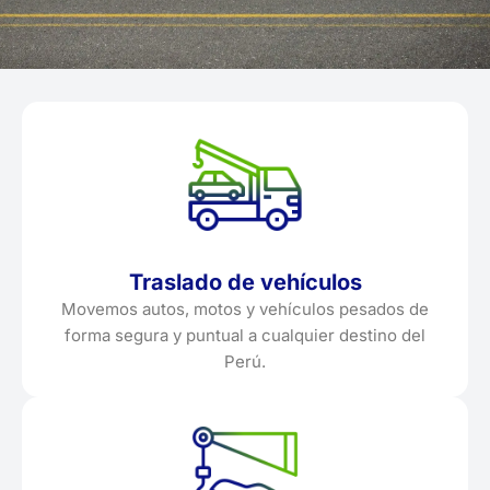
Traslado de vehículos
Movemos autos, motos y vehículos pesados de
forma segura y puntual a cualquier destino del
Perú.