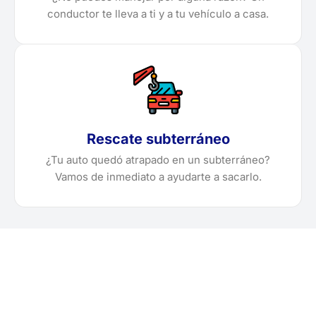
conductor te lleva a ti y a tu vehículo a casa.
Rescate subterráneo
¿Tu auto quedó atrapado en un subterráneo?
Vamos de inmediato a ayudarte a sacarlo.
¿Necesitas solicitar, cotizar
o agendar una grúa en