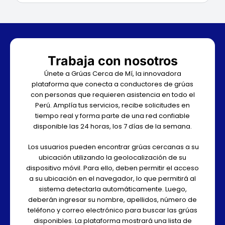
Trabaja con nosotros
Únete a Grúas Cerca de Mí, la innovadora
plataforma que conecta a conductores de grúas
con personas que requieren asistencia en todo el
Perú. Amplía tus servicios, recibe solicitudes en
tiempo real y forma parte de una red confiable
disponible las 24 horas, los 7 días de la semana.
Los usuarios pueden encontrar grúas cercanas a su
ubicación utilizando la geolocalización de su
dispositivo móvil. Para ello, deben permitir el acceso
a su ubicación en el navegador, lo que permitirá al
sistema detectarla automáticamente. Luego,
deberán ingresar su nombre, apellidos, número de
teléfono y correo electrónico para buscar las grúas
disponibles. La plataforma mostrará una lista de