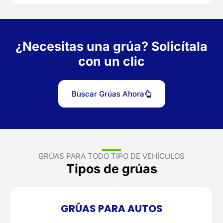
¿Necesitas una grúa? Solicítala
con un clic
Buscar Grúas Ahora
GRÚAS PARA TODO TIPO DE VEHÍCULOS
Tipos de grúas
GRÚAS PARA AUTOS