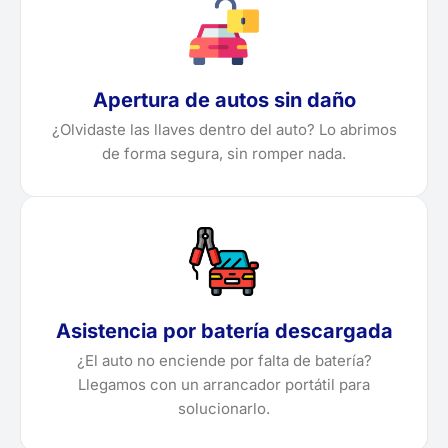
Apertura de autos sin daño
¿Olvidaste las llaves dentro del auto? Lo abrimos
de forma segura, sin romper nada.
Asistencia por batería descargada
¿El auto no enciende por falta de batería?
Llegamos con un arrancador portátil para
solucionarlo.