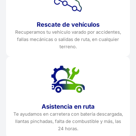
Rescate de vehículos
Recuperamos tu vehículo varado por accidentes,
fallas mecánicas o salidas de ruta, en cualquier
terreno.
Asistencia en ruta
Te ayudamos en carretera con batería descargada,
llantas pinchadas, falta de combustible y más, las
24 horas.