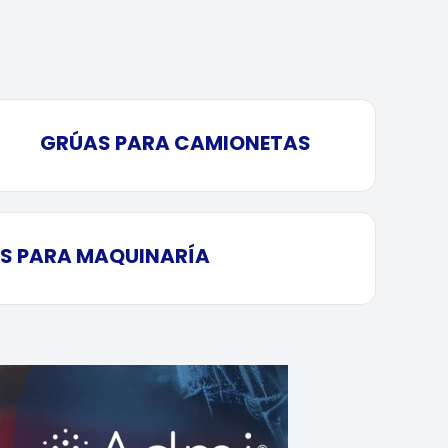
GRÚAS PARA CAMIONETAS
S PARA MAQUINARÍA