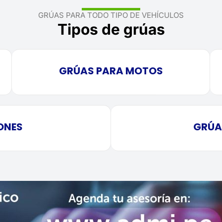
GRÚAS PARA TODO TIPO DE VEHÍCULOS
Tipos de grúas
GRÚAS PARA MOTOS
ONES
GRÚA