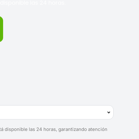
disponible las 24 horas.
tá disponible las 24 horas, garantizando atención