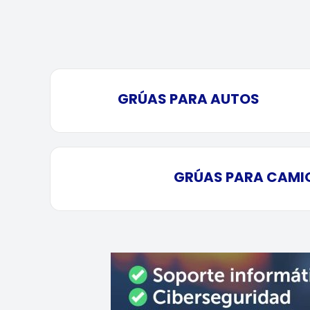
GRÚAS PARA AUTOS
GRÚAS PARA CAMI