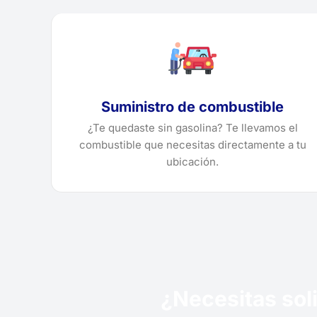
Suministro de combustible
¿Te quedaste sin gasolina? Te llevamos el
combustible que necesitas directamente a tu
ubicación.
¿Necesitas soli