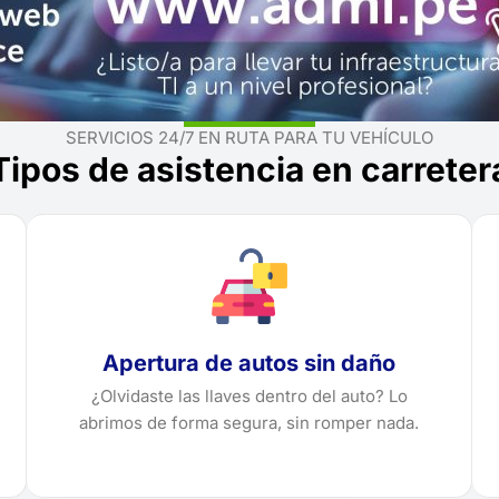
SERVICIOS 24/7 EN RUTA PARA TU VEHÍCULO
Tipos de asistencia en carreter
Apertura de autos sin daño
¿Olvidaste las llaves dentro del auto? Lo
abrimos de forma segura, sin romper nada.