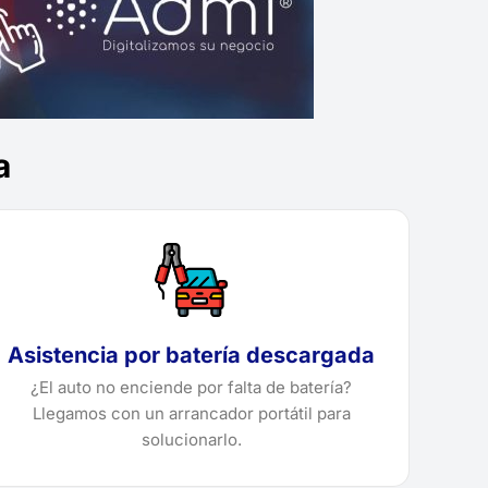
a
Asistencia por batería descargada
¿El auto no enciende por falta de batería?
Llegamos con un arrancador portátil para
solucionarlo.