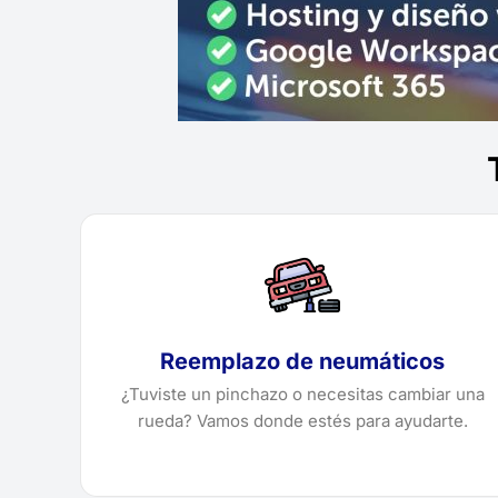
Reemplazo de neumáticos
¿Tuviste un pinchazo o necesitas cambiar una
rueda? Vamos donde estés para ayudarte.