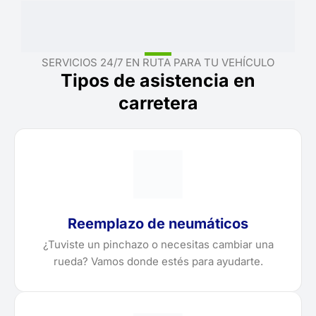
SERVICIOS 24/7 EN RUTA PARA TU VEHÍCULO
Tipos de asistencia en
carretera
Reemplazo de neumáticos
¿Tuviste un pinchazo o necesitas cambiar una
rueda? Vamos donde estés para ayudarte.