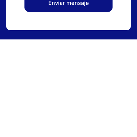
Enviar mensaje