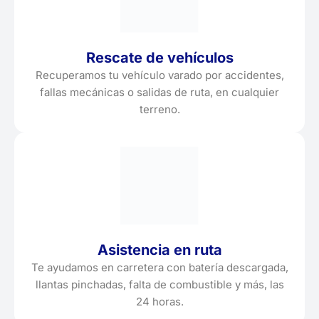
Rescate de vehículos
Recuperamos tu vehículo varado por accidentes,
fallas mecánicas o salidas de ruta, en cualquier
terreno.
Asistencia en ruta
Te ayudamos en carretera con batería descargada,
llantas pinchadas, falta de combustible y más, las
24 horas.