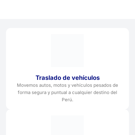
Traslado de vehículos
Movemos autos, motos y vehículos pesados de
forma segura y puntual a cualquier destino del
Perú.