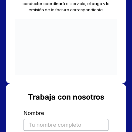
conductor coordinará el servicio, el pago y la
emisión de la factura correspondiente.
Trabaja con nosotros
Nombre