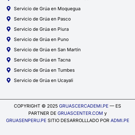
Servicio de Grúa en Moquegua
Servicio de Grúa en Pasco
Servicio de Grúa en Piura
Servicio de Grúa en Puno
Servicio de Grúa en San Martín
Servicio de Grúa en Tacna
Servicio de Grúa en Tumbes
Servicio de Grúa en Ucayali
COPYRIGHT © 2025
GRUASCERCADEMI.PE
— ES
PARTNER DE
GRUASCENTER.COM
y
GRUASENPERU.PE
SITIO DESARROLLLADO POR
ADMI.PE