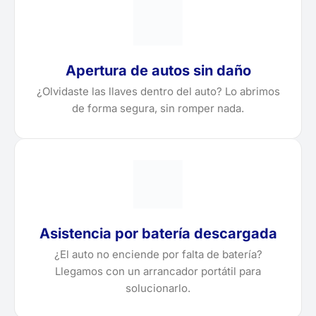
Apertura de autos sin daño
¿Olvidaste las llaves dentro del auto? Lo abrimos
de forma segura, sin romper nada.
Asistencia por batería descargada
¿El auto no enciende por falta de batería?
Llegamos con un arrancador portátil para
solucionarlo.