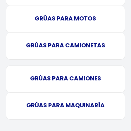
GRÚAS PARA MOTOS
GRÚAS PARA CAMIONETAS
GRÚAS PARA CAMIONES
GRÚAS PARA MAQUINARÍA