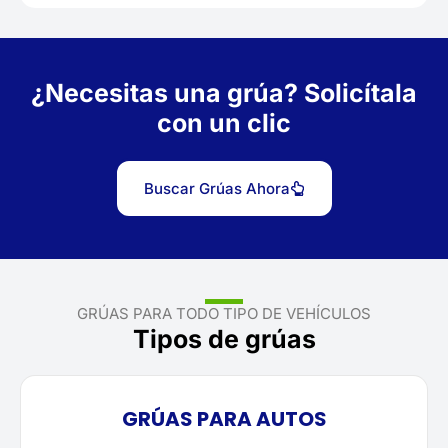
¿Necesitas una grúa? Solicítala
con un clic
Buscar Grúas Ahora
GRÚAS PARA TODO TIPO DE VEHÍCULOS
Tipos de grúas
GRÚAS PARA AUTOS