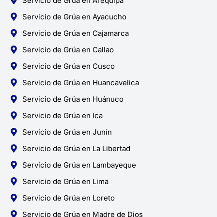
Servicio de Grúa en Arequipa
Servicio de Grúa en Ayacucho
Servicio de Grúa en Cajamarca
Servicio de Grúa en Callao
Servicio de Grúa en Cusco
Servicio de Grúa en Huancavelica
Servicio de Grúa en Huánuco
Servicio de Grúa en Ica
Servicio de Grúa en Junín
Servicio de Grúa en La Libertad
Servicio de Grúa en Lambayeque
Servicio de Grúa en Lima
Servicio de Grúa en Loreto
Servicio de Grúa en Madre de Dios