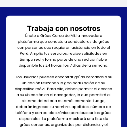
Trabaja con nosotros
Únete a Grúas Cerca de Mí, la innovadora
plataforma que conecta a conductores de grúas
con personas que requieren asistencia en todo el
Perú. Amplía tus servicios, recibe solicitudes en
tiempo real y forma parte de una red confiable
disponible las 24 horas, los 7 días de la semana.
Los usuarios pueden encontrar grúas cercanas a su
ubicación utilizando la geolocalización de su
dispositivo móvil. Para ello, deben permitir el acceso
a su ubicación en el navegador, lo que permitirá al
sistema detectarla automáticamente. Luego,
deberán ingresar su nombre, apellidos, número de
teléfono y correo electrónico para buscar las grúas
disponibles. La plataforma mostrará una lista de
grúas cercanas, organizadas por distancia, y el