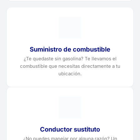
Suministro de combustible
¿Te quedaste sin gasolina? Te llevamos el
combustible que necesitas directamente a tu
ubicación.
Conductor sustituto
¿No puedes manejar por alguna razón? Un