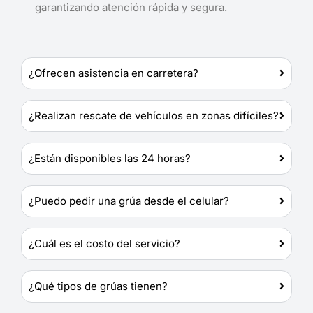
garantizando atención rápida y segura.
¿Ofrecen asistencia en carretera?
¿Realizan rescate de vehículos en zonas difíciles?
¿Están disponibles las 24 horas?
¿Puedo pedir una grúa desde el celular?
¿Cuál es el costo del servicio?
¿Qué tipos de grúas tienen?