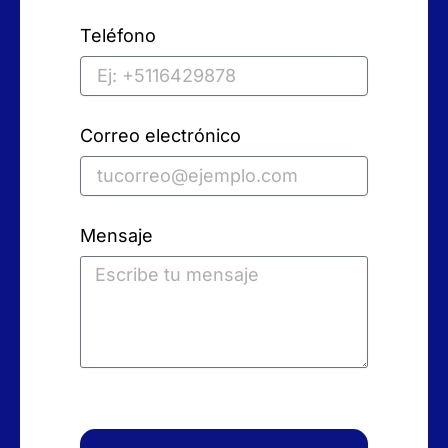
Teléfono
Correo electrónico
Mensaje