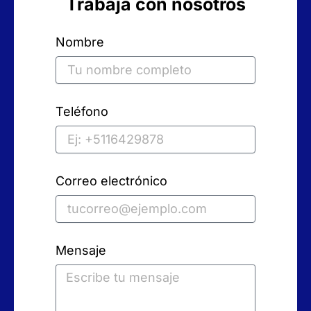
Trabaja con nosotros
Nombre
Teléfono
Correo electrónico
Mensaje