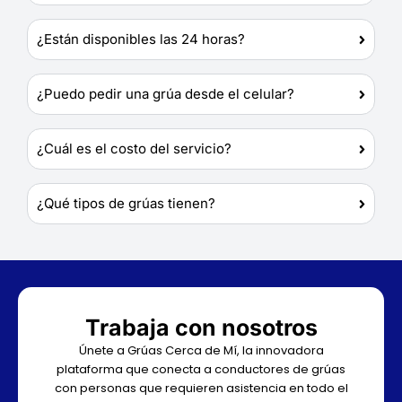
¿Están disponibles las 24 horas?
¿Puedo pedir una grúa desde el celular?
¿Cuál es el costo del servicio?
¿Qué tipos de grúas tienen?
Trabaja con nosotros
Únete a Grúas Cerca de Mí, la innovadora
plataforma que conecta a conductores de grúas
con personas que requieren asistencia en todo el