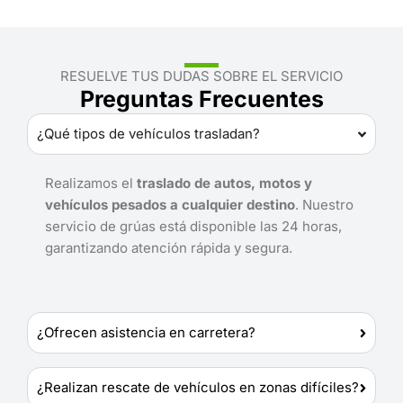
RESUELVE TUS DUDAS SOBRE EL SERVICIO
Preguntas Frecuentes
¿Qué tipos de vehículos trasladan?
Realizamos el
traslado de autos, motos y
vehículos pesados a cualquier destino
. Nuestro
servicio de grúas está disponible las 24 horas,
garantizando atención rápida y segura.
¿Ofrecen asistencia en carretera?
¿Realizan rescate de vehículos en zonas difíciles?