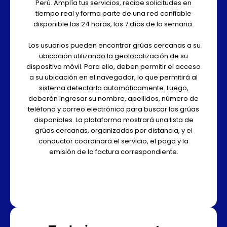
Perú. Amplía tus servicios, recibe solicitudes en
tiempo real y forma parte de una red confiable
disponible las 24 horas, los 7 días de la semana.
Los usuarios pueden encontrar grúas cercanas a su
ubicación utilizando la geolocalización de su
dispositivo móvil. Para ello, deben permitir el acceso
a su ubicación en el navegador, lo que permitirá al
sistema detectarla automáticamente. Luego,
deberán ingresar su nombre, apellidos, número de
teléfono y correo electrónico para buscar las grúas
disponibles. La plataforma mostrará una lista de
grúas cercanas, organizadas por distancia, y el
conductor coordinará el servicio, el pago y la
emisión de la factura correspondiente.