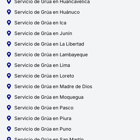
Servicio de Grúa en Huancavelica
Servicio de Grúa en Huánuco
Servicio de Grúa en Ica
Servicio de Grúa en Junín
Servicio de Grúa en La Libertad
Servicio de Grúa en Lambayeque
Servicio de Grúa en Lima
Servicio de Grúa en Loreto
Servicio de Grúa en Madre de Dios
Servicio de Grúa en Moquegua
Servicio de Grúa en Pasco
Servicio de Grúa en Piura
Servicio de Grúa en Puno
Servicio de Grúa en San Martín