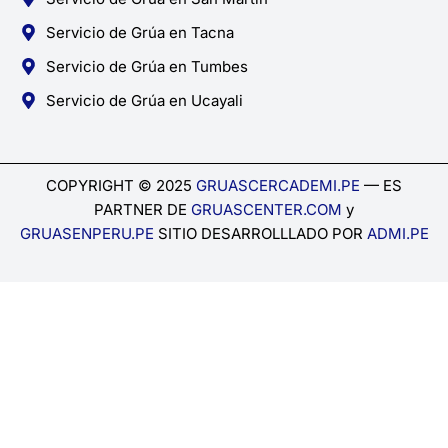
Servicio de Grúa en Tacna
Servicio de Grúa en Tumbes
Servicio de Grúa en Ucayali
COPYRIGHT © 2025
GRUASCERCADEMI.PE
— ES
PARTNER DE
GRUASCENTER.COM
y
GRUASENPERU.PE
SITIO DESARROLLLADO POR
ADMI.PE