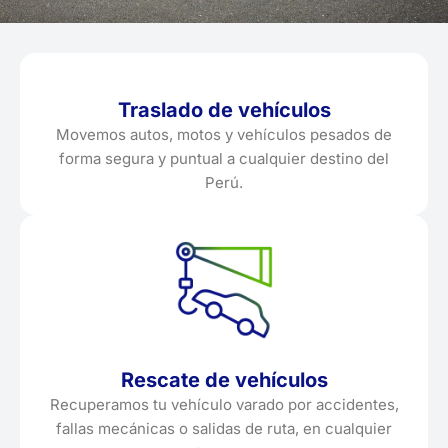
Traslado de vehículos
Movemos autos, motos y vehículos pesados de
forma segura y puntual a cualquier destino del
Perú.
Rescate de vehículos
Recuperamos tu vehículo varado por accidentes,
fallas mecánicas o salidas de ruta, en cualquier