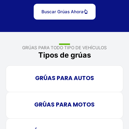
Buscar Grúas Ahora
GRÚAS PARA TODO TIPO DE VEHÍCULOS
Tipos de grúas
GRÚAS PARA AUTOS
GRÚAS PARA MOTOS