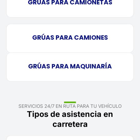
GRÚAS PARA CAMIONETAS
GRÚAS PARA CAMIONES
GRÚAS PARA MAQUINARÍA
SERVICIOS 24/7 EN RUTA PARA TU VEHÍCULO
Tipos de asistencia en
carretera