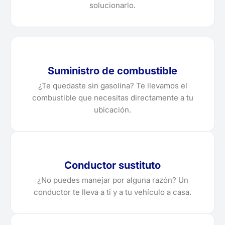
solucionarlo.
Suministro de combustible
¿Te quedaste sin gasolina? Te llevamos el
combustible que necesitas directamente a tu
ubicación.
Conductor sustituto
¿No puedes manejar por alguna razón? Un
conductor te lleva a ti y a tu vehículo a casa.