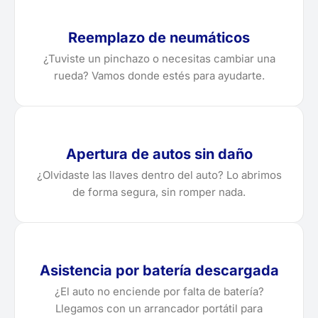
Reemplazo de neumáticos
¿Tuviste un pinchazo o necesitas cambiar una
rueda? Vamos donde estés para ayudarte.
Apertura de autos sin daño
¿Olvidaste las llaves dentro del auto? Lo abrimos
de forma segura, sin romper nada.
Asistencia por batería descargada
¿El auto no enciende por falta de batería?
Llegamos con un arrancador portátil para