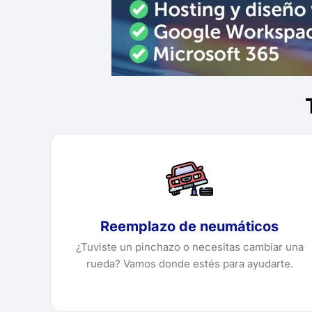
Reemplazo de neumáticos
¿Tuviste un pinchazo o necesitas cambiar una
rueda? Vamos donde estés para ayudarte.