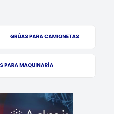
GRÚAS PARA CAMIONETAS
S PARA MAQUINARÍA