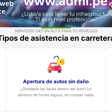
SERVICIOS 24/7 EN RUTA PARA TU VEHÍCULO
Tipos de asistencia en carreter
Apertura de autos sin daño
¿Olvidaste las llaves dentro del auto? Lo
abrimos de forma segura, sin romper nada.