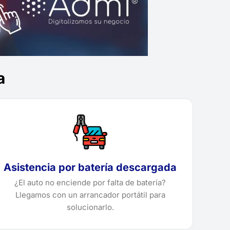
a
Asistencia por batería descargada
¿El auto no enciende por falta de batería?
Llegamos con un arrancador portátil para
solucionarlo.