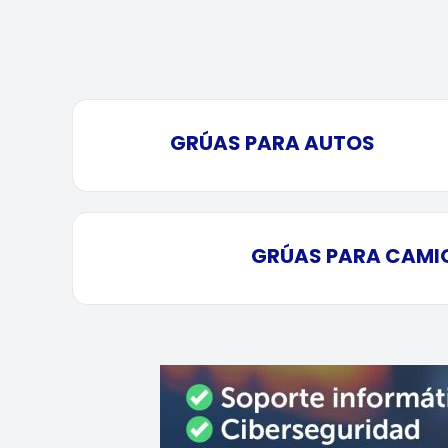
GRÚAS PARA AUTOS
GRÚAS PARA CAMI