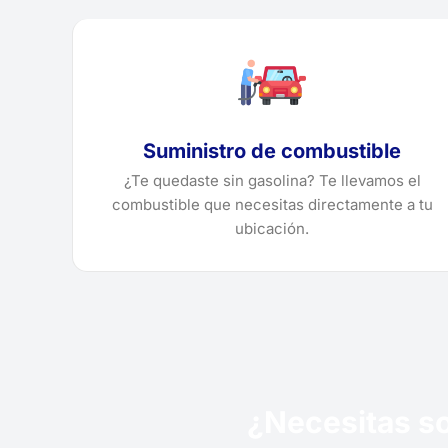
Suministro de combustible
¿Te quedaste sin gasolina? Te llevamos el
combustible que necesitas directamente a tu
ubicación.
¿Necesitas so