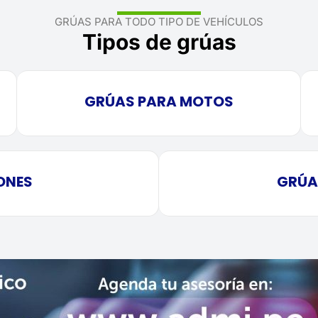
GRÚAS PARA TODO TIPO DE VEHÍCULOS
Tipos de grúas
GRÚAS PARA MOTOS
ONES
GRÚA