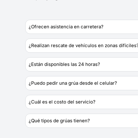
¿Ofrecen asistencia en carretera?
¿Realizan rescate de vehículos en zonas difíciles
¿Están disponibles las 24 horas?
¿Puedo pedir una grúa desde el celular?
¿Cuál es el costo del servicio?
¿Qué tipos de grúas tienen?