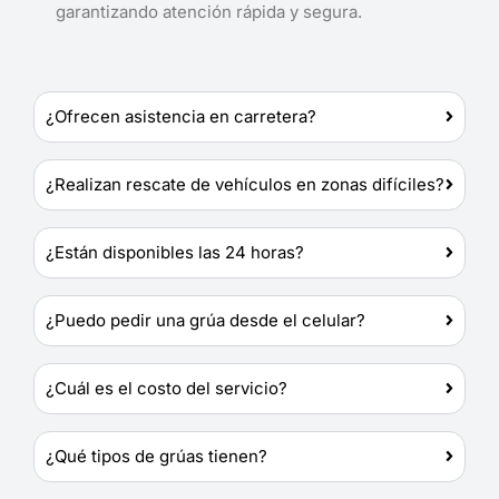
garantizando atención rápida y segura.
¿Ofrecen asistencia en carretera?
¿Realizan rescate de vehículos en zonas difíciles?
¿Están disponibles las 24 horas?
¿Puedo pedir una grúa desde el celular?
¿Cuál es el costo del servicio?
¿Qué tipos de grúas tienen?