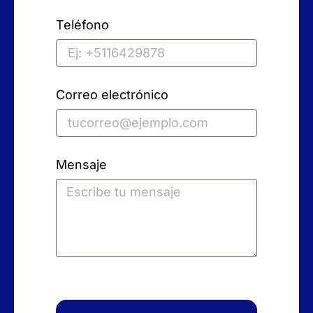
Teléfono
Correo electrónico
Mensaje