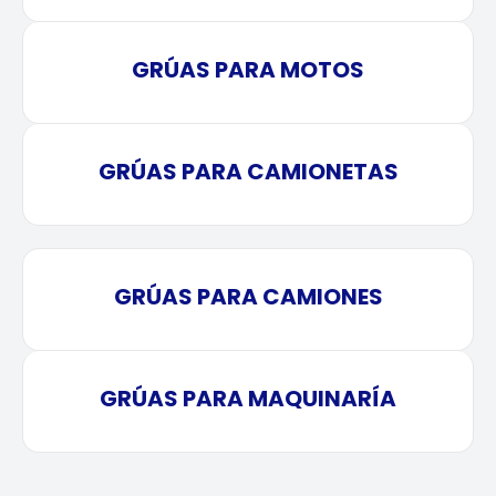
GRÚAS PARA MOTOS
GRÚAS PARA CAMIONETAS
GRÚAS PARA CAMIONES
GRÚAS PARA MAQUINARÍA