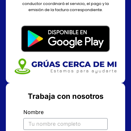
conductor coordinará el servicio, el pago y la
emisión de la factura correspondiente.
Trabaja con nosotros
Nombre