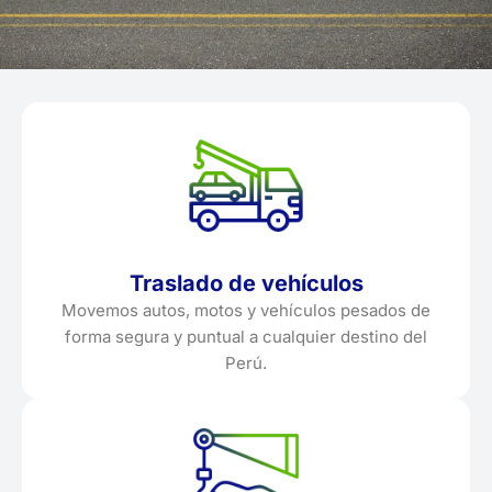
Traslado de vehículos
Movemos autos, motos y vehículos pesados de
forma segura y puntual a cualquier destino del
Perú.