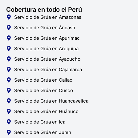
Cobertura en todo el Perú
Servicio de Grúa en Amazonas
Servicio de Grúa en Áncash
Servicio de Grúa en Apurímac
Servicio de Grúa en Arequipa
Servicio de Grúa en Ayacucho
Servicio de Grúa en Cajamarca
Servicio de Grúa en Callao
Servicio de Grúa en Cusco
Servicio de Grúa en Huancavelica
Servicio de Grúa en Huánuco
Servicio de Grúa en Ica
Servicio de Grúa en Junín