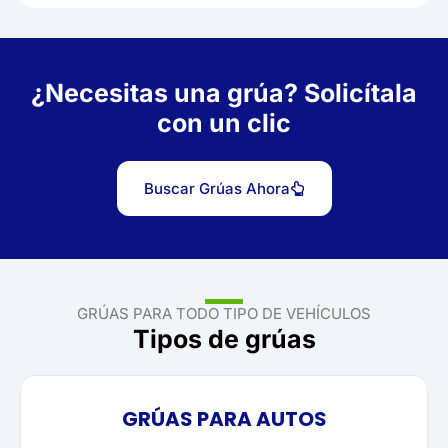
¿Necesitas una grúa? Solicítala
con un clic
Buscar Grúas Ahora
GRÚAS PARA TODO TIPO DE VEHÍCULOS
Tipos de grúas
GRÚAS PARA AUTOS