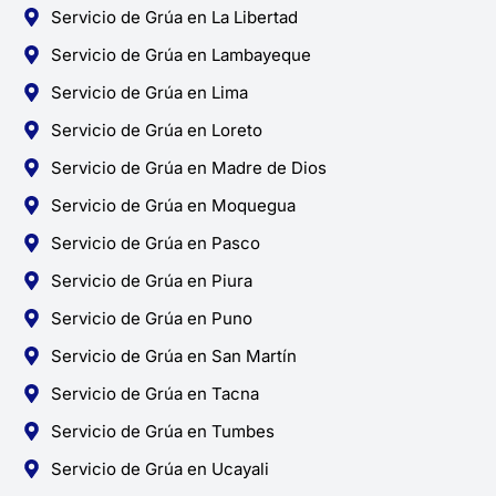
Servicio de Grúa en La Libertad
Servicio de Grúa en Lambayeque
Servicio de Grúa en Lima
Servicio de Grúa en Loreto
Servicio de Grúa en Madre de Dios
Servicio de Grúa en Moquegua
Servicio de Grúa en Pasco
Servicio de Grúa en Piura
Servicio de Grúa en Puno
Servicio de Grúa en San Martín
Servicio de Grúa en Tacna
Servicio de Grúa en Tumbes
Servicio de Grúa en Ucayali