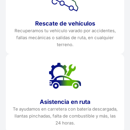
Rescate de vehículos
Recuperamos tu vehículo varado por accidentes,
fallas mecánicas o salidas de ruta, en cualquier
terreno.
Asistencia en ruta
Te ayudamos en carretera con batería descargada,
llantas pinchadas, falta de combustible y más, las
24 horas.