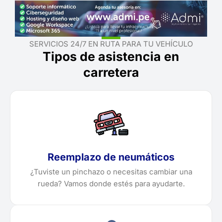
SERVICIOS 24/7 EN RUTA PARA TU VEHÍCULO
Tipos de asistencia en
carretera
Reemplazo de neumáticos
¿Tuviste un pinchazo o necesitas cambiar una
rueda? Vamos donde estés para ayudarte.