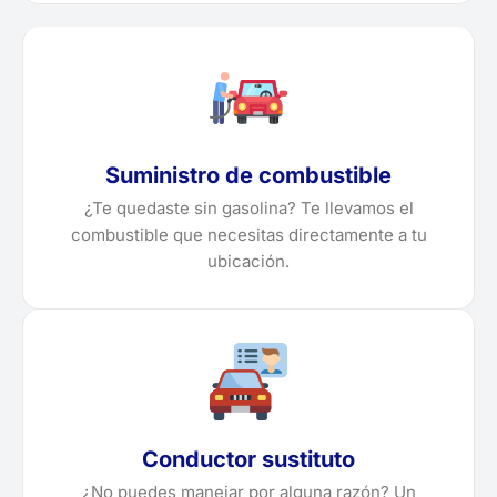
Suministro de combustible
¿Te quedaste sin gasolina? Te llevamos el
combustible que necesitas directamente a tu
ubicación.
Conductor sustituto
¿No puedes manejar por alguna razón? Un