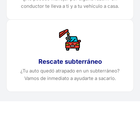
conductor te lleva a ti y a tu vehículo a casa.
Rescate subterráneo
¿Tu auto quedó atrapado en un subterráneo?
Vamos de inmediato a ayudarte a sacarlo.
¿Necesitas solicitar, cotizar
o agendar una grúa en San