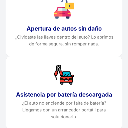
Apertura de autos sin daño
¿Olvidaste las llaves dentro del auto? Lo abrimos
de forma segura, sin romper nada.
Asistencia por batería descargada
¿El auto no enciende por falta de batería?
Llegamos con un arrancador portátil para
solucionarlo.