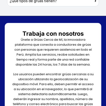
¿Qué tipos de grúas tienen?
Trabaja con nosotros
Únete a Grúas Cerca de Mí, la innovadora
plataforma que conecta a conductores de grúas
con personas que requieren asistencia en todo el
Perú. Amplía tus servicios, recibe solicitudes en
tiempo real y forma parte de una red confiable
disponible las 24 horas, los 7 días de la semana.
Los usuarios pueden encontrar grúas cercanas a su
ubicación utilizando la geolocalización de su
dispositivo móvil. Para ello, deben permitir el acceso
a su ubicación en el navegador, lo que permitirá al
sistema detectarla automáticamente. Luego,
deberán ingresar su nombre, apellidos, número de
teléfono y correo electrónico para buscar las grúas