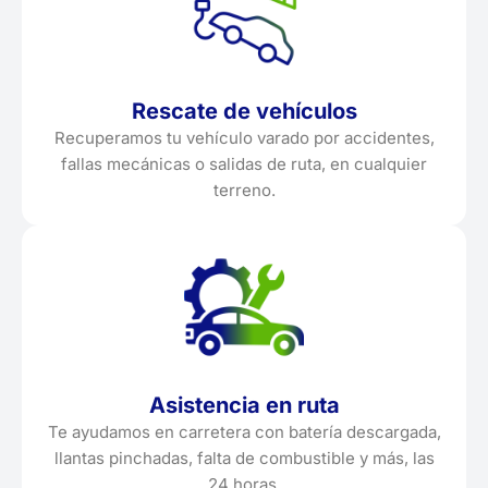
Rescate de vehículos
Recuperamos tu vehículo varado por accidentes,
fallas mecánicas o salidas de ruta, en cualquier
terreno.
Asistencia en ruta
Te ayudamos en carretera con batería descargada,
llantas pinchadas, falta de combustible y más, las
24 horas.