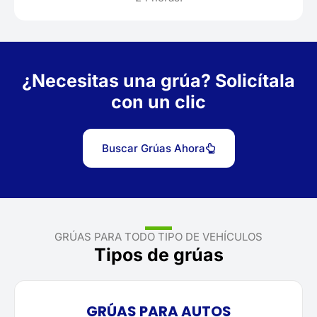
¿Necesitas una grúa? Solicítala
con un clic
Buscar Grúas Ahora
GRÚAS PARA TODO TIPO DE VEHÍCULOS
Tipos de grúas
GRÚAS PARA AUTOS