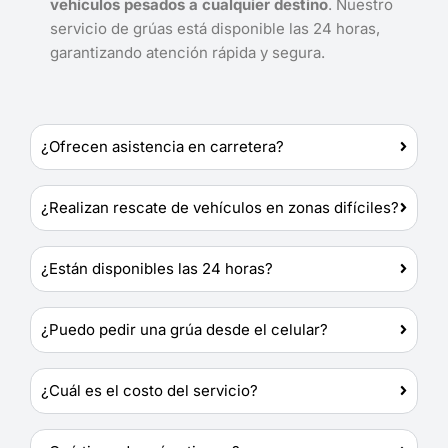
vehículos pesados a cualquier destino
. Nuestro
servicio de grúas está disponible las 24 horas,
garantizando atención rápida y segura.
¿Ofrecen asistencia en carretera?
¿Realizan rescate de vehículos en zonas difíciles?
¿Están disponibles las 24 horas?
¿Puedo pedir una grúa desde el celular?
¿Cuál es el costo del servicio?