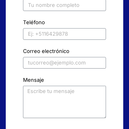
Teléfono
Correo electrónico
Mensaje