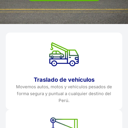
Traslado de vehículos
Movemos autos, motos y vehículos pesados de
forma segura y puntual a cualquier destino del
Perú.