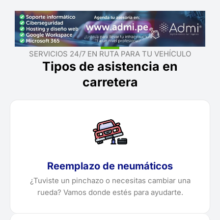
SERVICIOS 24/7 EN RUTA PARA TU VEHÍCULO
Tipos de asistencia en
carretera
Reemplazo de neumáticos
¿Tuviste un pinchazo o necesitas cambiar una
rueda? Vamos donde estés para ayudarte.