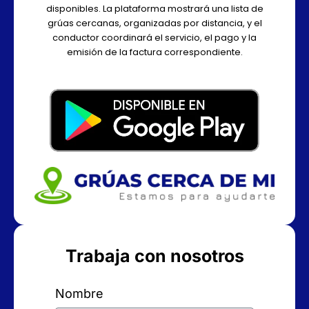
disponibles. La plataforma mostrará una lista de
grúas cercanas, organizadas por distancia, y el
conductor coordinará el servicio, el pago y la
emisión de la factura correspondiente.
Trabaja con nosotros
Nombre