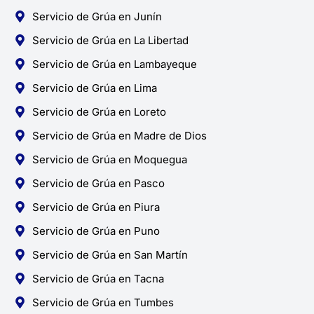
Servicio de Grúa en Junín
Servicio de Grúa en La Libertad
Servicio de Grúa en Lambayeque
Servicio de Grúa en Lima
Servicio de Grúa en Loreto
Servicio de Grúa en Madre de Dios
Servicio de Grúa en Moquegua
Servicio de Grúa en Pasco
Servicio de Grúa en Piura
Servicio de Grúa en Puno
Servicio de Grúa en San Martín
Servicio de Grúa en Tacna
Servicio de Grúa en Tumbes