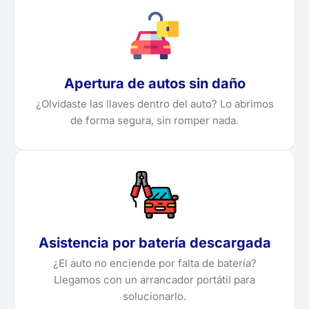
Apertura de autos sin daño
¿Olvidaste las llaves dentro del auto? Lo abrimos
de forma segura, sin romper nada.
Asistencia por batería descargada
¿El auto no enciende por falta de batería?
Llegamos con un arrancador portátil para
solucionarlo.