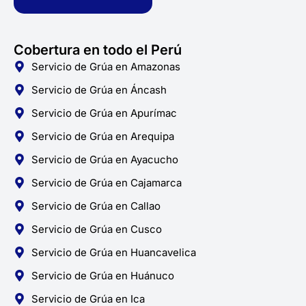
f
Cobertura en todo el Perú
Servicio de Grúa en Amazonas
Servicio de Grúa en Áncash
Servicio de Grúa en Apurímac
Servicio de Grúa en Arequipa
Servicio de Grúa en Ayacucho
Servicio de Grúa en Cajamarca
Servicio de Grúa en Callao
Servicio de Grúa en Cusco
Servicio de Grúa en Huancavelica
Servicio de Grúa en Huánuco
Servicio de Grúa en Ica