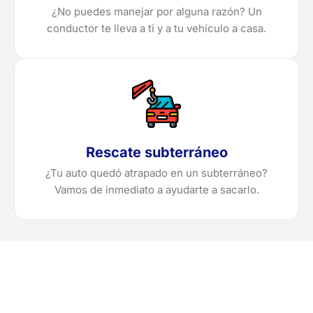
¿No puedes manejar por alguna razón? Un
conductor te lleva a ti y a tu vehículo a casa.
Rescate subterráneo
¿Tu auto quedó atrapado en un subterráneo?
Vamos de inmediato a ayudarte a sacarlo.
¿Necesitas solicitar, cotizar