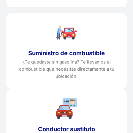
Suministro de combustible
¿Te quedaste sin gasolina? Te llevamos el
combustible que necesitas directamente a tu
ubicación.
Conductor sustituto