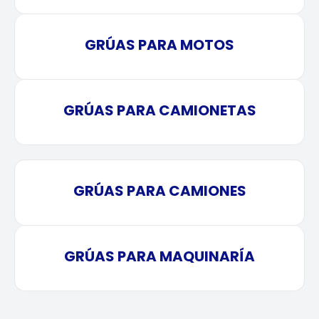
GRÚAS PARA MOTOS
GRÚAS PARA CAMIONETAS
GRÚAS PARA CAMIONES
GRÚAS PARA MAQUINARÍA