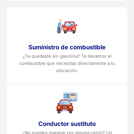
Suministro de combustible
¿Te quedaste sin gasolina? Te llevamos el
combustible que necesitas directamente a tu
ubicación.
Conductor sustituto
¿No puedes manejar por alguna razón? Un