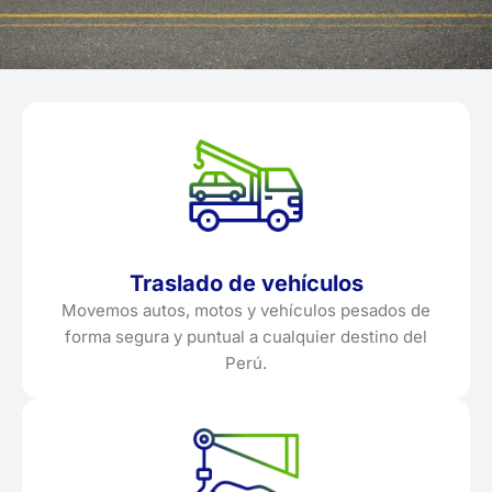
Traslado de vehículos
Movemos autos, motos y vehículos pesados de
forma segura y puntual a cualquier destino del
Perú.