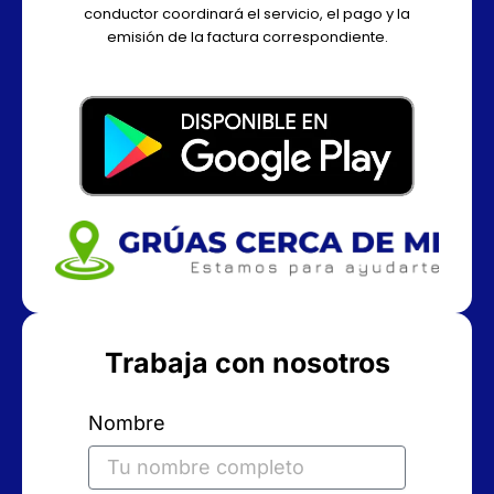
conductor coordinará el servicio, el pago y la
emisión de la factura correspondiente.
Trabaja con nosotros
Nombre