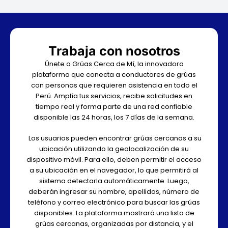
Trabaja con nosotros
Únete a Grúas Cerca de Mí, la innovadora
plataforma que conecta a conductores de grúas
con personas que requieren asistencia en todo el
Perú. Amplía tus servicios, recibe solicitudes en
tiempo real y forma parte de una red confiable
disponible las 24 horas, los 7 días de la semana.
Los usuarios pueden encontrar grúas cercanas a su
ubicación utilizando la geolocalización de su
dispositivo móvil. Para ello, deben permitir el acceso
a su ubicación en el navegador, lo que permitirá al
sistema detectarla automáticamente. Luego,
deberán ingresar su nombre, apellidos, número de
teléfono y correo electrónico para buscar las grúas
disponibles. La plataforma mostrará una lista de
grúas cercanas, organizadas por distancia, y el