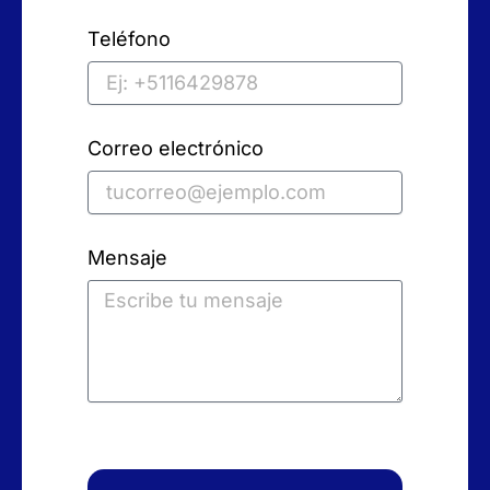
Teléfono
Correo electrónico
Mensaje