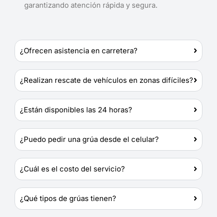
garantizando atención rápida y segura.
¿Ofrecen asistencia en carretera?
¿Realizan rescate de vehículos en zonas difíciles?
¿Están disponibles las 24 horas?
¿Puedo pedir una grúa desde el celular?
¿Cuál es el costo del servicio?
¿Qué tipos de grúas tienen?