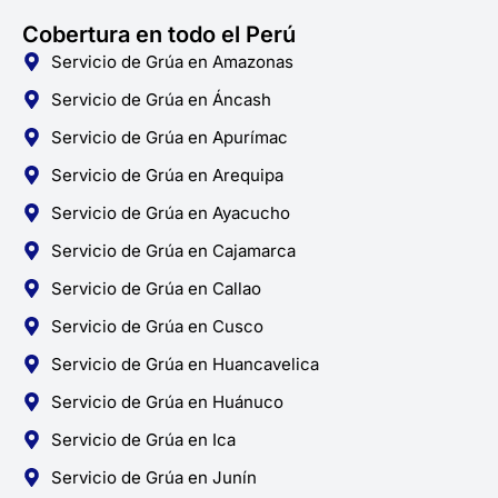
Cobertura en todo el Perú
Servicio de Grúa en Amazonas
Servicio de Grúa en Áncash
Servicio de Grúa en Apurímac
Servicio de Grúa en Arequipa
Servicio de Grúa en Ayacucho
Servicio de Grúa en Cajamarca
Servicio de Grúa en Callao
Servicio de Grúa en Cusco
Servicio de Grúa en Huancavelica
Servicio de Grúa en Huánuco
Servicio de Grúa en Ica
Servicio de Grúa en Junín