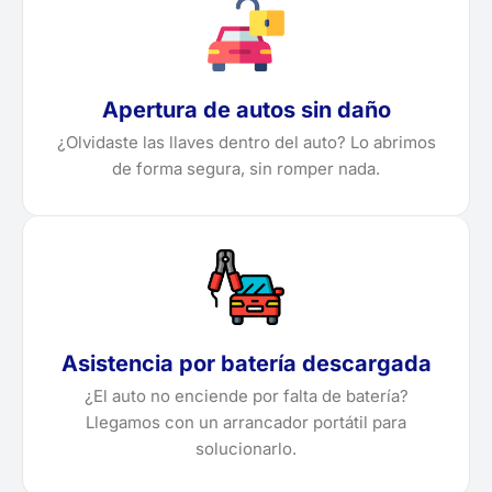
Apertura de autos sin daño
¿Olvidaste las llaves dentro del auto? Lo abrimos
de forma segura, sin romper nada.
Asistencia por batería descargada
¿El auto no enciende por falta de batería?
Llegamos con un arrancador portátil para
solucionarlo.