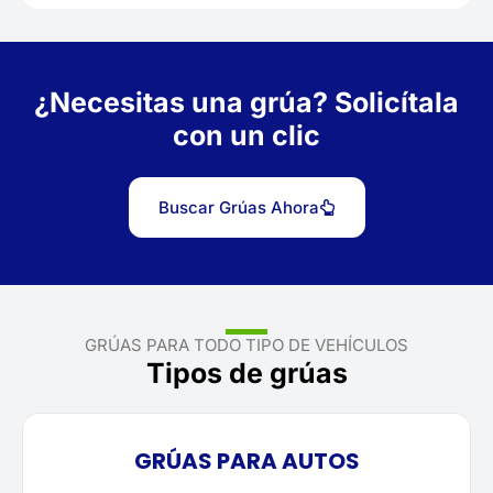
¿Necesitas una grúa? Solicítala
con un clic
Buscar Grúas Ahora
GRÚAS PARA TODO TIPO DE VEHÍCULOS
Tipos de grúas
GRÚAS PARA AUTOS