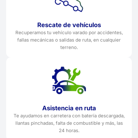
Rescate de vehículos
Recuperamos tu vehículo varado por accidentes,
fallas mecánicas o salidas de ruta, en cualquier
terreno.
Asistencia en ruta
Te ayudamos en carretera con batería descargada,
llantas pinchadas, falta de combustible y más, las
24 horas.