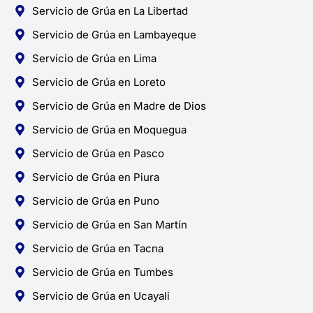
Servicio de Grúa en La Libertad
Servicio de Grúa en Lambayeque
Servicio de Grúa en Lima
Servicio de Grúa en Loreto
Servicio de Grúa en Madre de Dios
Servicio de Grúa en Moquegua
Servicio de Grúa en Pasco
Servicio de Grúa en Piura
Servicio de Grúa en Puno
Servicio de Grúa en San Martín
Servicio de Grúa en Tacna
Servicio de Grúa en Tumbes
Servicio de Grúa en Ucayali