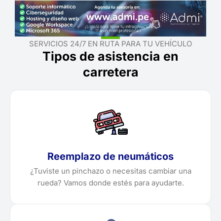
SERVICIOS 24/7 EN RUTA PARA TU VEHÍCULO
Tipos de asistencia en
carretera
Reemplazo de neumáticos
¿Tuviste un pinchazo o necesitas cambiar una
rueda? Vamos donde estés para ayudarte.