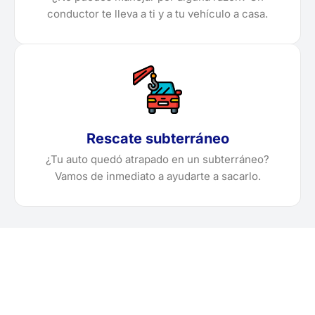
conductor te lleva a ti y a tu vehículo a casa.
Rescate subterráneo
¿Tu auto quedó atrapado en un subterráneo?
Vamos de inmediato a ayudarte a sacarlo.
¿Necesitas solicitar, cotizar
o agendar una grúa en