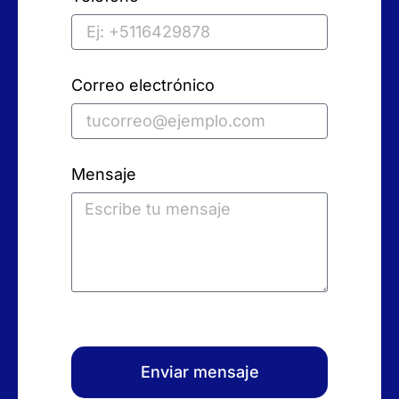
Correo electrónico
Mensaje
Enviar mensaje