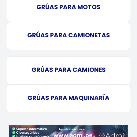
GRÚAS PARA MOTOS
GRÚAS PARA CAMIONETAS
GRÚAS PARA CAMIONES
GRÚAS PARA MAQUINARÍA