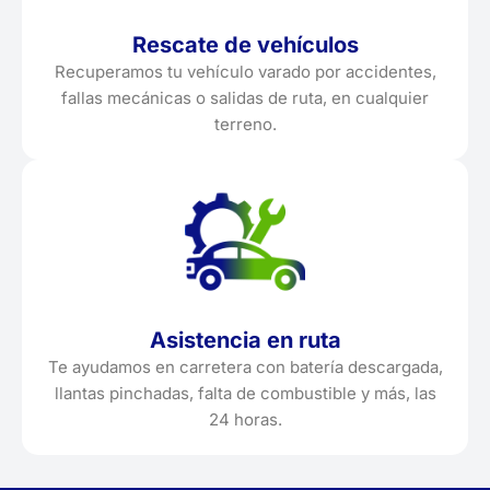
Rescate de vehículos
Recuperamos tu vehículo varado por accidentes,
fallas mecánicas o salidas de ruta, en cualquier
terreno.
Asistencia en ruta
Te ayudamos en carretera con batería descargada,
llantas pinchadas, falta de combustible y más, las
24 horas.