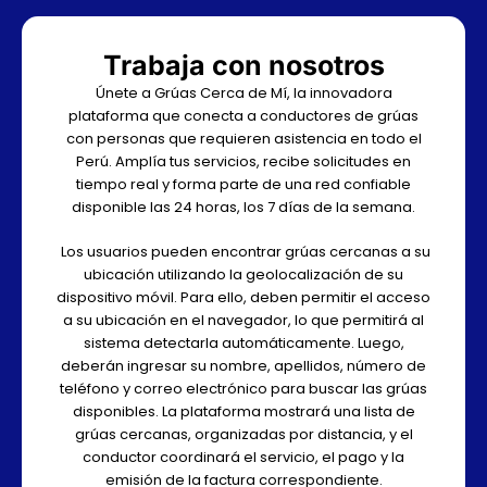
Trabaja con nosotros
Únete a Grúas Cerca de Mí, la innovadora
plataforma que conecta a conductores de grúas
con personas que requieren asistencia en todo el
Perú. Amplía tus servicios, recibe solicitudes en
tiempo real y forma parte de una red confiable
disponible las 24 horas, los 7 días de la semana.
Los usuarios pueden encontrar grúas cercanas a su
ubicación utilizando la geolocalización de su
dispositivo móvil. Para ello, deben permitir el acceso
a su ubicación en el navegador, lo que permitirá al
sistema detectarla automáticamente. Luego,
deberán ingresar su nombre, apellidos, número de
teléfono y correo electrónico para buscar las grúas
disponibles. La plataforma mostrará una lista de
grúas cercanas, organizadas por distancia, y el
conductor coordinará el servicio, el pago y la
emisión de la factura correspondiente.