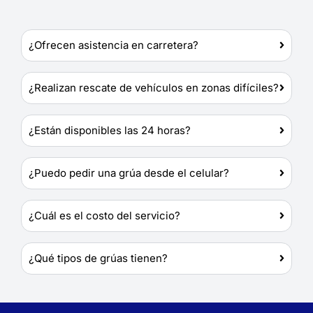
¿Ofrecen asistencia en carretera?
¿Realizan rescate de vehículos en zonas difíciles?
¿Están disponibles las 24 horas?
¿Puedo pedir una grúa desde el celular?
¿Cuál es el costo del servicio?
¿Qué tipos de grúas tienen?