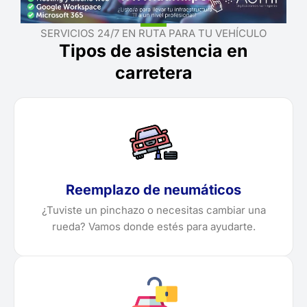
SERVICIOS 24/7 EN RUTA PARA TU VEHÍCULO
Tipos de asistencia en
carretera
Reemplazo de neumáticos
¿Tuviste un pinchazo o necesitas cambiar una
rueda? Vamos donde estés para ayudarte.