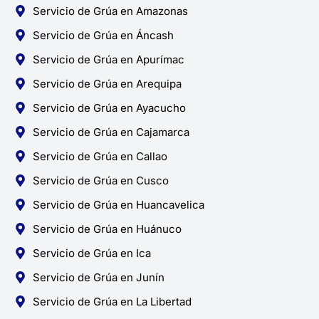
Servicio de Grúa en Amazonas
Servicio de Grúa en Áncash
Servicio de Grúa en Apurímac
Servicio de Grúa en Arequipa
Servicio de Grúa en Ayacucho
Servicio de Grúa en Cajamarca
Servicio de Grúa en Callao
Servicio de Grúa en Cusco
Servicio de Grúa en Huancavelica
Servicio de Grúa en Huánuco
Servicio de Grúa en Ica
Servicio de Grúa en Junín
Servicio de Grúa en La Libertad