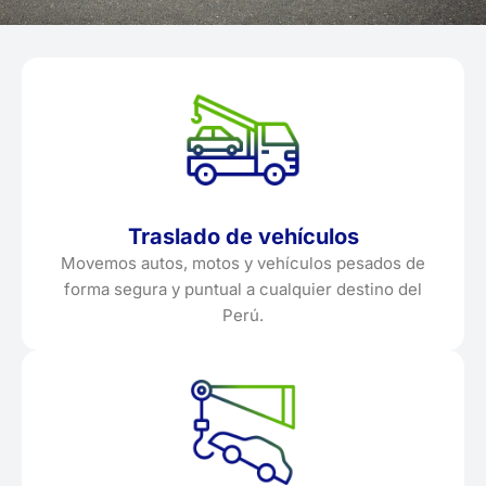
Traslado de vehículos
Movemos autos, motos y vehículos pesados de
forma segura y puntual a cualquier destino del
Perú.