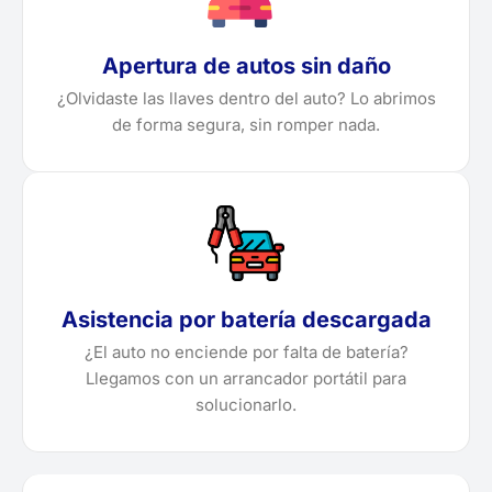
Apertura de autos sin daño
¿Olvidaste las llaves dentro del auto? Lo abrimos
de forma segura, sin romper nada.
Asistencia por batería descargada
¿El auto no enciende por falta de batería?
Llegamos con un arrancador portátil para
solucionarlo.