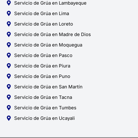
Servicio de Grúa en Lambayeque
Servicio de Grúa en Lima
Servicio de Grúa en Loreto
Servicio de Grúa en Madre de Dios
Servicio de Grúa en Moquegua
Servicio de Grúa en Pasco
Servicio de Grúa en Piura
Servicio de Grúa en Puno
Servicio de Grúa en San Martín
Servicio de Grúa en Tacna
Servicio de Grúa en Tumbes
Servicio de Grúa en Ucayali