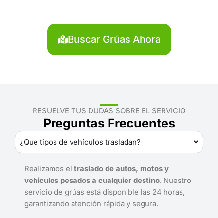
Servicio rápido y disponible las 24 horas.
Buscar Grúas Ahora
RESUELVE TUS DUDAS SOBRE EL SERVICIO
Preguntas Frecuentes
¿Qué tipos de vehículos trasladan?
Realizamos el
traslado de autos, motos y
vehículos pesados a cualquier destino
. Nuestro
servicio de grúas está disponible las 24 horas,
garantizando atención rápida y segura.