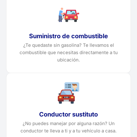
Suministro de combustible
¿Te quedaste sin gasolina? Te llevamos el
combustible que necesitas directamente a tu
ubicación.
Conductor sustituto
¿No puedes manejar por alguna razón? Un
conductor te lleva a ti y a tu vehículo a casa.