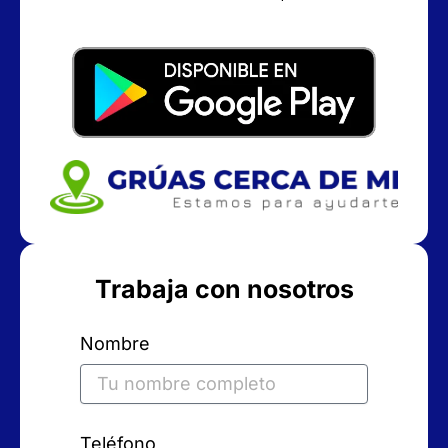
Trabaja con nosotros
Nombre
Teléfono