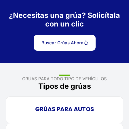
¿Necesitas una grúa? Solicítala
con un clic
Buscar Grúas Ahora
GRÚAS PARA TODO TIPO DE VEHÍCULOS
Tipos de grúas
GRÚAS PARA AUTOS