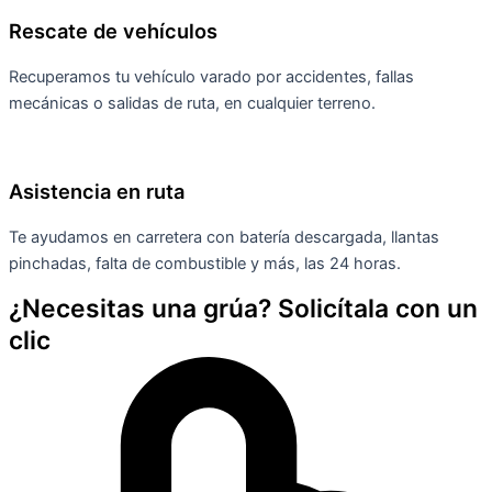
Rescate de vehículos
Recuperamos tu vehículo varado por accidentes, fallas
mecánicas o salidas de ruta, en cualquier terreno.
Asistencia en ruta
Te ayudamos en carretera con batería descargada, llantas
pinchadas, falta de combustible y más, las 24 horas.
¿Necesitas una grúa? Solicítala con un
clic