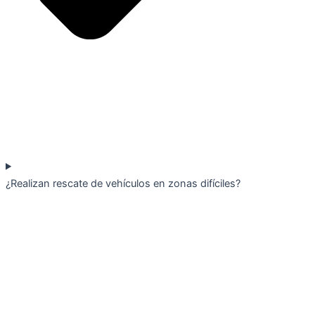
¿Realizan rescate de vehículos en zonas difíciles?