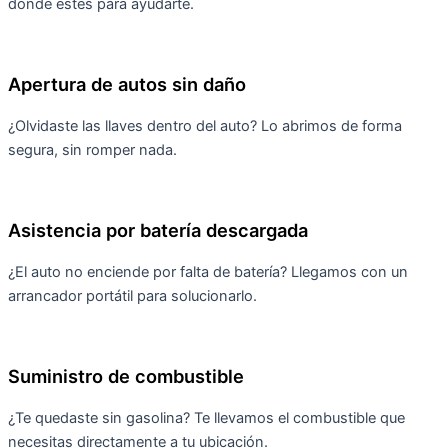
donde estés para ayudarte.
Apertura de autos sin daño
¿Olvidaste las llaves dentro del auto? Lo abrimos de forma
segura, sin romper nada.
Asistencia por batería descargada
¿El auto no enciende por falta de batería? Llegamos con un
arrancador portátil para solucionarlo.
Suministro de combustible
¿Te quedaste sin gasolina? Te llevamos el combustible que
necesitas directamente a tu ubicación.