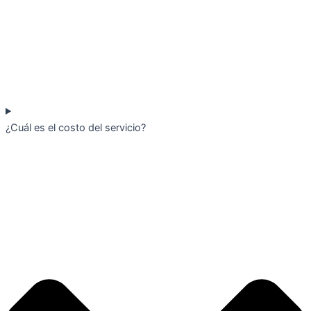
¿Cuál es el costo del servicio?