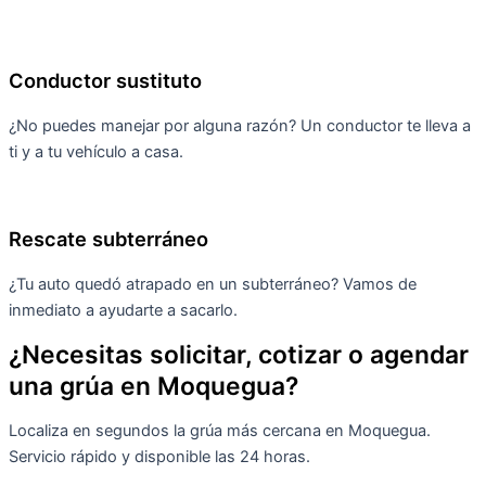
Conductor sustituto
¿No puedes manejar por alguna razón? Un conductor te lleva a
ti y a tu vehículo a casa.
Rescate subterráneo
¿Tu auto quedó atrapado en un subterráneo? Vamos de
inmediato a ayudarte a sacarlo.
¿Necesitas solicitar, cotizar o agendar
una grúa en Moquegua?
Localiza en segundos la grúa más cercana en Moquegua.
Servicio rápido y disponible las 24 horas.