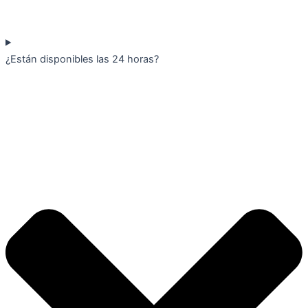
¿Están disponibles las 24 horas?