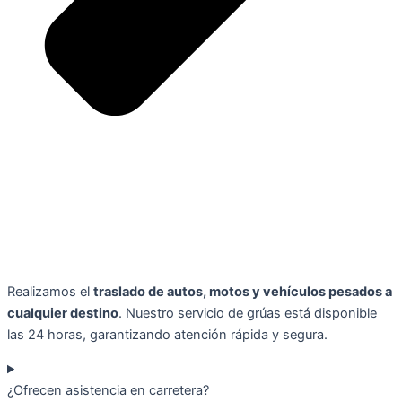
Realizamos el
traslado de autos, motos y vehículos pesados a
cualquier destino
. Nuestro servicio de grúas está disponible
las 24 horas, garantizando atención rápida y segura.
¿Ofrecen asistencia en carretera?