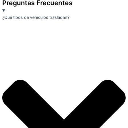
Preguntas Frecuentes
¿Qué tipos de vehículos trasladan?