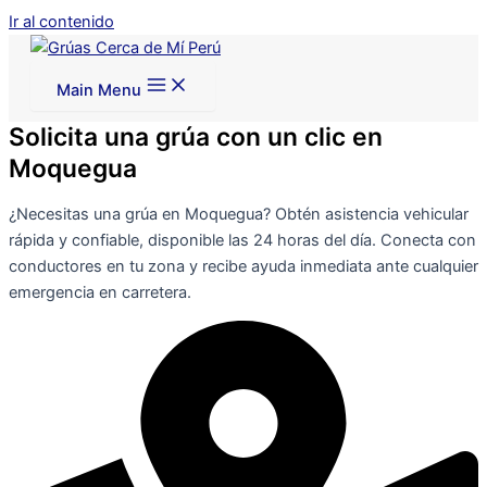
Ir al contenido
Main Menu
Solicita una grúa con un clic en
Moquegua
¿Necesitas una grúa en Moquegua? Obtén asistencia vehicular
rápida y confiable, disponible las 24 horas del día. Conecta con
conductores en tu zona y recibe ayuda inmediata ante cualquier
emergencia en carretera.