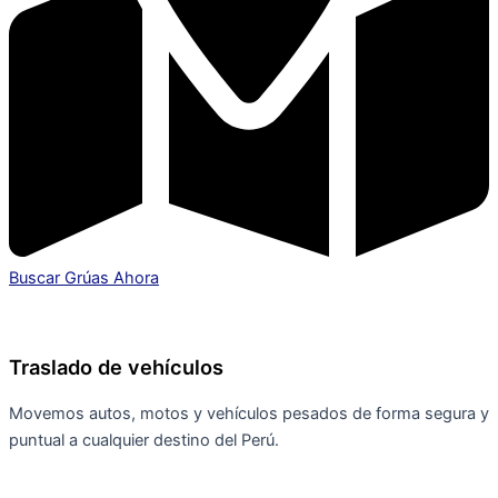
Buscar Grúas Ahora
Traslado de vehículos
Movemos autos, motos y vehículos pesados de forma segura y
puntual a cualquier destino del Perú.