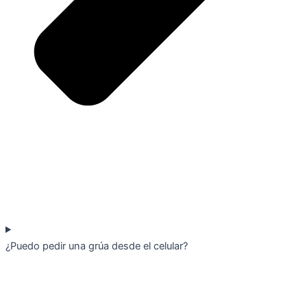
¿Puedo pedir una grúa desde el celular?