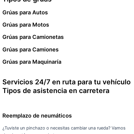
Grúas para Autos
Grúas para Motos
Grúas para Camionetas
Grúas para Camiones
Grúas para Maquinaría
Servicios 24/7 en ruta para tu vehículo
Tipos de asistencia en carretera
Reemplazo de neumáticos
¿Tuviste un pinchazo o necesitas cambiar una rueda? Vamos