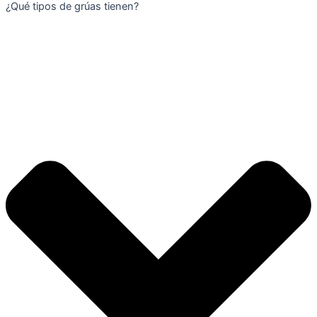
¿Qué tipos de grúas tienen?