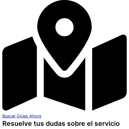
Buscar Grúas Ahora
Resuelve tus dudas sobre el servicio