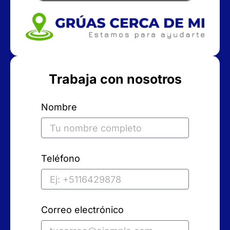
Trabaja con nosotros
Nombre
Teléfono
Correo electrónico