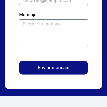
Mensaje
Enviar mensaje