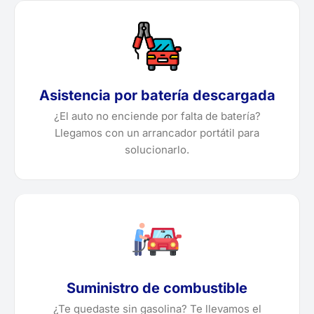
Asistencia por batería descargada
¿El auto no enciende por falta de batería?
Llegamos con un arrancador portátil para
solucionarlo.
Suministro de combustible
¿Te quedaste sin gasolina? Te llevamos el