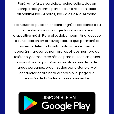
Perú. Amplía tus servicios, recibe solicitudes en
tiempo real y forma parte de una red confiable
disponible las 24 horas, los 7 días de la semana.
Los usuarios pueden encontrar grúas cercanas a su
ubicación utilizando la geolocalización de su
dispositivo móvil. Para ello, deben permitir el acceso
a su ubicación en el navegador, lo que permitirá al
sistema detectarla automáticamente. Luego,
deberán ingresar su nombre, apellidos, número de
teléfono y correo electrónico para buscar las grúas
disponibles. La plataforma mostrará una lista de
grúas cercanas, organizadas por distancia, y el
conductor coordinará el servicio, el pago y la
emisión de la factura correspondiente.