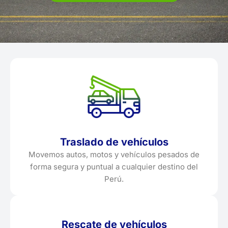
Traslado de vehículos
Movemos autos, motos y vehículos pesados de
forma segura y puntual a cualquier destino del
Perú.
Rescate de vehículos