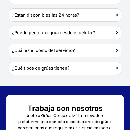
¿Están disponibles las 24 horas?
¿Puedo pedir una grúa desde el celular?
¿Cuál es el costo del servicio?
¿Qué tipos de grúas tienen?
Trabaja con nosotros
Únete a Grúas Cerca de Mí, la innovadora
plataforma que conecta a conductores de grúas
con personas que requieren asistencia en todo el