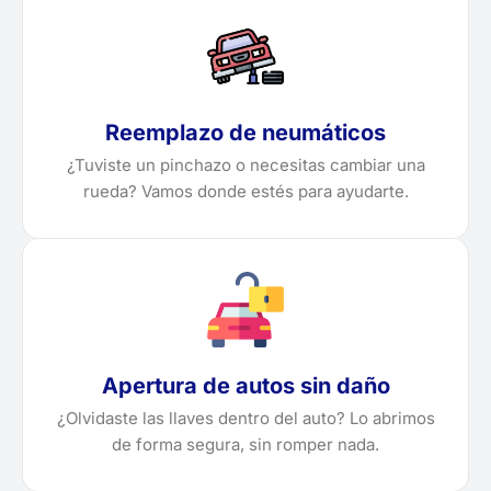
Reemplazo de neumáticos
¿Tuviste un pinchazo o necesitas cambiar una
rueda? Vamos donde estés para ayudarte.
Apertura de autos sin daño
¿Olvidaste las llaves dentro del auto? Lo abrimos
de forma segura, sin romper nada.