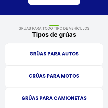
GRÚAS PARA TODO TIPO DE VEHÍCULOS
Tipos de grúas
GRÚAS PARA AUTOS
GRÚAS PARA MOTOS
GRÚAS PARA CAMIONETAS