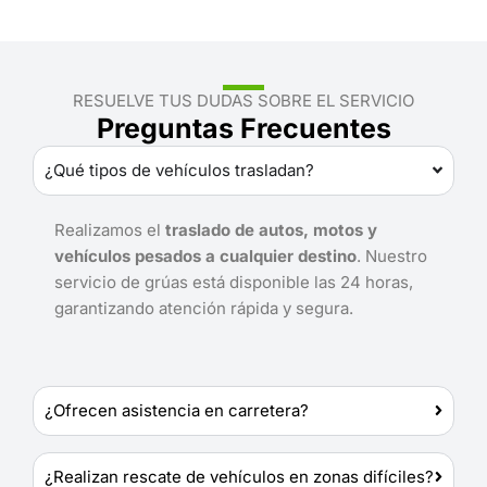
RESUELVE TUS DUDAS SOBRE EL SERVICIO
Preguntas Frecuentes
¿Qué tipos de vehículos trasladan?
Realizamos el
traslado de autos, motos y
vehículos pesados a cualquier destino
. Nuestro
servicio de grúas está disponible las 24 horas,
garantizando atención rápida y segura.
¿Ofrecen asistencia en carretera?
¿Realizan rescate de vehículos en zonas difíciles?