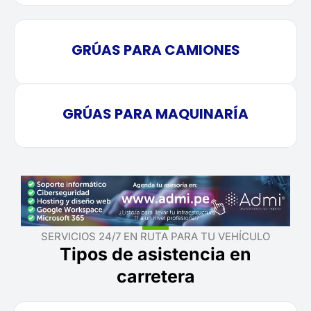
GRÚAS PARA CAMIONES
GRÚAS PARA MAQUINARÍA
SERVICIOS 24/7 EN RUTA PARA TU VEHÍCULO
Tipos de asistencia en
carretera