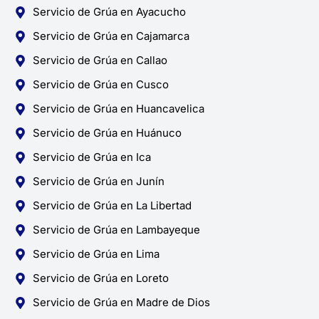
Servicio de Grúa en Ayacucho
Servicio de Grúa en Cajamarca
Servicio de Grúa en Callao
Servicio de Grúa en Cusco
Servicio de Grúa en Huancavelica
Servicio de Grúa en Huánuco
Servicio de Grúa en Ica
Servicio de Grúa en Junín
Servicio de Grúa en La Libertad
Servicio de Grúa en Lambayeque
Servicio de Grúa en Lima
Servicio de Grúa en Loreto
Servicio de Grúa en Madre de Dios