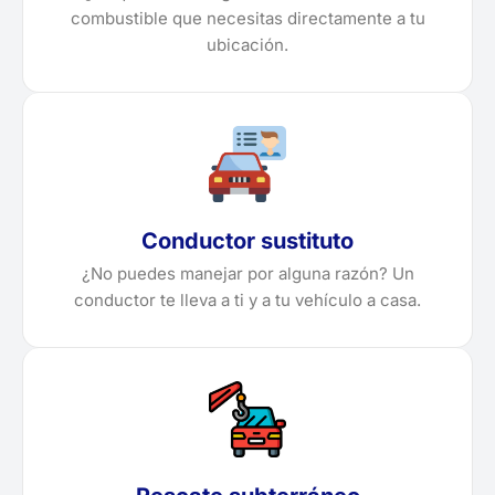
combustible que necesitas directamente a tu
ubicación.
Conductor sustituto
¿No puedes manejar por alguna razón? Un
conductor te lleva a ti y a tu vehículo a casa.