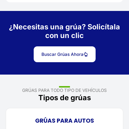
¿Necesitas una grúa? Solicítala
con un clic
Buscar Grúas Ahora
GRÚAS PARA TODO TIPO DE VEHÍCULOS
Tipos de grúas
GRÚAS PARA AUTOS