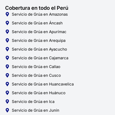
Cobertura en todo el Perú
Servicio de Grúa en Amazonas
Servicio de Grúa en Áncash
Servicio de Grúa en Apurímac
Servicio de Grúa en Arequipa
Servicio de Grúa en Ayacucho
Servicio de Grúa en Cajamarca
Servicio de Grúa en Callao
Servicio de Grúa en Cusco
Servicio de Grúa en Huancavelica
Servicio de Grúa en Huánuco
Servicio de Grúa en Ica
Servicio de Grúa en Junín