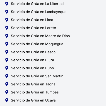
Servicio de Grúa en La Libertad
Servicio de Grúa en Lambayeque
Servicio de Grúa en Lima
Servicio de Grúa en Loreto
Servicio de Grúa en Madre de Dios
Servicio de Grúa en Moquegua
Servicio de Grúa en Pasco
Servicio de Grúa en Piura
Servicio de Grúa en Puno
Servicio de Grúa en San Martín
Servicio de Grúa en Tacna
Servicio de Grúa en Tumbes
Servicio de Grúa en Ucayali