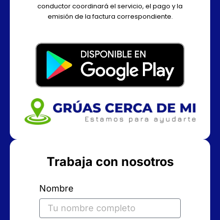
conductor coordinará el servicio, el pago y la
emisión de la factura correspondiente.
Trabaja con nosotros
Nombre