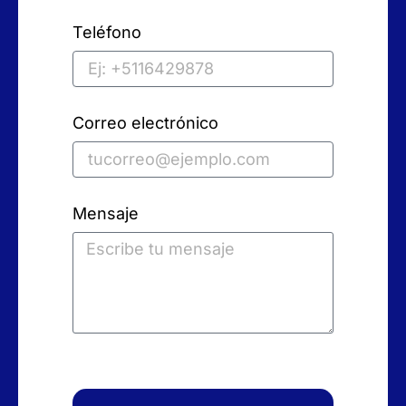
Teléfono
Correo electrónico
Mensaje