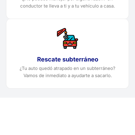
conductor te lleva a ti y a tu vehículo a casa.
Rescate subterráneo
¿Tu auto quedó atrapado en un subterráneo?
Vamos de inmediato a ayudarte a sacarlo.
¿Necesitas solicitar, cotizar
o agendar una grúa en