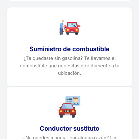
Suministro de combustible
¿Te quedaste sin gasolina? Te llevamos el
combustible que necesitas directamente a tu
ubicación.
Conductor sustituto
¿No puedes manejar por alguna razón? Un