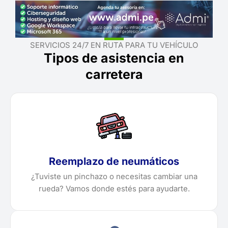
SERVICIOS 24/7 EN RUTA PARA TU VEHÍCULO
Tipos de asistencia en
carretera
Reemplazo de neumáticos
¿Tuviste un pinchazo o necesitas cambiar una
rueda? Vamos donde estés para ayudarte.