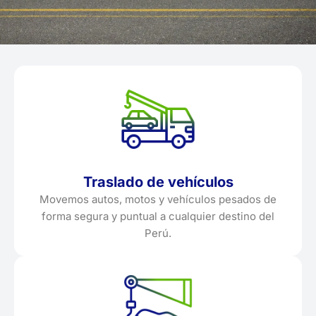
Traslado de vehículos
Movemos autos, motos y vehículos pesados de
forma segura y puntual a cualquier destino del
Perú.