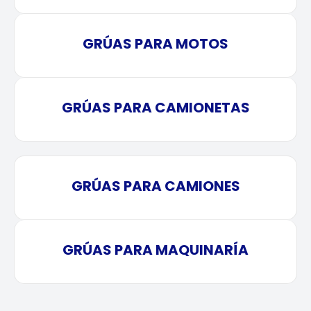
GRÚAS PARA MOTOS
GRÚAS PARA CAMIONETAS
GRÚAS PARA CAMIONES
GRÚAS PARA MAQUINARÍA