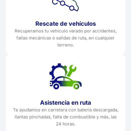
Rescate de vehículos
Recuperamos tu vehículo varado por accidentes,
fallas mecánicas o salidas de ruta, en cualquier
terreno.
Asistencia en ruta
Te ayudamos en carretera con batería descargada,
llantas pinchadas, falta de combustible y más, las
24 horas.