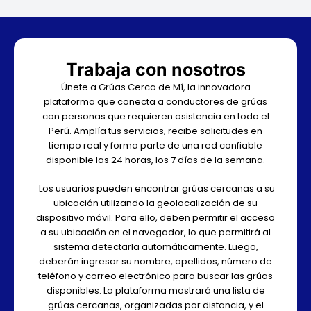
Trabaja con nosotros
Únete a Grúas Cerca de Mí, la innovadora
plataforma que conecta a conductores de grúas
con personas que requieren asistencia en todo el
Perú. Amplía tus servicios, recibe solicitudes en
tiempo real y forma parte de una red confiable
disponible las 24 horas, los 7 días de la semana.
Los usuarios pueden encontrar grúas cercanas a su
ubicación utilizando la geolocalización de su
dispositivo móvil. Para ello, deben permitir el acceso
a su ubicación en el navegador, lo que permitirá al
sistema detectarla automáticamente. Luego,
deberán ingresar su nombre, apellidos, número de
teléfono y correo electrónico para buscar las grúas
disponibles. La plataforma mostrará una lista de
grúas cercanas, organizadas por distancia, y el