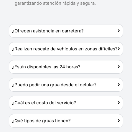
garantizando atención rápida y segura.
¿Ofrecen asistencia en carretera?
¿Realizan rescate de vehículos en zonas difíciles?
¿Están disponibles las 24 horas?
¿Puedo pedir una grúa desde el celular?
¿Cuál es el costo del servicio?
¿Qué tipos de grúas tienen?