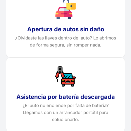
Apertura de autos sin daño
¿Olvidaste las llaves dentro del auto? Lo abrimos
de forma segura, sin romper nada.
Asistencia por batería descargada
¿El auto no enciende por falta de batería?
Llegamos con un arrancador portátil para
solucionarlo.