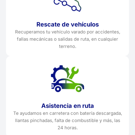
Rescate de vehículos
Recuperamos tu vehículo varado por accidentes,
fallas mecánicas o salidas de ruta, en cualquier
terreno.
Asistencia en ruta
Te ayudamos en carretera con batería descargada,
llantas pinchadas, falta de combustible y más, las
24 horas.