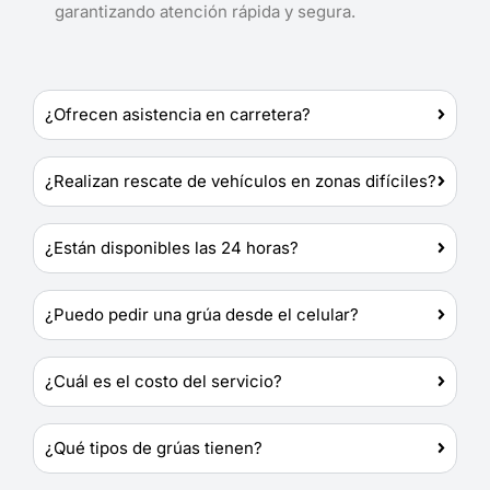
garantizando atención rápida y segura.
¿Ofrecen asistencia en carretera?
¿Realizan rescate de vehículos en zonas difíciles?
¿Están disponibles las 24 horas?
¿Puedo pedir una grúa desde el celular?
¿Cuál es el costo del servicio?
¿Qué tipos de grúas tienen?