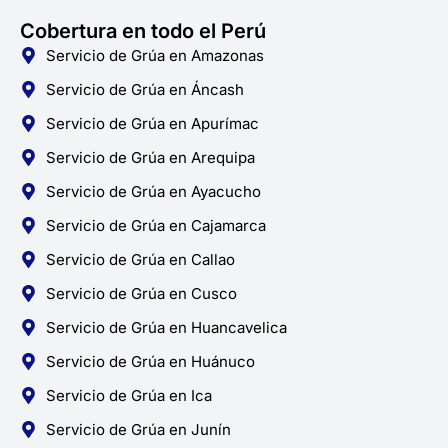
Cobertura en todo el Perú
Servicio de Grúa en Amazonas
Servicio de Grúa en Áncash
Servicio de Grúa en Apurímac
Servicio de Grúa en Arequipa
Servicio de Grúa en Ayacucho
Servicio de Grúa en Cajamarca
Servicio de Grúa en Callao
Servicio de Grúa en Cusco
Servicio de Grúa en Huancavelica
Servicio de Grúa en Huánuco
Servicio de Grúa en Ica
Servicio de Grúa en Junín