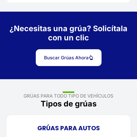
¿Necesitas una grúa? Solicítala
con un clic
Buscar Grúas Ahora
GRÚAS PARA TODO TIPO DE VEHÍCULOS
Tipos de grúas
GRÚAS PARA AUTOS