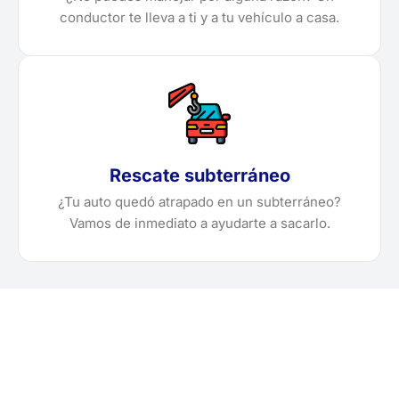
conductor te lleva a ti y a tu vehículo a casa.
Rescate subterráneo
¿Tu auto quedó atrapado en un subterráneo?
Vamos de inmediato a ayudarte a sacarlo.
¿Necesitas solicitar, cotizar
o agendar una grúa en El