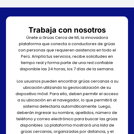
Trabaja con nosotros
Únete a Grúas Cerca de Mí, la innovadora
plataforma que conecta a conductores de grúas
con personas que requieren asistencia en todo el
Perú. Amplía tus servicios, recibe solicitudes en
tiempo real y forma parte de una red confiable
disponible las 24 horas, los 7 días de la semana.
Los usuarios pueden encontrar grúas cercanas a su
ubicación utilizando la geolocalización de su
dispositivo móvil. Para ello, deben permitir el acceso
a su ubicación en el navegador, lo que permitirá al
sistema detectarla automáticamente. Luego,
deberán ingresar su nombre, apellidos, número de
teléfono y correo electrónico para buscar las grúas
disponibles. La plataforma mostrará una lista de
grúas cercanas, organizadas por distancia, y el