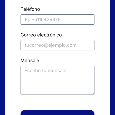
Teléfono
Correo electrónico
Mensaje