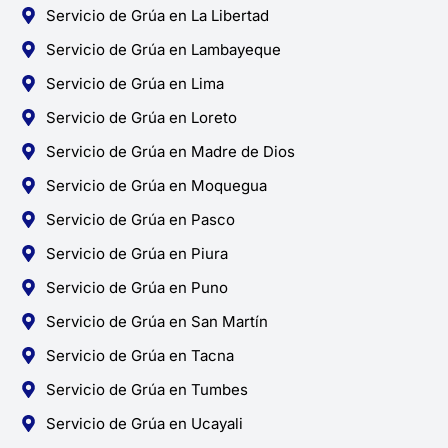
Servicio de Grúa en La Libertad
Servicio de Grúa en Lambayeque
Servicio de Grúa en Lima
Servicio de Grúa en Loreto
Servicio de Grúa en Madre de Dios
Servicio de Grúa en Moquegua
Servicio de Grúa en Pasco
Servicio de Grúa en Piura
Servicio de Grúa en Puno
Servicio de Grúa en San Martín
Servicio de Grúa en Tacna
Servicio de Grúa en Tumbes
Servicio de Grúa en Ucayali