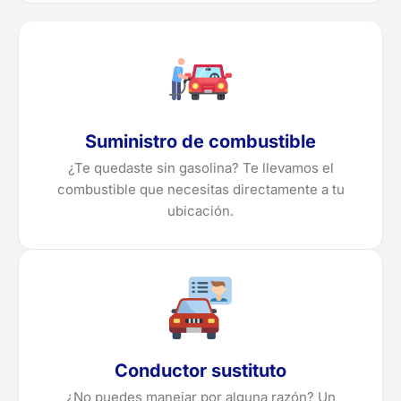
Suministro de combustible
¿Te quedaste sin gasolina? Te llevamos el
combustible que necesitas directamente a tu
ubicación.
Conductor sustituto
¿No puedes manejar por alguna razón? Un