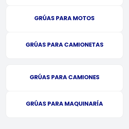
GRÚAS PARA MOTOS
GRÚAS PARA CAMIONETAS
GRÚAS PARA CAMIONES
GRÚAS PARA MAQUINARÍA