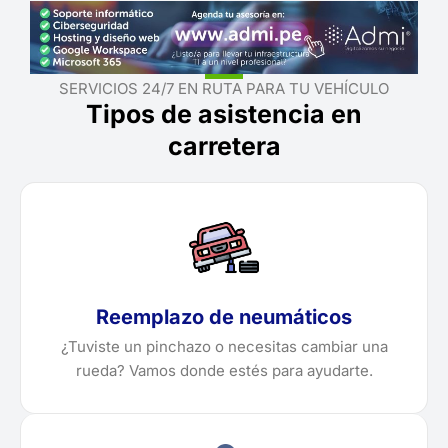
SERVICIOS 24/7 EN RUTA PARA TU VEHÍCULO
Tipos de asistencia en
carretera
Reemplazo de neumáticos
¿Tuviste un pinchazo o necesitas cambiar una
rueda? Vamos donde estés para ayudarte.