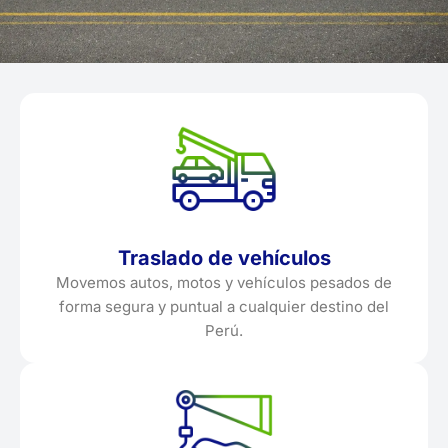
Traslado de vehículos
Movemos autos, motos y vehículos pesados de
forma segura y puntual a cualquier destino del
Perú.