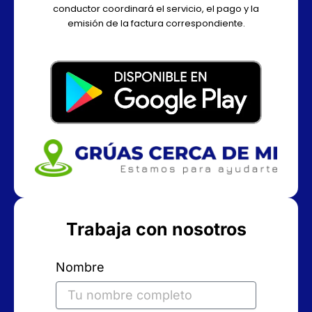
conductor coordinará el servicio, el pago y la
emisión de la factura correspondiente.
Trabaja con nosotros
Nombre