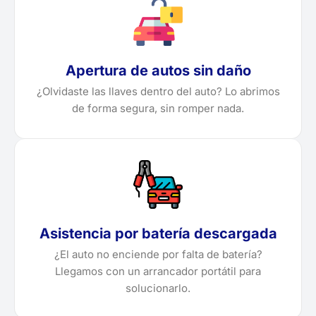
Apertura de autos sin daño
¿Olvidaste las llaves dentro del auto? Lo abrimos
de forma segura, sin romper nada.
Asistencia por batería descargada
¿El auto no enciende por falta de batería?
Llegamos con un arrancador portátil para
solucionarlo.