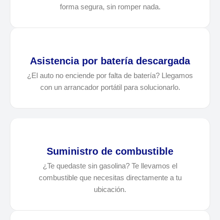
forma segura, sin romper nada.
Asistencia por batería descargada
¿El auto no enciende por falta de batería? Llegamos
con un arrancador portátil para solucionarlo.
Suministro de combustible
¿Te quedaste sin gasolina? Te llevamos el
combustible que necesitas directamente a tu
ubicación.