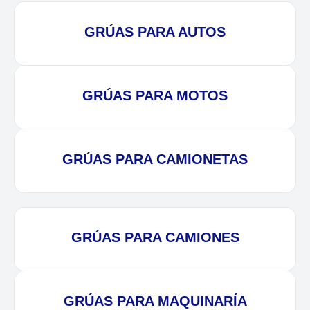
GRÚAS PARA AUTOS
GRÚAS PARA MOTOS
GRÚAS PARA CAMIONETAS
GRÚAS PARA CAMIONES
GRÚAS PARA MAQUINARÍA