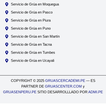
Servicio de Grúa en Moquegua
Servicio de Grúa en Pasco
Servicio de Grúa en Piura
Servicio de Grúa en Puno
Servicio de Grúa en San Martín
Servicio de Grúa en Tacna
Servicio de Grúa en Tumbes
Servicio de Grúa en Ucayali
COPYRIGHT © 2025
GRUASCERCADEMI.PE
— ES
PARTNER DE
GRUASCENTER.COM
y
GRUASENPERU.PE
SITIO DESARROLLLADO POR
ADMI.PE