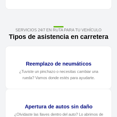
SERVICIOS 24/7 EN RUTA PARA TU VEHÍCULO
Tipos de asistencia en carretera
Reemplazo de neumáticos
¿Tuviste un pinchazo o necesitas cambiar una
rueda? Vamos donde estés para ayudarte.
Apertura de autos sin daño
¿Olvidaste las llaves dentro del auto? Lo abrimos de