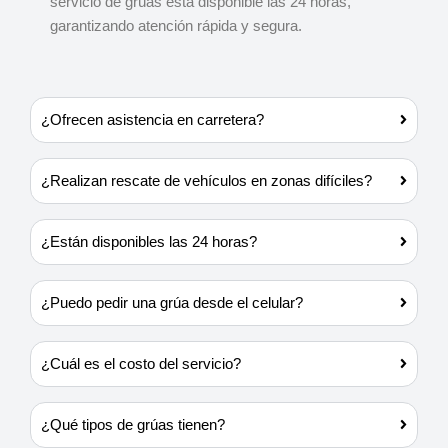
servicio de grúas está disponible las 24 horas,
garantizando atención rápida y segura.
¿Ofrecen asistencia en carretera?
¿Realizan rescate de vehículos en zonas difíciles?
¿Están disponibles las 24 horas?
¿Puedo pedir una grúa desde el celular?
¿Cuál es el costo del servicio?
¿Qué tipos de grúas tienen?