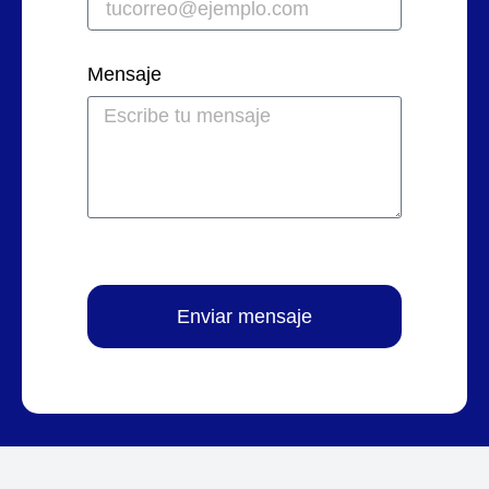
Mensaje
Enviar mensaje