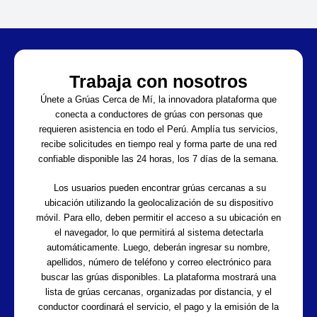
Trabaja con nosotros
Únete a Grúas Cerca de Mí, la innovadora plataforma que
conecta a conductores de grúas con personas que
requieren asistencia en todo el Perú. Amplía tus servicios,
recibe solicitudes en tiempo real y forma parte de una red
confiable disponible las 24 horas, los 7 días de la semana.
Los usuarios pueden encontrar grúas cercanas a su
ubicación utilizando la geolocalización de su dispositivo
móvil. Para ello, deben permitir el acceso a su ubicación en
el navegador, lo que permitirá al sistema detectarla
automáticamente. Luego, deberán ingresar su nombre,
apellidos, número de teléfono y correo electrónico para
buscar las grúas disponibles. La plataforma mostrará una
lista de grúas cercanas, organizadas por distancia, y el
conductor coordinará el servicio, el pago y la emisión de la