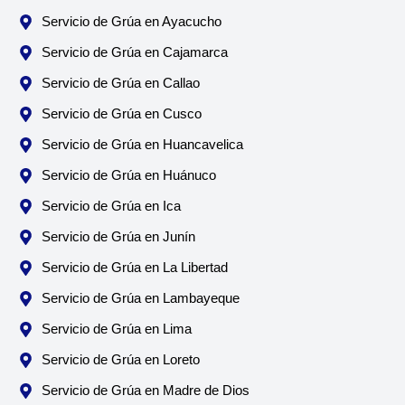
Servicio de Grúa en Ayacucho
Servicio de Grúa en Cajamarca
Servicio de Grúa en Callao
Servicio de Grúa en Cusco
Servicio de Grúa en Huancavelica
Servicio de Grúa en Huánuco
Servicio de Grúa en Ica
Servicio de Grúa en Junín
Servicio de Grúa en La Libertad
Servicio de Grúa en Lambayeque
Servicio de Grúa en Lima
Servicio de Grúa en Loreto
Servicio de Grúa en Madre de Dios