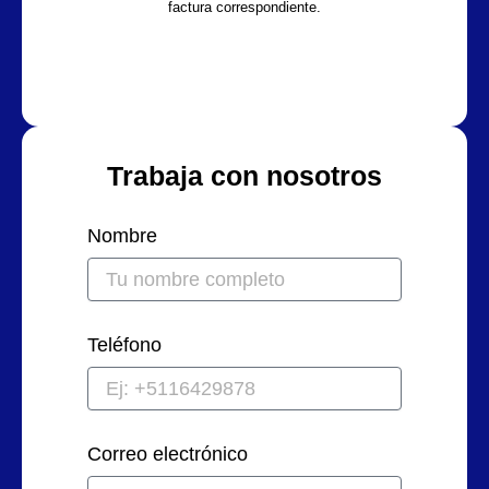
factura correspondiente.
Trabaja con nosotros
Nombre
Teléfono
Correo electrónico