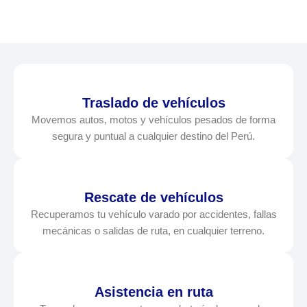
Traslado de vehículos
Movemos autos, motos y vehículos pesados de forma
segura y puntual a cualquier destino del Perú.
Rescate de vehículos
Recuperamos tu vehículo varado por accidentes, fallas
mecánicas o salidas de ruta, en cualquier terreno.
Asistencia en ruta