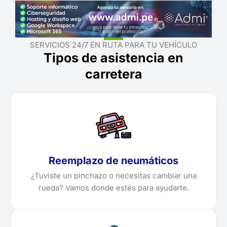
SERVICIOS 24/7 EN RUTA PARA TU VEHÍCULO
Tipos de asistencia en
carretera
Reemplazo de neumáticos
¿Tuviste un pinchazo o necesitas cambiar una
rueda? Vamos donde estés para ayudarte.