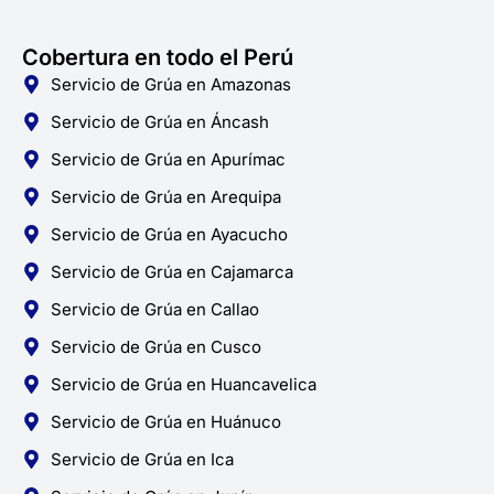
Cobertura en todo el Perú
Servicio de Grúa en Amazonas
Servicio de Grúa en Áncash
Servicio de Grúa en Apurímac
Servicio de Grúa en Arequipa
Servicio de Grúa en Ayacucho
Servicio de Grúa en Cajamarca
Servicio de Grúa en Callao
Servicio de Grúa en Cusco
Servicio de Grúa en Huancavelica
Servicio de Grúa en Huánuco
Servicio de Grúa en Ica