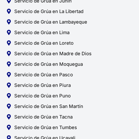
Servicio de Grúa en Junín
Servicio de Grúa en La Libertad
Servicio de Grúa en Lambayeque
Servicio de Grúa en Lima
Servicio de Grúa en Loreto
Servicio de Grúa en Madre de Dios
Servicio de Grúa en Moquegua
Servicio de Grúa en Pasco
Servicio de Grúa en Piura
Servicio de Grúa en Puno
Servicio de Grúa en San Martín
Servicio de Grúa en Tacna
Servicio de Grúa en Tumbes
Servicio de Grúa en Ucayali