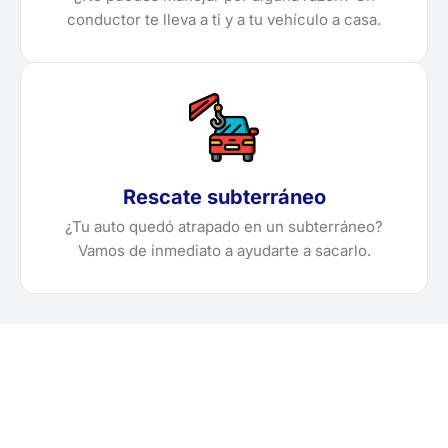
conductor te lleva a ti y a tu vehículo a casa.
Rescate subterráneo
¿Tu auto quedó atrapado en un subterráneo?
Vamos de inmediato a ayudarte a sacarlo.
¿Necesitas solicitar, cotizar
o agendar una grúa en