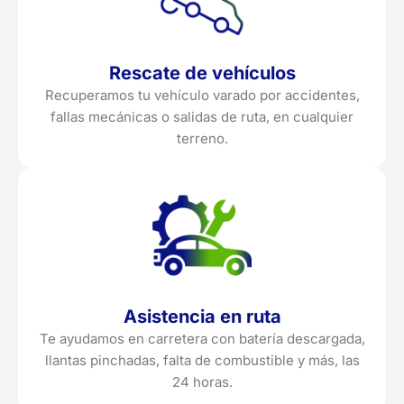
Rescate de vehículos
Recuperamos tu vehículo varado por accidentes,
fallas mecánicas o salidas de ruta, en cualquier
terreno.
Asistencia en ruta
Te ayudamos en carretera con batería descargada,
llantas pinchadas, falta de combustible y más, las
24 horas.