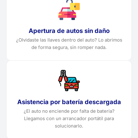
Apertura de autos sin daño
¿Olvidaste las llaves dentro del auto? Lo abrimos
de forma segura, sin romper nada.
Asistencia por batería descargada
¿El auto no enciende por falta de batería?
Llegamos con un arrancador portátil para
solucionarlo.