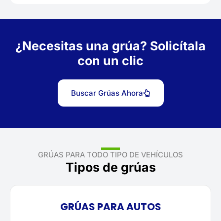
¿Necesitas una grúa? Solicítala
con un clic
Buscar Grúas Ahora
GRÚAS PARA TODO TIPO DE VEHÍCULOS
Tipos de grúas
GRÚAS PARA AUTOS