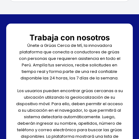
Trabaja con nosotros
Únete a Grúas Cerca de Mí, la innovadora
plataforma que conecta a conductores de grúas
con personas que requieren asistencia en todo el
Perú. Amplía tus servicios, recibe solicitudes en
tiempo real y forma parte de una red confiable
disponible las 24 horas, los 7 días de la semana.
Los usuarios pueden encontrar grúas cercanas a su
ubicación utilizando la geolocalización de su
dispositivo móvil. Para ello, deben permitir el acceso
a su ubicación en el navegador, lo que permitirá al
sistema detectarla automáticamente. Luego,
deberán ingresar su nombre, apellidos, número de
teléfono y correo electrónico para buscar las grúas
disponibles. La plataforma mostrará una lista de