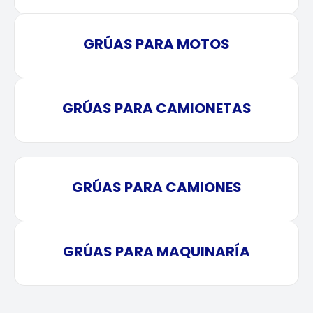
GRÚAS PARA MOTOS
GRÚAS PARA CAMIONETAS
GRÚAS PARA CAMIONES
GRÚAS PARA MAQUINARÍA