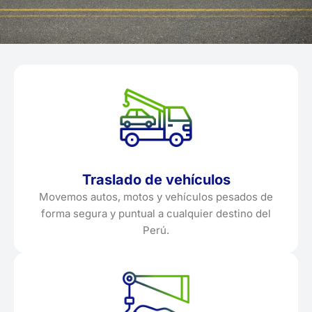
Traslado de vehículos
Movemos autos, motos y vehículos pesados de
forma segura y puntual a cualquier destino del
Perú.