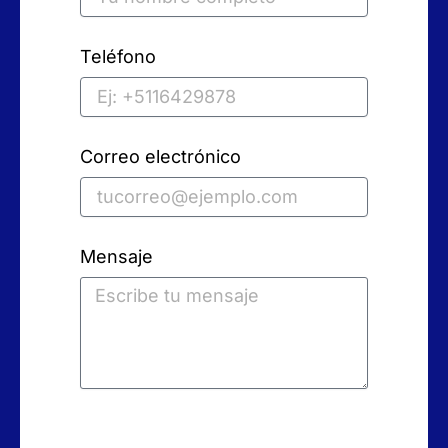
Teléfono
Correo electrónico
Mensaje