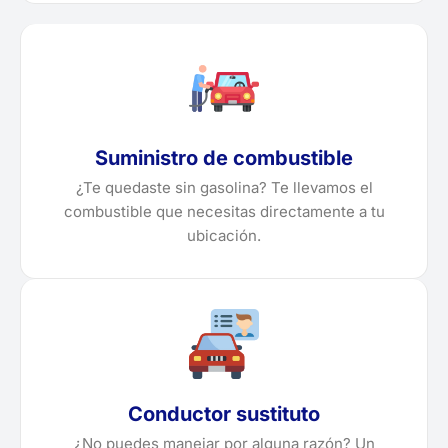
Suministro de combustible
¿Te quedaste sin gasolina? Te llevamos el
combustible que necesitas directamente a tu
ubicación.
Conductor sustituto
¿No puedes manejar por alguna razón? Un