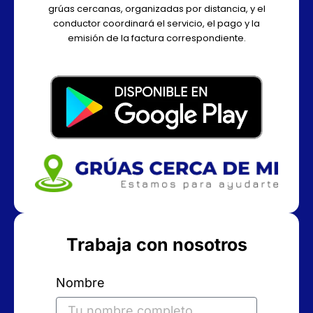
grúas cercanas, organizadas por distancia, y el
conductor coordinará el servicio, el pago y la
emisión de la factura correspondiente.
Trabaja con nosotros
Nombre