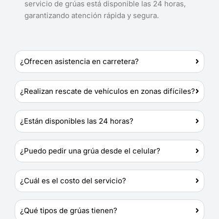
servicio de grúas está disponible las 24 horas,
garantizando atención rápida y segura.
¿Ofrecen asistencia en carretera?
¿Realizan rescate de vehículos en zonas difíciles?
¿Están disponibles las 24 horas?
¿Puedo pedir una grúa desde el celular?
¿Cuál es el costo del servicio?
¿Qué tipos de grúas tienen?