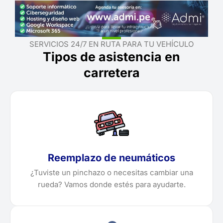
SERVICIOS 24/7 EN RUTA PARA TU VEHÍCULO
Tipos de asistencia en
carretera
Reemplazo de neumáticos
¿Tuviste un pinchazo o necesitas cambiar una
rueda? Vamos donde estés para ayudarte.