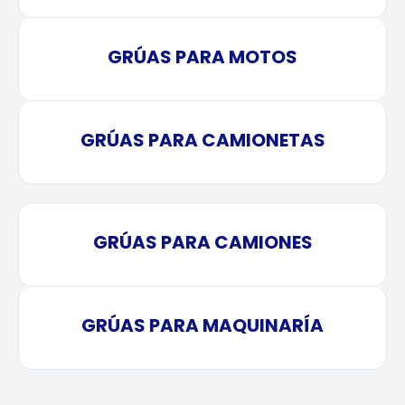
GRÚAS PARA MOTOS
GRÚAS PARA CAMIONETAS
GRÚAS PARA CAMIONES
GRÚAS PARA MAQUINARÍA