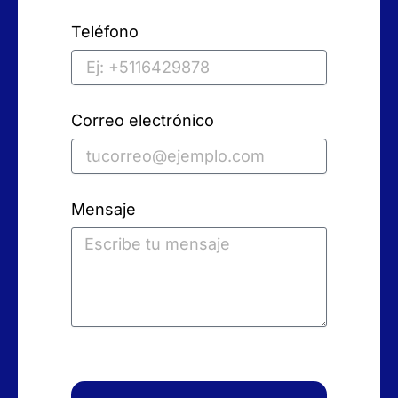
Teléfono
Correo electrónico
Mensaje