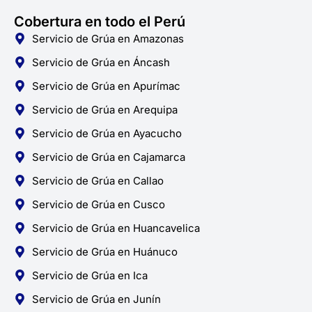
Cobertura en todo el Perú
Servicio de Grúa en Amazonas
Servicio de Grúa en Áncash
Servicio de Grúa en Apurímac
Servicio de Grúa en Arequipa
Servicio de Grúa en Ayacucho
Servicio de Grúa en Cajamarca
Servicio de Grúa en Callao
Servicio de Grúa en Cusco
Servicio de Grúa en Huancavelica
Servicio de Grúa en Huánuco
Servicio de Grúa en Ica
Servicio de Grúa en Junín