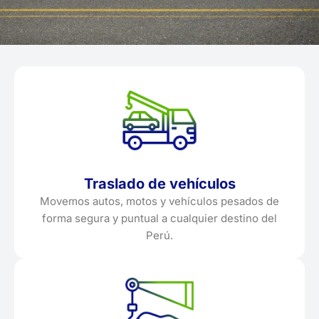
Traslado de vehículos
Movemos autos, motos y vehículos pesados de
forma segura y puntual a cualquier destino del
Perú.