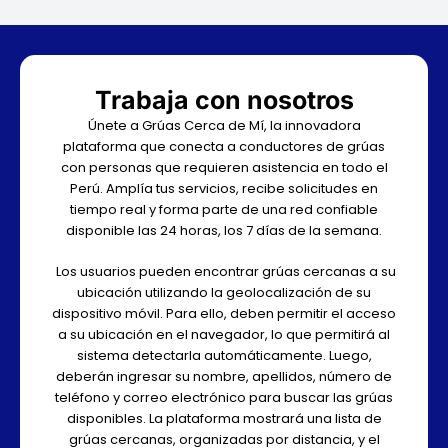
Trabaja con nosotros
Únete a Grúas Cerca de Mí, la innovadora
plataforma que conecta a conductores de grúas
con personas que requieren asistencia en todo el
Perú. Amplía tus servicios, recibe solicitudes en
tiempo real y forma parte de una red confiable
disponible las 24 horas, los 7 días de la semana.
Los usuarios pueden encontrar grúas cercanas a su
ubicación utilizando la geolocalización de su
dispositivo móvil. Para ello, deben permitir el acceso
a su ubicación en el navegador, lo que permitirá al
sistema detectarla automáticamente. Luego,
deberán ingresar su nombre, apellidos, número de
teléfono y correo electrónico para buscar las grúas
disponibles. La plataforma mostrará una lista de
grúas cercanas, organizadas por distancia, y el