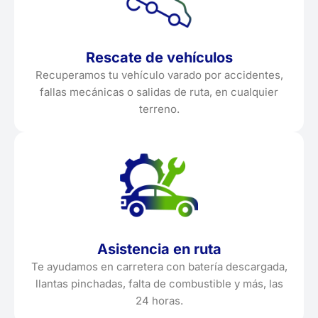
Rescate de vehículos
Recuperamos tu vehículo varado por accidentes,
fallas mecánicas o salidas de ruta, en cualquier
terreno.
Asistencia en ruta
Te ayudamos en carretera con batería descargada,
llantas pinchadas, falta de combustible y más, las
24 horas.