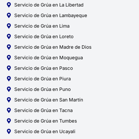
Servicio de Grúa en La Libertad
Servicio de Grúa en Lambayeque
Servicio de Grúa en Lima
Servicio de Grúa en Loreto
Servicio de Grúa en Madre de Dios
Servicio de Grúa en Moquegua
Servicio de Grúa en Pasco
Servicio de Grúa en Piura
Servicio de Grúa en Puno
Servicio de Grúa en San Martín
Servicio de Grúa en Tacna
Servicio de Grúa en Tumbes
Servicio de Grúa en Ucayali