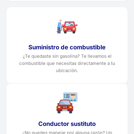
Suministro de combustible
¿Te quedaste sin gasolina? Te llevamos el
combustible que necesitas directamente a tu
ubicación.
Conductor sustituto
¿No puedes manejar por alguna razón? Un