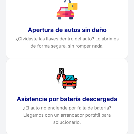
Apertura de autos sin daño
¿Olvidaste las llaves dentro del auto? Lo abrimos
de forma segura, sin romper nada.
Asistencia por batería descargada
¿El auto no enciende por falta de batería?
Llegamos con un arrancador portátil para
solucionarlo.