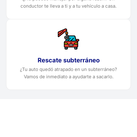
conductor te lleva a ti y a tu vehículo a casa.
Rescate subterráneo
¿Tu auto quedó atrapado en un subterráneo?
Vamos de inmediato a ayudarte a sacarlo.
¿Necesitas solicitar, cotizar
o agendar una grúa en