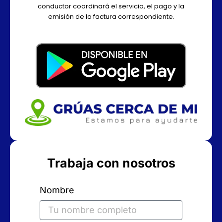
conductor coordinará el servicio, el pago y la
emisión de la factura correspondiente.
Trabaja con nosotros
Nombre