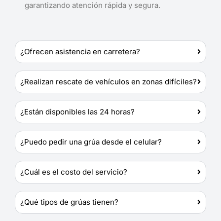
garantizando atención rápida y segura.
¿Ofrecen asistencia en carretera?
¿Realizan rescate de vehículos en zonas difíciles?
¿Están disponibles las 24 horas?
¿Puedo pedir una grúa desde el celular?
¿Cuál es el costo del servicio?
¿Qué tipos de grúas tienen?