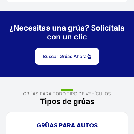
¿Necesitas una grúa? Solicítala
con un clic
Buscar Grúas Ahora
GRÚAS PARA TODO TIPO DE VEHÍCULOS
Tipos de grúas
GRÚAS PARA AUTOS