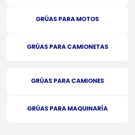
GRÚAS PARA MOTOS
GRÚAS PARA CAMIONETAS
GRÚAS PARA CAMIONES
GRÚAS PARA MAQUINARÍA