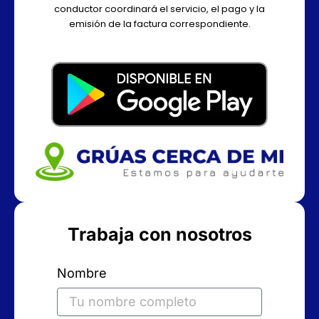
conductor coordinará el servicio, el pago y la
emisión de la factura correspondiente.
Trabaja con nosotros
Nombre