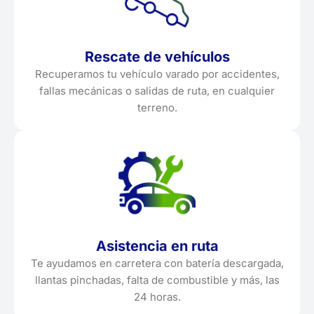
Rescate de vehículos
Recuperamos tu vehículo varado por accidentes,
fallas mecánicas o salidas de ruta, en cualquier
terreno.
Asistencia en ruta
Te ayudamos en carretera con batería descargada,
llantas pinchadas, falta de combustible y más, las
24 horas.