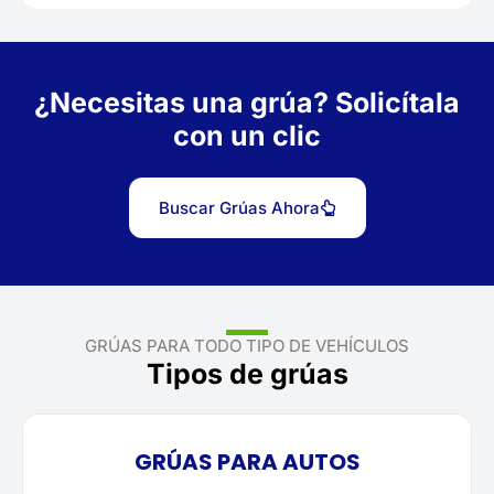
¿Necesitas una grúa? Solicítala
con un clic
Buscar Grúas Ahora
GRÚAS PARA TODO TIPO DE VEHÍCULOS
Tipos de grúas
GRÚAS PARA AUTOS