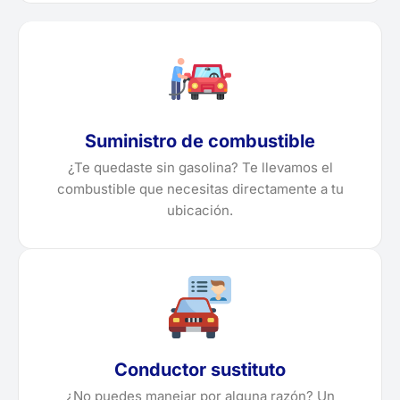
Suministro de combustible
¿Te quedaste sin gasolina? Te llevamos el
combustible que necesitas directamente a tu
ubicación.
Conductor sustituto
¿No puedes manejar por alguna razón? Un