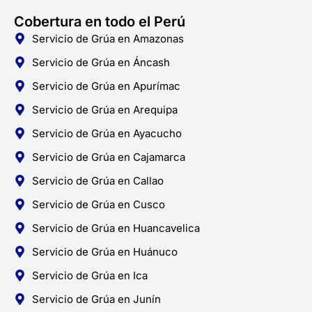
Cobertura en todo el Perú
Servicio de Grúa en Amazonas
Servicio de Grúa en Áncash
Servicio de Grúa en Apurímac
Servicio de Grúa en Arequipa
Servicio de Grúa en Ayacucho
Servicio de Grúa en Cajamarca
Servicio de Grúa en Callao
Servicio de Grúa en Cusco
Servicio de Grúa en Huancavelica
Servicio de Grúa en Huánuco
Servicio de Grúa en Ica
Servicio de Grúa en Junín