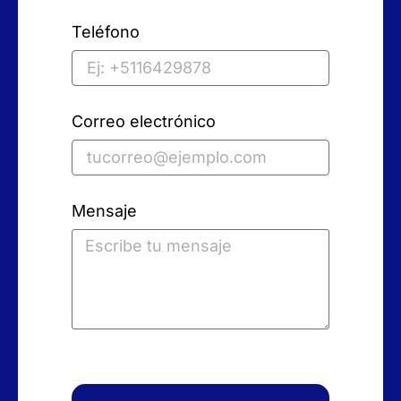
Teléfono
Correo electrónico
Mensaje