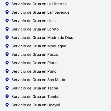
Servicio de Grúa en La Libertad
Servicio de Grúa en Lambayeque
Servicio de Grúa en Lima
Servicio de Grúa en Loreto
Servicio de Grúa en Madre de Dios
Servicio de Grúa en Moquegua
Servicio de Grúa en Pasco
Servicio de Grúa en Piura
Servicio de Grúa en Puno
Servicio de Grúa en San Martín
Servicio de Grúa en Tacna
Servicio de Grúa en Tumbes
Servicio de Grúa en Ucayali