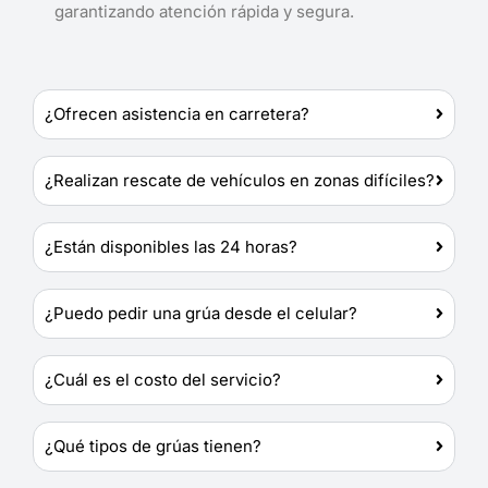
garantizando atención rápida y segura.
¿Ofrecen asistencia en carretera?
¿Realizan rescate de vehículos en zonas difíciles?
¿Están disponibles las 24 horas?
¿Puedo pedir una grúa desde el celular?
¿Cuál es el costo del servicio?
¿Qué tipos de grúas tienen?