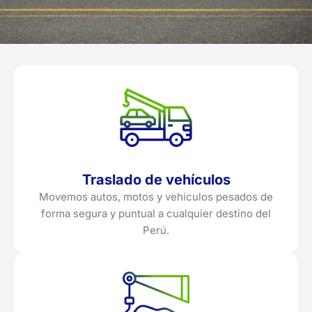
Traslado de vehículos
Movemos autos, motos y vehículos pesados de
forma segura y puntual a cualquier destino del
Perú.