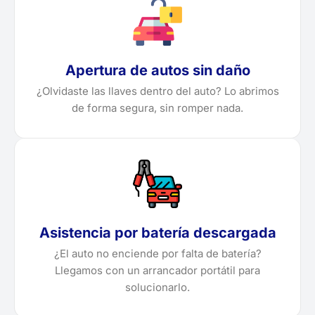
Apertura de autos sin daño
¿Olvidaste las llaves dentro del auto? Lo abrimos
de forma segura, sin romper nada.
Asistencia por batería descargada
¿El auto no enciende por falta de batería?
Llegamos con un arrancador portátil para
solucionarlo.