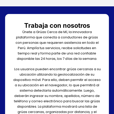
Trabaja con nosotros
Únete a Grúas Cerca de Mí, la innovadora
plataforma que conecta a conductores de grúas
con personas que requieren asistencia en todo el
Perú. Amplía tus servicios, recibe solicitudes en
tiempo real y forma parte de una red confiable
disponible las 24 horas, los 7 días de la semana.
Los usuarios pueden encontrar grúas cercanas a su
ubicación utilizando la geolocalización de su
dispositivo móvil. Para ello, deben permitir el acceso
a su ubicación en el navegador, lo que permitirá al
sistema detectarla automáticamente. Luego,
deberán ingresar su nombre, apellidos, número de
teléfono y correo electrónico para buscar las grúas
disponibles. La plataforma mostrará una lista de
grúas cercanas, organizadas por distancia, y el