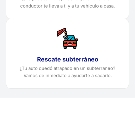
conductor te lleva a ti y a tu vehículo a casa.
Rescate subterráneo
¿Tu auto quedó atrapado en un subterráneo?
Vamos de inmediato a ayudarte a sacarlo.
¿Necesitas solicitar, cotizar
o agendar una grúa en