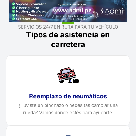
SERVICIOS 24/7 EN RUTA PARA TU VEHÍCULO
Tipos de asistencia en
carretera
Reemplazo de neumáticos
¿Tuviste un pinchazo o necesitas cambiar una
rueda? Vamos donde estés para ayudarte.