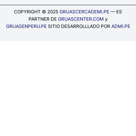
COPYRIGHT © 2025
GRUASCERCADEMI.PE
— ES
PARTNER DE
GRUASCENTER.COM
y
GRUASENPERU.PE
SITIO DESARROLLLADO POR
ADMI.PE