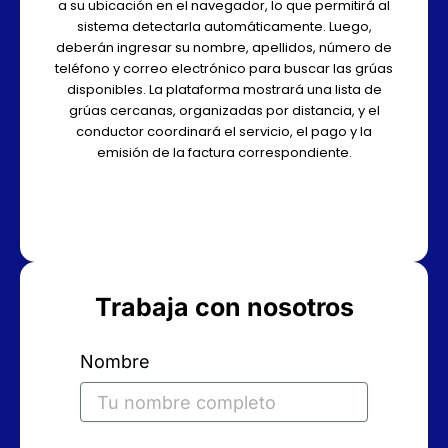
a su ubicación en el navegador, lo que permitirá al
sistema detectarla automáticamente. Luego,
deberán ingresar su nombre, apellidos, número de
teléfono y correo electrónico para buscar las grúas
disponibles. La plataforma mostrará una lista de
grúas cercanas, organizadas por distancia, y el
conductor coordinará el servicio, el pago y la
emisión de la factura correspondiente.
Trabaja con nosotros
Nombre