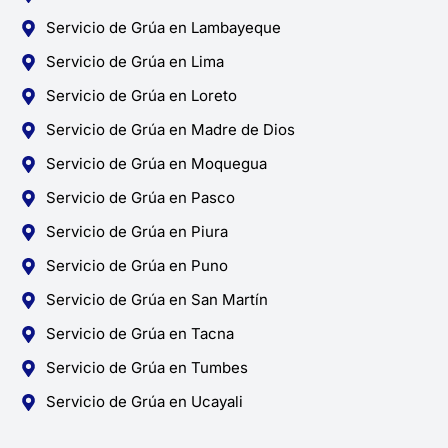
Servicio de Grúa en Lambayeque
Servicio de Grúa en Lima
Servicio de Grúa en Loreto
Servicio de Grúa en Madre de Dios
Servicio de Grúa en Moquegua
Servicio de Grúa en Pasco
Servicio de Grúa en Piura
Servicio de Grúa en Puno
Servicio de Grúa en San Martín
Servicio de Grúa en Tacna
Servicio de Grúa en Tumbes
Servicio de Grúa en Ucayali