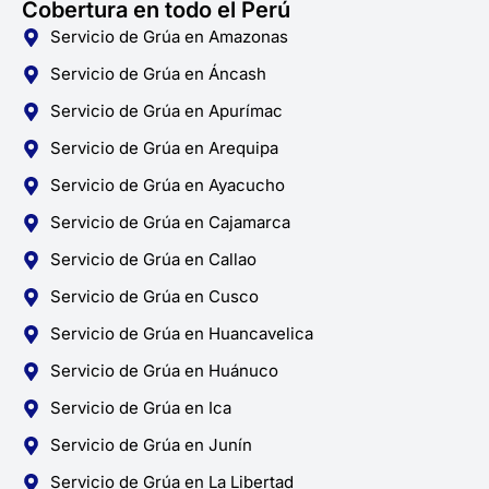
Cobertura en todo el Perú
Servicio de Grúa en Amazonas
Servicio de Grúa en Áncash
Servicio de Grúa en Apurímac
Servicio de Grúa en Arequipa
Servicio de Grúa en Ayacucho
Servicio de Grúa en Cajamarca
Servicio de Grúa en Callao
Servicio de Grúa en Cusco
Servicio de Grúa en Huancavelica
Servicio de Grúa en Huánuco
Servicio de Grúa en Ica
Servicio de Grúa en Junín
Servicio de Grúa en La Libertad