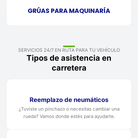
GRÚAS PARA MAQUINARÍA
SERVICIOS 24/7 EN RUTA PARA TU VEHÍCULO
Tipos de asistencia en
carretera
Reemplazo de neumáticos
¿Tuviste un pinchazo o necesitas cambiar una
rueda? Vamos donde estés para ayudarte.