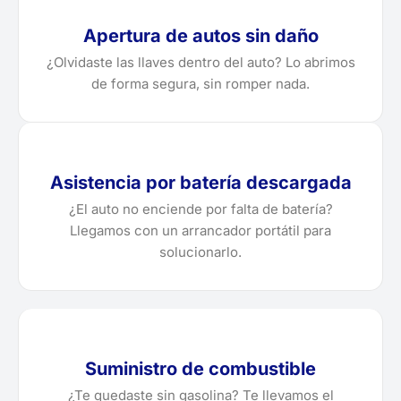
Apertura de autos sin daño
¿Olvidaste las llaves dentro del auto? Lo abrimos
de forma segura, sin romper nada.
Asistencia por batería descargada
¿El auto no enciende por falta de batería?
Llegamos con un arrancador portátil para
solucionarlo.
Suministro de combustible
¿Te quedaste sin gasolina? Te llevamos el