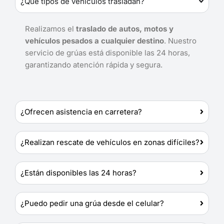
¿Qué tipos de vehículos trasladan?
Realizamos el
traslado de autos, motos y
vehículos pesados a cualquier destino
. Nuestro
servicio de grúas está disponible las 24 horas,
garantizando atención rápida y segura.
¿Ofrecen asistencia en carretera?
¿Realizan rescate de vehículos en zonas difíciles?
¿Están disponibles las 24 horas?
¿Puedo pedir una grúa desde el celular?