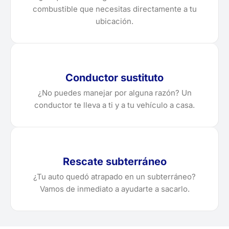
combustible que necesitas directamente a tu
ubicación.
Conductor sustituto
¿No puedes manejar por alguna razón? Un
conductor te lleva a ti y a tu vehículo a casa.
Rescate subterráneo
¿Tu auto quedó atrapado en un subterráneo?
Vamos de inmediato a ayudarte a sacarlo.