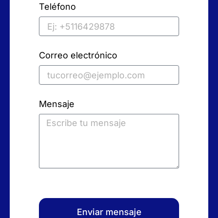
Teléfono
Correo electrónico
Mensaje
Enviar mensaje