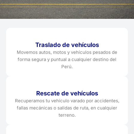
Traslado de vehículos
Movemos autos, motos y vehículos pesados de
forma segura y puntual a cualquier destino del
Perú.
Rescate de vehículos
Recuperamos tu vehículo varado por accidentes,
fallas mecánicas o salidas de ruta, en cualquier
terreno.