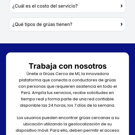
¿Cuál es el costo del servicio?
¿Qué tipos de grúas tienen?
Trabaja con nosotros
Únete a Grúas Cerca de Mí, la innovadora
plataforma que conecta a conductores de grúas
con personas que requieren asistencia en todo el
Perú. Amplía tus servicios, recibe solicitudes en
tiempo real y forma parte de una red confiable
disponible las 24 horas, los 7 días de la semana.
Los usuarios pueden encontrar grúas cercanas a su
ubicación utilizando la geolocalización de su
dispositivo móvil. Para ello, deben permitir el acceso