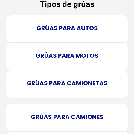
Tipos de grúas
GRÚAS PARA AUTOS
GRÚAS PARA MOTOS
GRÚAS PARA CAMIONETAS
GRÚAS PARA CAMIONES