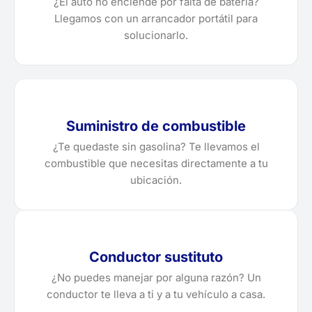
¿El auto no enciende por falta de batería?
Llegamos con un arrancador portátil para
solucionarlo.
Suministro de combustible
¿Te quedaste sin gasolina? Te llevamos el
combustible que necesitas directamente a tu
ubicación.
Conductor sustituto
¿No puedes manejar por alguna razón? Un
conductor te lleva a ti y a tu vehículo a casa.