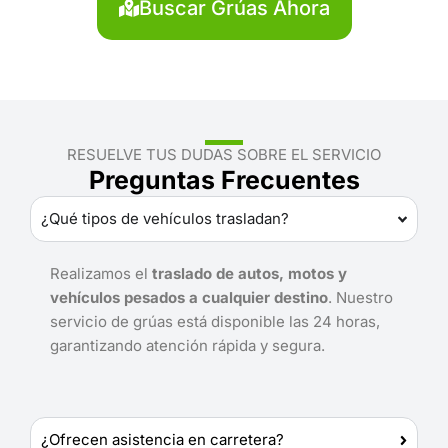
Buscar Grúas Ahora
RESUELVE TUS DUDAS SOBRE EL SERVICIO
Preguntas Frecuentes
¿Qué tipos de vehículos trasladan?
Realizamos el
traslado de autos, motos y
vehículos pesados a cualquier destino
. Nuestro
servicio de grúas está disponible las 24 horas,
garantizando atención rápida y segura.
¿Ofrecen asistencia en carretera?