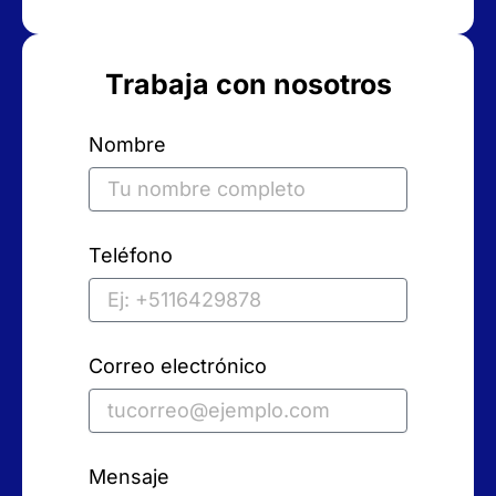
Trabaja con nosotros
Nombre
Teléfono
Correo electrónico
Mensaje