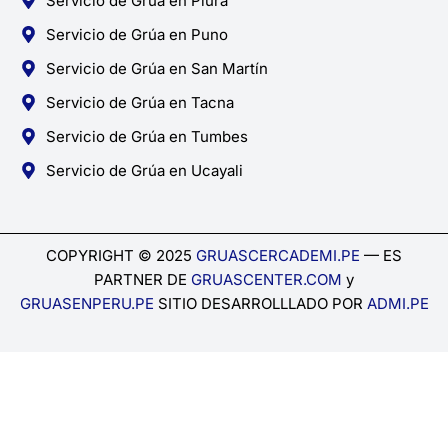
Servicio de Grúa en Piura
Servicio de Grúa en Puno
Servicio de Grúa en San Martín
Servicio de Grúa en Tacna
Servicio de Grúa en Tumbes
Servicio de Grúa en Ucayali
COPYRIGHT © 2025
GRUASCERCADEMI.PE
— ES
PARTNER DE
GRUASCENTER.COM
y
GRUASENPERU.PE
SITIO DESARROLLLADO POR
ADMI.PE