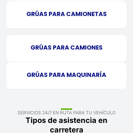
GRÚAS PARA CAMIONETAS
GRÚAS PARA CAMIONES
GRÚAS PARA MAQUINARÍA
SERVICIOS 24/7 EN RUTA PARA TU VEHÍCULO
Tipos de asistencia en
carretera