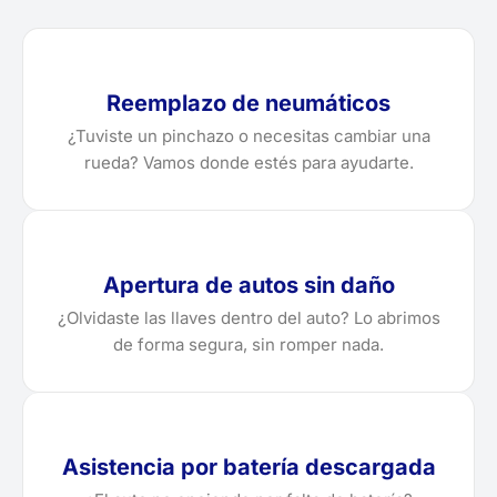
Reemplazo de neumáticos
¿Tuviste un pinchazo o necesitas cambiar una
rueda? Vamos donde estés para ayudarte.
Apertura de autos sin daño
¿Olvidaste las llaves dentro del auto? Lo abrimos
de forma segura, sin romper nada.
Asistencia por batería descargada