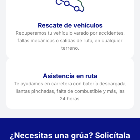
Rescate de vehículos
Recuperamos tu vehículo varado por accidentes,
fallas mecánicas o salidas de ruta, en cualquier
terreno.
Asistencia en ruta
Te ayudamos en carretera con batería descargada,
llantas pinchadas, falta de combustible y más, las
24 horas.
¿Necesitas una grúa? Solicítala