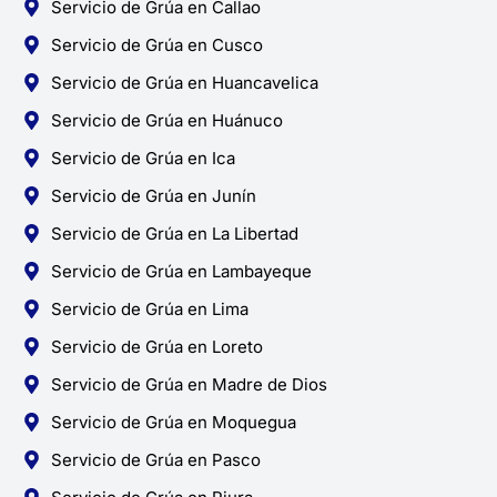
Servicio de Grúa en Callao
Servicio de Grúa en Cusco
Servicio de Grúa en Huancavelica
Servicio de Grúa en Huánuco
Servicio de Grúa en Ica
Servicio de Grúa en Junín
Servicio de Grúa en La Libertad
Servicio de Grúa en Lambayeque
Servicio de Grúa en Lima
Servicio de Grúa en Loreto
Servicio de Grúa en Madre de Dios
Servicio de Grúa en Moquegua
Servicio de Grúa en Pasco