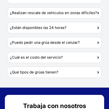
¿Realizan rescate de vehículos en zonas difíciles?
¿Están disponibles las 24 horas?
¿Puedo pedir una grúa desde el celular?
¿Cuál es el costo del servicio?
¿Qué tipos de grúas tienen?
Trabaja con nosotros