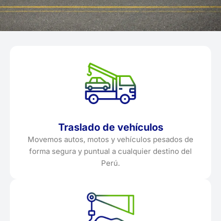
Traslado de vehículos
Movemos autos, motos y vehículos pesados de
forma segura y puntual a cualquier destino del
Perú.