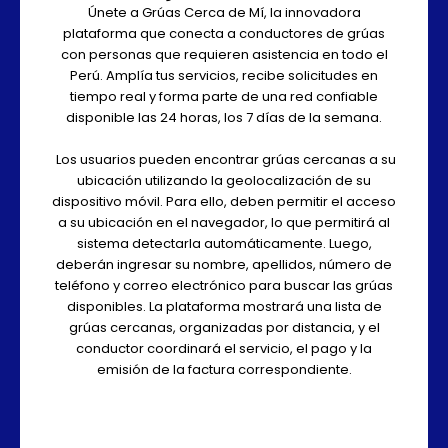
Únete a Grúas Cerca de Mí, la innovadora
plataforma que conecta a conductores de grúas
con personas que requieren asistencia en todo el
Perú. Amplía tus servicios, recibe solicitudes en
tiempo real y forma parte de una red confiable
disponible las 24 horas, los 7 días de la semana.
Los usuarios pueden encontrar grúas cercanas a su
ubicación utilizando la geolocalización de su
dispositivo móvil. Para ello, deben permitir el acceso
a su ubicación en el navegador, lo que permitirá al
sistema detectarla automáticamente. Luego,
deberán ingresar su nombre, apellidos, número de
teléfono y correo electrónico para buscar las grúas
disponibles. La plataforma mostrará una lista de
grúas cercanas, organizadas por distancia, y el
conductor coordinará el servicio, el pago y la
emisión de la factura correspondiente.