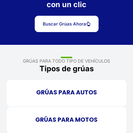
con un clic
Buscar Grúas Ahora
GRÚAS PARA TODO TIPO DE VEHÍCULOS
Tipos de grúas
GRÚAS PARA AUTOS
GRÚAS PARA MOTOS