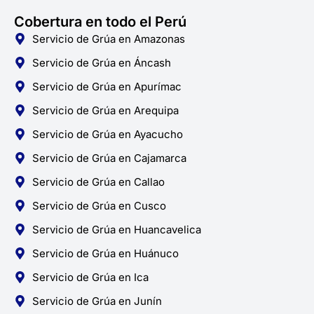
Cobertura en todo el Perú
Servicio de Grúa en Amazonas
Servicio de Grúa en Áncash
Servicio de Grúa en Apurímac
Servicio de Grúa en Arequipa
Servicio de Grúa en Ayacucho
Servicio de Grúa en Cajamarca
Servicio de Grúa en Callao
Servicio de Grúa en Cusco
Servicio de Grúa en Huancavelica
Servicio de Grúa en Huánuco
Servicio de Grúa en Ica
Servicio de Grúa en Junín