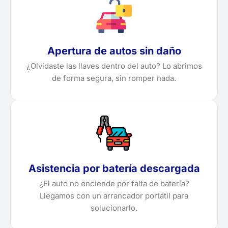
Apertura de autos sin daño
¿Olvidaste las llaves dentro del auto? Lo abrimos
de forma segura, sin romper nada.
Asistencia por batería descargada
¿El auto no enciende por falta de batería?
Llegamos con un arrancador portátil para
solucionarlo.