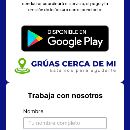
conductor coordinará el servicio, el pago y la
emisión de la factura correspondiente.
Trabaja con nosotros
Nombre