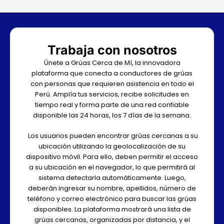
Trabaja con nosotros
Únete a Grúas Cerca de Mí, la innovadora
plataforma que conecta a conductores de grúas
con personas que requieren asistencia en todo el
Perú. Amplía tus servicios, recibe solicitudes en
tiempo real y forma parte de una red confiable
disponible las 24 horas, los 7 días de la semana.
Los usuarios pueden encontrar grúas cercanas a su
ubicación utilizando la geolocalización de su
dispositivo móvil. Para ello, deben permitir el acceso
a su ubicación en el navegador, lo que permitirá al
sistema detectarla automáticamente. Luego,
deberán ingresar su nombre, apellidos, número de
teléfono y correo electrónico para buscar las grúas
disponibles. La plataforma mostrará una lista de
grúas cercanas, organizadas por distancia, y el