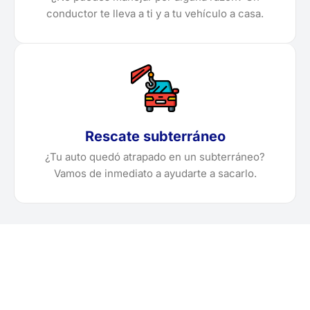
conductor te lleva a ti y a tu vehículo a casa.
Rescate subterráneo
¿Tu auto quedó atrapado en un subterráneo?
Vamos de inmediato a ayudarte a sacarlo.
¿Necesitas solicitar, cotizar
o agendar una grúa en