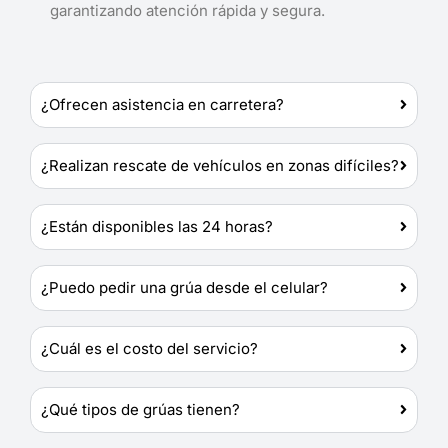
garantizando atención rápida y segura.
¿Ofrecen asistencia en carretera?
¿Realizan rescate de vehículos en zonas difíciles?
¿Están disponibles las 24 horas?
¿Puedo pedir una grúa desde el celular?
¿Cuál es el costo del servicio?
¿Qué tipos de grúas tienen?