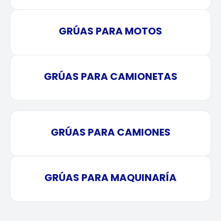
GRÚAS PARA MOTOS
GRÚAS PARA CAMIONETAS
GRÚAS PARA CAMIONES
GRÚAS PARA MAQUINARÍA