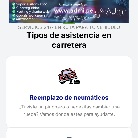
SERVICIOS 24/7 EN RUTA PARA TU VEHÍCULO
Tipos de asistencia en
carretera
Reemplazo de neumáticos
¿Tuviste un pinchazo o necesitas cambiar una
rueda? Vamos donde estés para ayudarte.