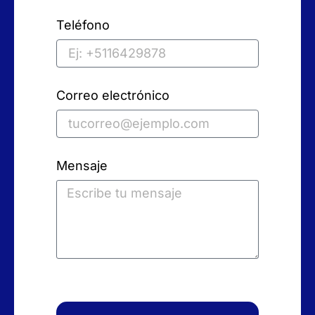
Teléfono
Correo electrónico
Mensaje