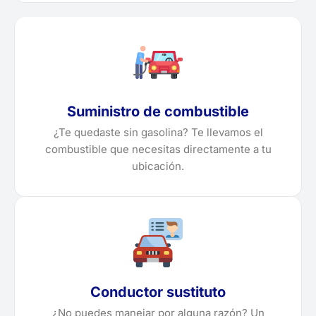
Suministro de combustible
¿Te quedaste sin gasolina? Te llevamos el
combustible que necesitas directamente a tu
ubicación.
Conductor sustituto
¿No puedes manejar por alguna razón? Un