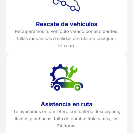
Rescate de vehículos
Recuperamos tu vehículo varado por accidentes,
fallas mecánicas o salidas de ruta, en cualquier
terreno.
Asistencia en ruta
Te ayudamos en carretera con batería descargada,
llantas pinchadas, falta de combustible y más, las
24 horas.