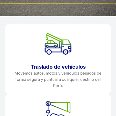
Traslado de vehículos
Movemos autos, motos y vehículos pesados de
forma segura y puntual a cualquier destino del
Perú.