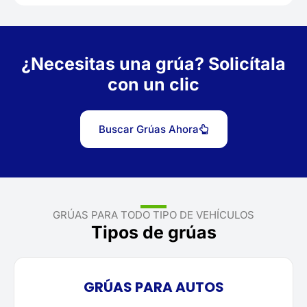
¿Necesitas una grúa? Solicítala
con un clic
Buscar Grúas Ahora
GRÚAS PARA TODO TIPO DE VEHÍCULOS
Tipos de grúas
GRÚAS PARA AUTOS