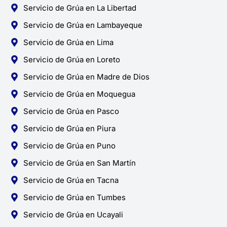
Servicio de Grúa en La Libertad
Servicio de Grúa en Lambayeque
Servicio de Grúa en Lima
Servicio de Grúa en Loreto
Servicio de Grúa en Madre de Dios
Servicio de Grúa en Moquegua
Servicio de Grúa en Pasco
Servicio de Grúa en Piura
Servicio de Grúa en Puno
Servicio de Grúa en San Martín
Servicio de Grúa en Tacna
Servicio de Grúa en Tumbes
Servicio de Grúa en Ucayali