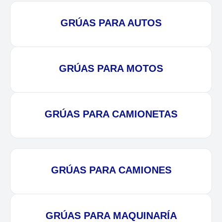
GRÚAS PARA AUTOS
GRÚAS PARA MOTOS
GRÚAS PARA CAMIONETAS
GRÚAS PARA CAMIONES
GRÚAS PARA MAQUINARÍA