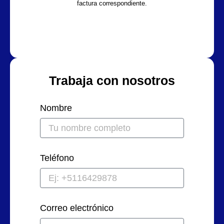
factura correspondiente.
Trabaja con nosotros
Nombre
Teléfono
Correo electrónico