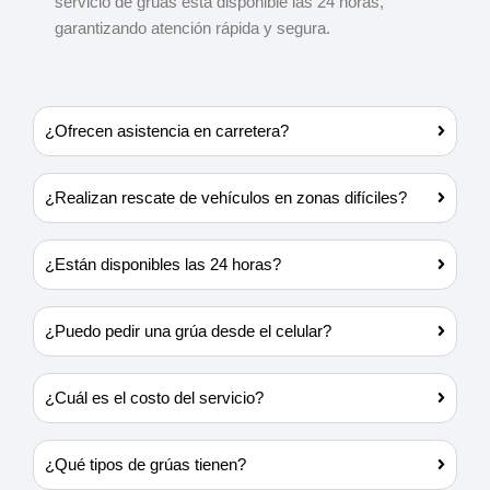
servicio de grúas está disponible las 24 horas,
garantizando atención rápida y segura.
¿Ofrecen asistencia en carretera?
¿Realizan rescate de vehículos en zonas difíciles?
¿Están disponibles las 24 horas?
¿Puedo pedir una grúa desde el celular?
¿Cuál es el costo del servicio?
¿Qué tipos de grúas tienen?