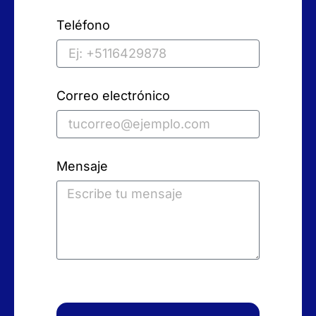
Teléfono
Correo electrónico
Mensaje