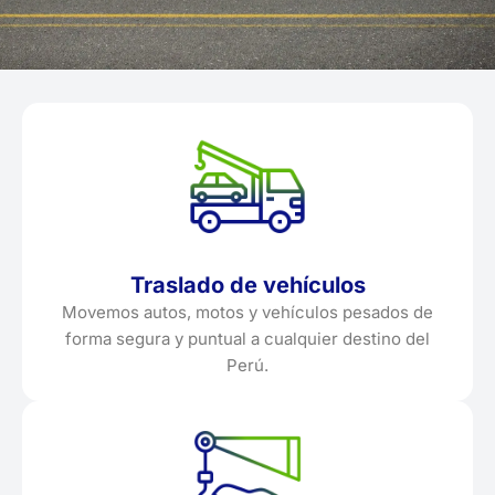
Traslado de vehículos
Movemos autos, motos y vehículos pesados de
forma segura y puntual a cualquier destino del
Perú.