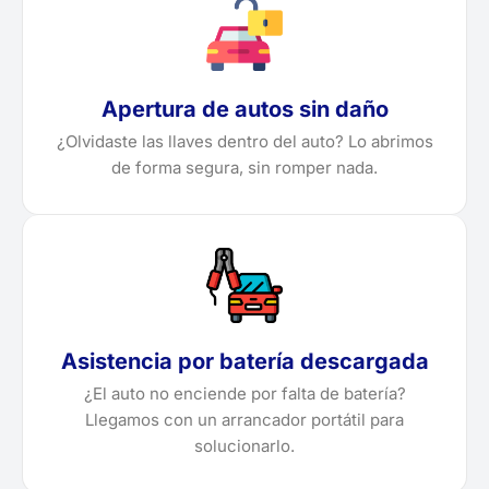
Apertura de autos sin daño
¿Olvidaste las llaves dentro del auto? Lo abrimos
de forma segura, sin romper nada.
Asistencia por batería descargada
¿El auto no enciende por falta de batería?
Llegamos con un arrancador portátil para
solucionarlo.