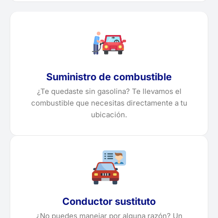
Suministro de combustible
¿Te quedaste sin gasolina? Te llevamos el
combustible que necesitas directamente a tu
ubicación.
Conductor sustituto
¿No puedes manejar por alguna razón? Un