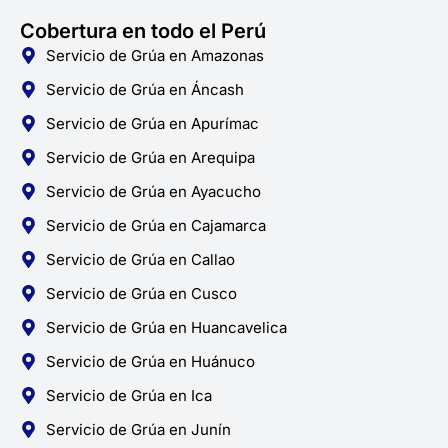
Cobertura en todo el Perú
Servicio de Grúa en Amazonas
Servicio de Grúa en Áncash
Servicio de Grúa en Apurímac
Servicio de Grúa en Arequipa
Servicio de Grúa en Ayacucho
Servicio de Grúa en Cajamarca
Servicio de Grúa en Callao
Servicio de Grúa en Cusco
Servicio de Grúa en Huancavelica
Servicio de Grúa en Huánuco
Servicio de Grúa en Ica
Servicio de Grúa en Junín