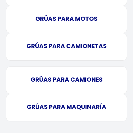
GRÚAS PARA MOTOS
GRÚAS PARA CAMIONETAS
GRÚAS PARA CAMIONES
GRÚAS PARA MAQUINARÍA