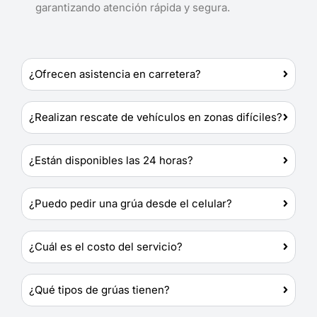
garantizando atención rápida y segura.
¿Ofrecen asistencia en carretera?
¿Realizan rescate de vehículos en zonas difíciles?
¿Están disponibles las 24 horas?
¿Puedo pedir una grúa desde el celular?
¿Cuál es el costo del servicio?
¿Qué tipos de grúas tienen?