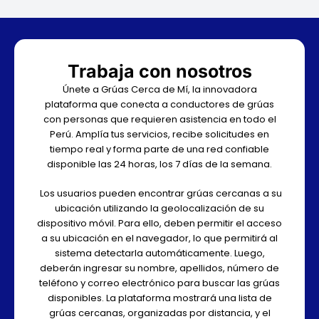
Trabaja con nosotros
Únete a Grúas Cerca de Mí, la innovadora
plataforma que conecta a conductores de grúas
con personas que requieren asistencia en todo el
Perú. Amplía tus servicios, recibe solicitudes en
tiempo real y forma parte de una red confiable
disponible las 24 horas, los 7 días de la semana.
Los usuarios pueden encontrar grúas cercanas a su
ubicación utilizando la geolocalización de su
dispositivo móvil. Para ello, deben permitir el acceso
a su ubicación en el navegador, lo que permitirá al
sistema detectarla automáticamente. Luego,
deberán ingresar su nombre, apellidos, número de
teléfono y correo electrónico para buscar las grúas
disponibles. La plataforma mostrará una lista de
grúas cercanas, organizadas por distancia, y el