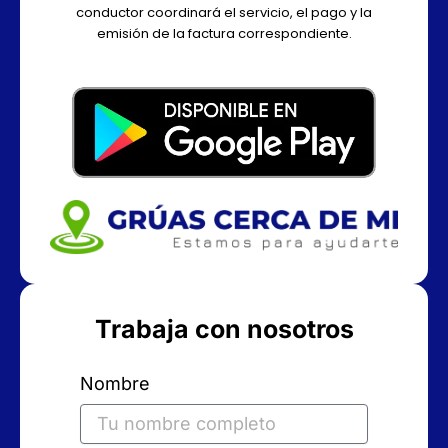
conductor coordinará el servicio, el pago y la
emisión de la factura correspondiente.
Trabaja con nosotros
Nombre