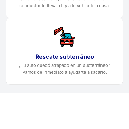
conductor te lleva a ti y a tu vehículo a casa.
Rescate subterráneo
¿Tu auto quedó atrapado en un subterráneo?
Vamos de inmediato a ayudarte a sacarlo.
¿Necesitas solicitar, cotizar
o agendar una grúa en