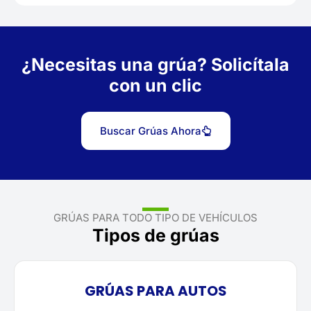
¿Necesitas una grúa? Solicítala
con un clic
Buscar Grúas Ahora
GRÚAS PARA TODO TIPO DE VEHÍCULOS
Tipos de grúas
GRÚAS PARA AUTOS