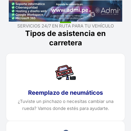
SERVICIOS 24/7 EN RUTA PARA TU VEHÍCULO
Tipos de asistencia en
carretera
Reemplazo de neumáticos
¿Tuviste un pinchazo o necesitas cambiar una
rueda? Vamos donde estés para ayudarte.