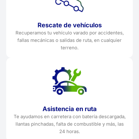
Rescate de vehículos
Recuperamos tu vehículo varado por accidentes,
fallas mecánicas o salidas de ruta, en cualquier
terreno.
Asistencia en ruta
Te ayudamos en carretera con batería descargada,
llantas pinchadas, falta de combustible y más, las
24 horas.