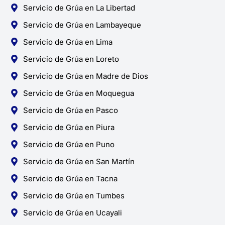
Servicio de Grúa en La Libertad
Servicio de Grúa en Lambayeque
Servicio de Grúa en Lima
Servicio de Grúa en Loreto
Servicio de Grúa en Madre de Dios
Servicio de Grúa en Moquegua
Servicio de Grúa en Pasco
Servicio de Grúa en Piura
Servicio de Grúa en Puno
Servicio de Grúa en San Martín
Servicio de Grúa en Tacna
Servicio de Grúa en Tumbes
Servicio de Grúa en Ucayali