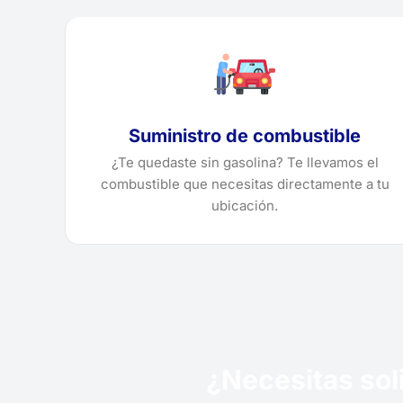
Suministro de combustible
¿Te quedaste sin gasolina? Te llevamos el
combustible que necesitas directamente a tu
ubicación.
¿Necesitas sol