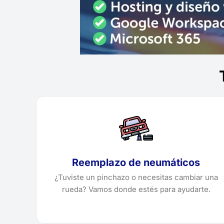
Reemplazo de neumáticos
¿Tuviste un pinchazo o necesitas cambiar una
rueda? Vamos donde estés para ayudarte.