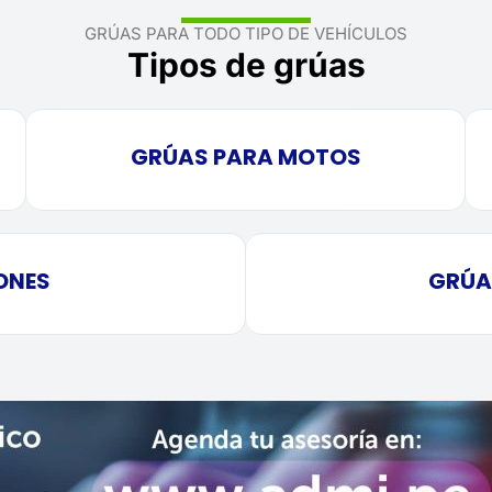
GRÚAS PARA TODO TIPO DE VEHÍCULOS
Tipos de grúas
GRÚAS PARA MOTOS
ONES
GRÚA