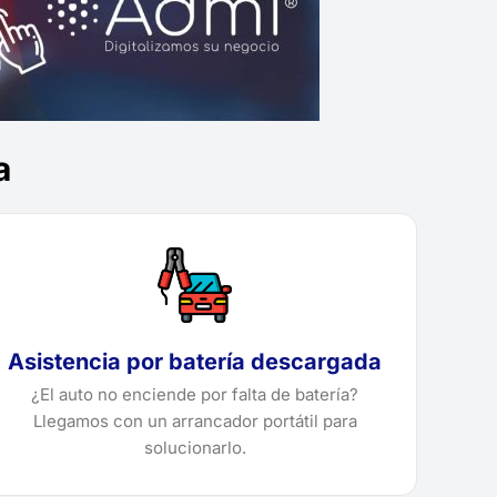
a
Asistencia por batería descargada
¿El auto no enciende por falta de batería?
Llegamos con un arrancador portátil para
solucionarlo.