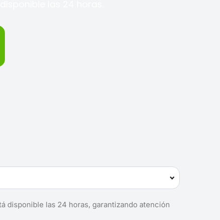
disponible las 24 horas.
tá disponible las 24 horas, garantizando atención