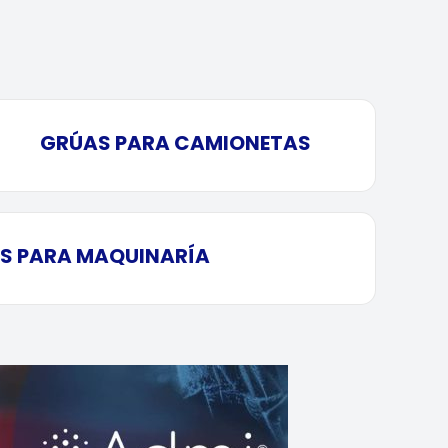
GRÚAS PARA CAMIONETAS
S PARA MAQUINARÍA