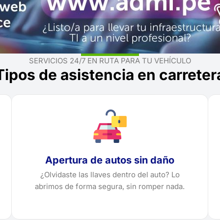
SERVICIOS 24/7 EN RUTA PARA TU VEHÍCULO
Tipos de asistencia en carreter
Apertura de autos sin daño
¿Olvidaste las llaves dentro del auto? Lo
abrimos de forma segura, sin romper nada.