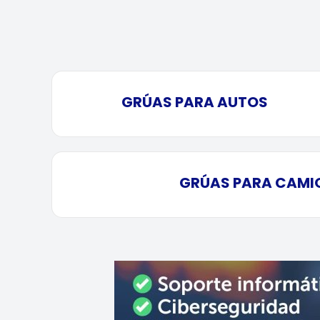
GRÚAS PARA AUTOS
GRÚAS PARA CAMI