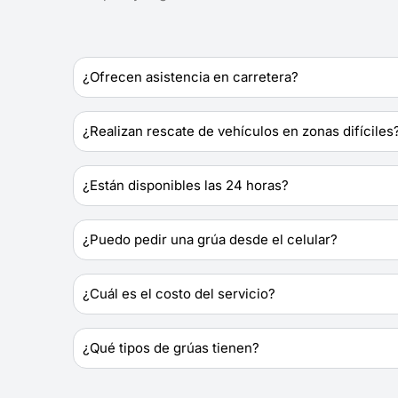
¿Ofrecen asistencia en carretera?
¿Realizan rescate de vehículos en zonas difíciles
¿Están disponibles las 24 horas?
¿Puedo pedir una grúa desde el celular?
¿Cuál es el costo del servicio?
¿Qué tipos de grúas tienen?