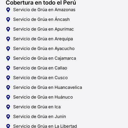
Cobertura en todo el Perú
Servicio de Grúa en Amazonas
Servicio de Grúa en Áncash
Servicio de Grúa en Apurímac
Servicio de Grúa en Arequipa
Servicio de Grúa en Ayacucho
Servicio de Grúa en Cajamarca
Servicio de Grúa en Callao
Servicio de Grúa en Cusco
Servicio de Grúa en Huancavelica
Servicio de Grúa en Huánuco
Servicio de Grúa en Ica
Servicio de Grúa en Junín
Servicio de Grúa en La Libertad