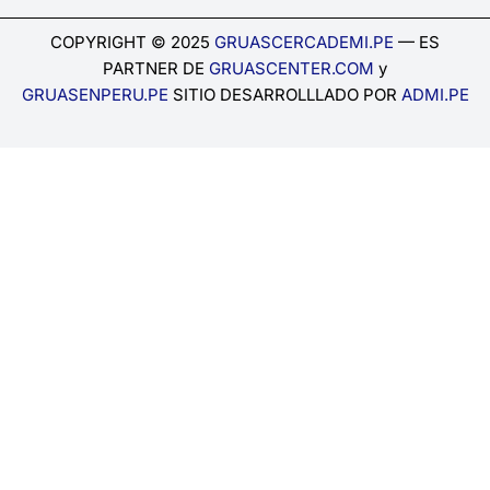
COPYRIGHT © 2025
GRUASCERCADEMI.PE
— ES
PARTNER DE
GRUASCENTER.COM
y
GRUASENPERU.PE
SITIO DESARROLLLADO POR
ADMI.PE