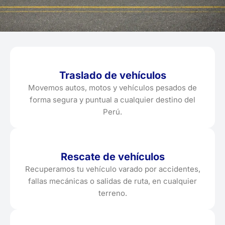
Traslado de vehículos
Movemos autos, motos y vehículos pesados de
forma segura y puntual a cualquier destino del
Perú.
Rescate de vehículos
Recuperamos tu vehículo varado por accidentes,
fallas mecánicas o salidas de ruta, en cualquier
terreno.