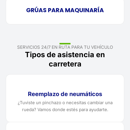
GRÚAS PARA MAQUINARÍA
SERVICIOS 24/7 EN RUTA PARA TU VEHÍCULO
Tipos de asistencia en
carretera
Reemplazo de neumáticos
¿Tuviste un pinchazo o necesitas cambiar una
rueda? Vamos donde estés para ayudarte.