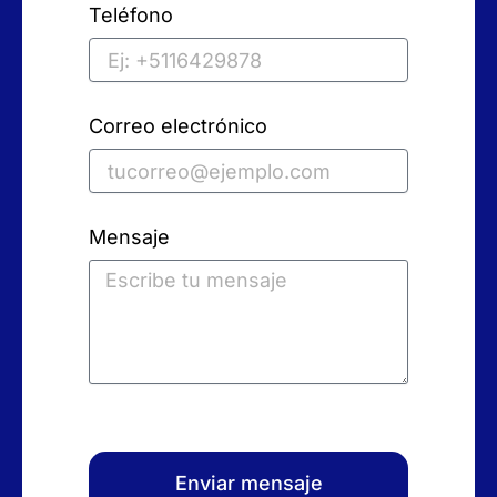
Teléfono
Correo electrónico
Mensaje
Enviar mensaje