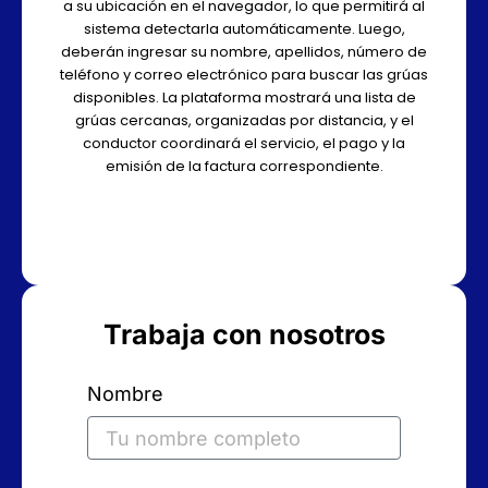
a su ubicación en el navegador, lo que permitirá al
sistema detectarla automáticamente. Luego,
deberán ingresar su nombre, apellidos, número de
teléfono y correo electrónico para buscar las grúas
disponibles. La plataforma mostrará una lista de
grúas cercanas, organizadas por distancia, y el
conductor coordinará el servicio, el pago y la
emisión de la factura correspondiente.
Trabaja con nosotros
Nombre