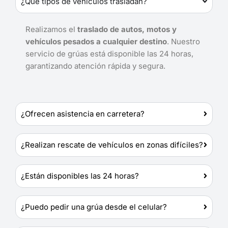
¿Qué tipos de vehículos trasladan?
Realizamos el
traslado de autos, motos y
vehículos pesados a cualquier destino
. Nuestro
servicio de grúas está disponible las 24 horas,
garantizando atención rápida y segura.
¿Ofrecen asistencia en carretera?
¿Realizan rescate de vehículos en zonas difíciles?
¿Están disponibles las 24 horas?
¿Puedo pedir una grúa desde el celular?