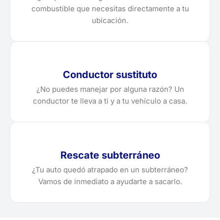
combustible que necesitas directamente a tu
ubicación.
Conductor sustituto
¿No puedes manejar por alguna razón? Un
conductor te lleva a ti y a tu vehículo a casa.
Rescate subterráneo
¿Tu auto quedó atrapado en un subterráneo?
Vamos de inmediato a ayudarte a sacarlo.