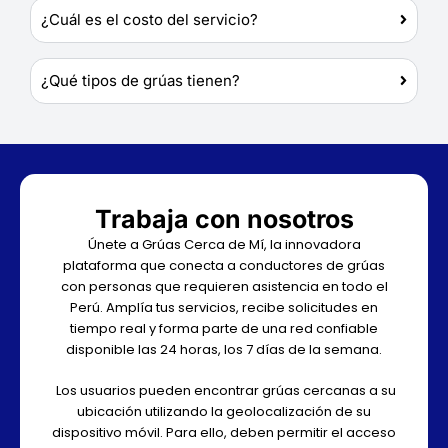
¿Cuál es el costo del servicio?
¿Qué tipos de grúas tienen?
Trabaja con nosotros
Únete a Grúas Cerca de Mí, la innovadora
plataforma que conecta a conductores de grúas
con personas que requieren asistencia en todo el
Perú. Amplía tus servicios, recibe solicitudes en
tiempo real y forma parte de una red confiable
disponible las 24 horas, los 7 días de la semana.
Los usuarios pueden encontrar grúas cercanas a su
ubicación utilizando la geolocalización de su
dispositivo móvil. Para ello, deben permitir el acceso