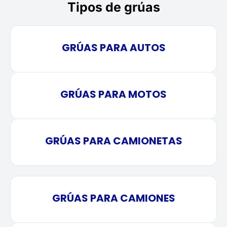
Tipos de grúas
GRÚAS PARA AUTOS
GRÚAS PARA MOTOS
GRÚAS PARA CAMIONETAS
GRÚAS PARA CAMIONES