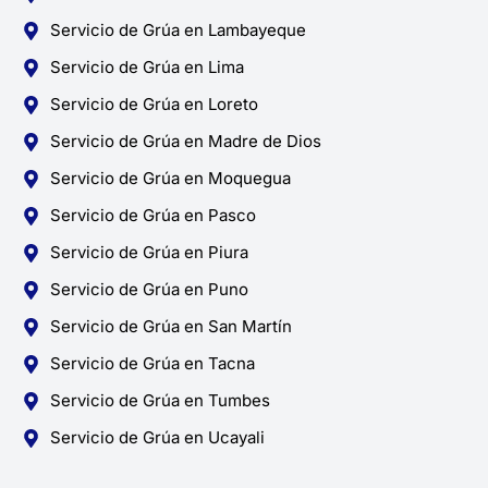
Servicio de Grúa en Lambayeque
Servicio de Grúa en Lima
Servicio de Grúa en Loreto
Servicio de Grúa en Madre de Dios
Servicio de Grúa en Moquegua
Servicio de Grúa en Pasco
Servicio de Grúa en Piura
Servicio de Grúa en Puno
Servicio de Grúa en San Martín
Servicio de Grúa en Tacna
Servicio de Grúa en Tumbes
Servicio de Grúa en Ucayali