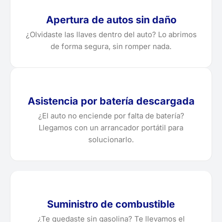
Apertura de autos sin daño
¿Olvidaste las llaves dentro del auto? Lo abrimos
de forma segura, sin romper nada.
Asistencia por batería descargada
¿El auto no enciende por falta de batería?
Llegamos con un arrancador portátil para
solucionarlo.
Suministro de combustible
¿Te quedaste sin gasolina? Te llevamos el