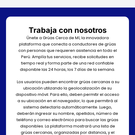
Trabaja con nosotros
Únete a Grúas Cerca de Mí, la innovadora
plataforma que conecta a conductores de grúas
con personas que requieren asistencia en todo el
Perú. Amplía tus servicios, recibe solicitudes en
tiempo real y forma parte de una red confiable
disponible las 24 horas, los 7 días de la semana.
Los usuarios pueden encontrar grúas cercanas a su
ubicación utilizando la geolocalización de su
dispositivo móvil. Para ello, deben permitir el acceso
a su ubicación en el navegador, lo que permitirá al
sistema detectarla automáticamente. Luego,
deberán ingresar su nombre, apellidos, número de
teléfono y correo electrónico para buscar las grúas
disponibles. La plataforma mostrará una lista de
grúas cercanas, organizadas por distancia, y el