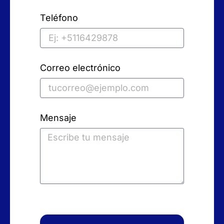
Teléfono
Correo electrónico
Mensaje