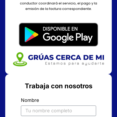
conductor coordinará el servicio, el pago y la
emisión de la factura correspondiente.
Trabaja con nosotros
Nombre