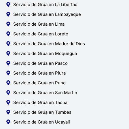
Servicio de Grúa en La Libertad
Servicio de Grúa en Lambayeque
Servicio de Grúa en Lima
Servicio de Grúa en Loreto
Servicio de Grúa en Madre de Dios
Servicio de Grúa en Moquegua
Servicio de Grúa en Pasco
Servicio de Grúa en Piura
Servicio de Grúa en Puno
Servicio de Grúa en San Martín
Servicio de Grúa en Tacna
Servicio de Grúa en Tumbes
Servicio de Grúa en Ucayali