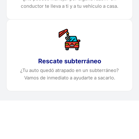
conductor te lleva a ti y a tu vehículo a casa.
Rescate subterráneo
¿Tu auto quedó atrapado en un subterráneo?
Vamos de inmediato a ayudarte a sacarlo.
¿Necesitas solicitar, cotizar
o agendar una grúa en