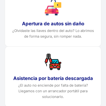
Apertura de autos sin daño
¿Olvidaste las llaves dentro del auto? Lo abrimos
de forma segura, sin romper nada.
Asistencia por batería descargada
¿El auto no enciende por falta de batería?
Llegamos con un arrancador portátil para
solucionarlo.