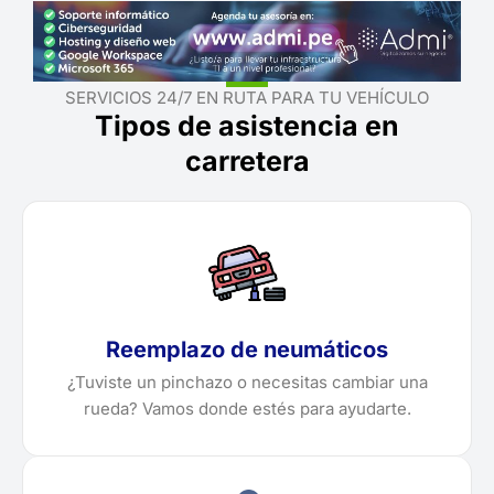
SERVICIOS 24/7 EN RUTA PARA TU VEHÍCULO
Tipos de asistencia en
carretera
Reemplazo de neumáticos
¿Tuviste un pinchazo o necesitas cambiar una
rueda? Vamos donde estés para ayudarte.