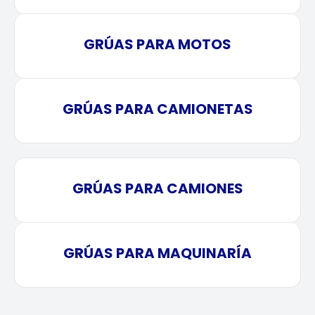
GRÚAS PARA MOTOS
GRÚAS PARA CAMIONETAS
GRÚAS PARA CAMIONES
GRÚAS PARA MAQUINARÍA