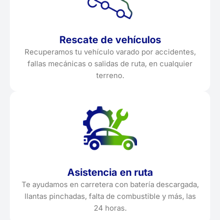
Rescate de vehículos
Recuperamos tu vehículo varado por accidentes,
fallas mecánicas o salidas de ruta, en cualquier
terreno.
Asistencia en ruta
Te ayudamos en carretera con batería descargada,
llantas pinchadas, falta de combustible y más, las
24 horas.