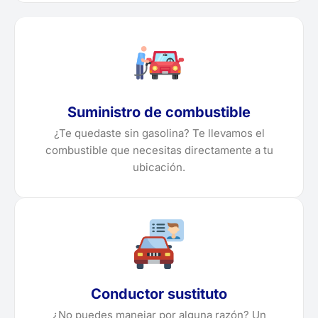
Suministro de combustible
¿Te quedaste sin gasolina? Te llevamos el
combustible que necesitas directamente a tu
ubicación.
Conductor sustituto
¿No puedes manejar por alguna razón? Un