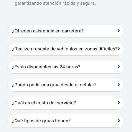
garantizando atención rápida y segura.
¿Ofrecen asistencia en carretera?
¿Realizan rescate de vehículos en zonas difíciles?
¿Están disponibles las 24 horas?
¿Puedo pedir una grúa desde el celular?
¿Cuál es el costo del servicio?
¿Qué tipos de grúas tienen?