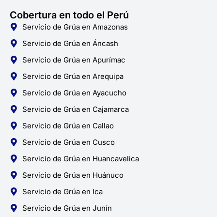
Cobertura en todo el Perú
Servicio de Grúa en Amazonas
Servicio de Grúa en Áncash
Servicio de Grúa en Apurímac
Servicio de Grúa en Arequipa
Servicio de Grúa en Ayacucho
Servicio de Grúa en Cajamarca
Servicio de Grúa en Callao
Servicio de Grúa en Cusco
Servicio de Grúa en Huancavelica
Servicio de Grúa en Huánuco
Servicio de Grúa en Ica
Servicio de Grúa en Junín