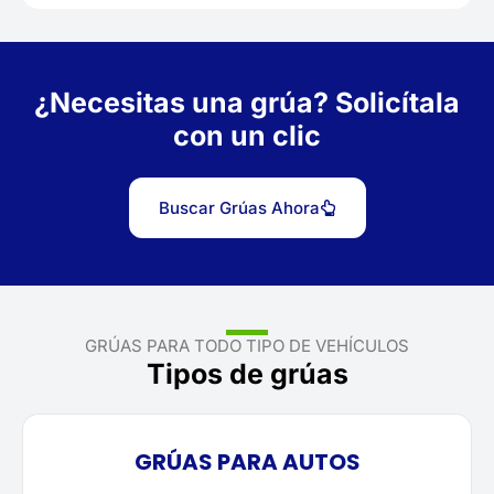
¿Necesitas una grúa? Solicítala
con un clic
Buscar Grúas Ahora
GRÚAS PARA TODO TIPO DE VEHÍCULOS
Tipos de grúas
GRÚAS PARA AUTOS