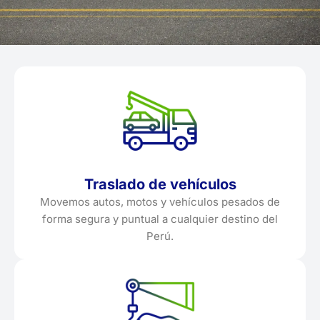
Traslado de vehículos
Movemos autos, motos y vehículos pesados de
forma segura y puntual a cualquier destino del
Perú.