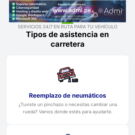
SERVICIOS 24/7 EN RUTA PARA TU VEHÍCULO
Tipos de asistencia en
carretera
Reemplazo de neumáticos
¿Tuviste un pinchazo o necesitas cambiar una
rueda? Vamos donde estés para ayudarte.