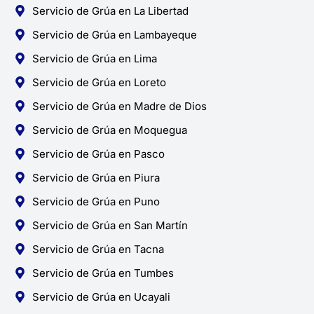
Servicio de Grúa en La Libertad
Servicio de Grúa en Lambayeque
Servicio de Grúa en Lima
Servicio de Grúa en Loreto
Servicio de Grúa en Madre de Dios
Servicio de Grúa en Moquegua
Servicio de Grúa en Pasco
Servicio de Grúa en Piura
Servicio de Grúa en Puno
Servicio de Grúa en San Martín
Servicio de Grúa en Tacna
Servicio de Grúa en Tumbes
Servicio de Grúa en Ucayali