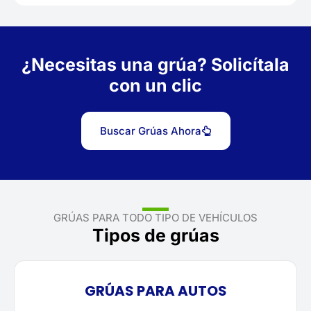
¿Necesitas una grúa? Solicítala
con un clic
Buscar Grúas Ahora
GRÚAS PARA TODO TIPO DE VEHÍCULOS
Tipos de grúas
GRÚAS PARA AUTOS