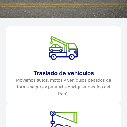
Traslado de vehículos
Movemos autos, motos y vehículos pesados de
forma segura y puntual a cualquier destino del
Perú.