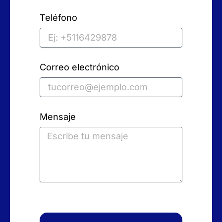
Teléfono
Correo electrónico
Mensaje