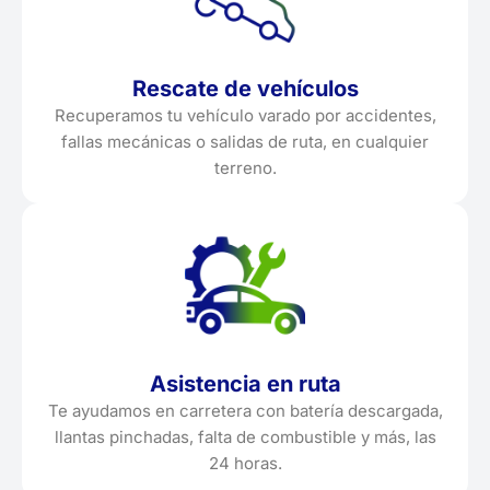
Rescate de vehículos
Recuperamos tu vehículo varado por accidentes,
fallas mecánicas o salidas de ruta, en cualquier
terreno.
Asistencia en ruta
Te ayudamos en carretera con batería descargada,
llantas pinchadas, falta de combustible y más, las
24 horas.