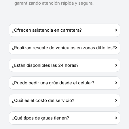
garantizando atención rápida y segura.
¿Ofrecen asistencia en carretera?
¿Realizan rescate de vehículos en zonas difíciles?
¿Están disponibles las 24 horas?
¿Puedo pedir una grúa desde el celular?
¿Cuál es el costo del servicio?
¿Qué tipos de grúas tienen?