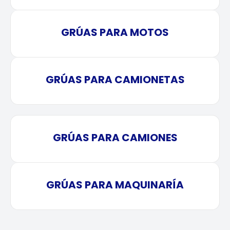
GRÚAS PARA MOTOS
GRÚAS PARA CAMIONETAS
GRÚAS PARA CAMIONES
GRÚAS PARA MAQUINARÍA