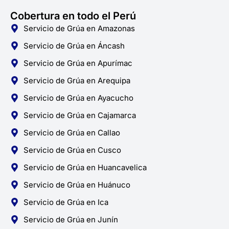
Cobertura en todo el Perú
Servicio de Grúa en Amazonas
Servicio de Grúa en Áncash
Servicio de Grúa en Apurímac
Servicio de Grúa en Arequipa
Servicio de Grúa en Ayacucho
Servicio de Grúa en Cajamarca
Servicio de Grúa en Callao
Servicio de Grúa en Cusco
Servicio de Grúa en Huancavelica
Servicio de Grúa en Huánuco
Servicio de Grúa en Ica
Servicio de Grúa en Junín