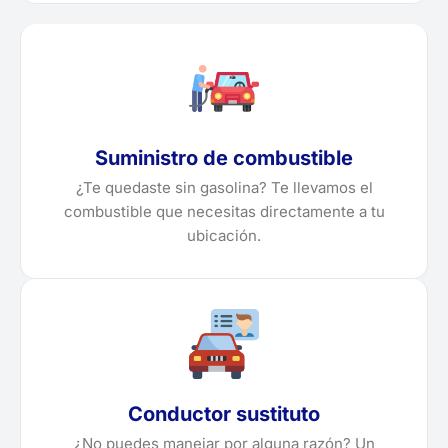
Suministro de combustible
¿Te quedaste sin gasolina? Te llevamos el
combustible que necesitas directamente a tu
ubicación.
Conductor sustituto
¿No puedes manejar por alguna razón? Un