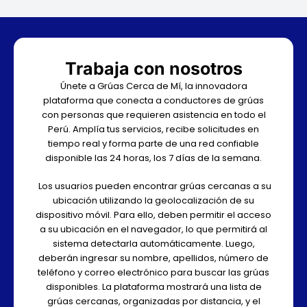
Trabaja con nosotros
Únete a Grúas Cerca de Mí, la innovadora
plataforma que conecta a conductores de grúas
con personas que requieren asistencia en todo el
Perú. Amplía tus servicios, recibe solicitudes en
tiempo real y forma parte de una red confiable
disponible las 24 horas, los 7 días de la semana.
Los usuarios pueden encontrar grúas cercanas a su
ubicación utilizando la geolocalización de su
dispositivo móvil. Para ello, deben permitir el acceso
a su ubicación en el navegador, lo que permitirá al
sistema detectarla automáticamente. Luego,
deberán ingresar su nombre, apellidos, número de
teléfono y correo electrónico para buscar las grúas
disponibles. La plataforma mostrará una lista de
grúas cercanas, organizadas por distancia, y el