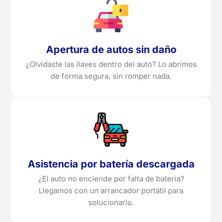
Apertura de autos sin daño
¿Olvidaste las llaves dentro del auto? Lo abrimos
de forma segura, sin romper nada.
Asistencia por batería descargada
¿El auto no enciende por falta de batería?
Llegamos con un arrancador portátil para
solucionarlo.