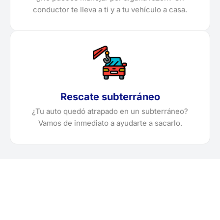
conductor te lleva a ti y a tu vehículo a casa.
Rescate subterráneo
¿Tu auto quedó atrapado en un subterráneo?
Vamos de inmediato a ayudarte a sacarlo.
¿Necesitas solicitar, cotizar
o agendar una grúa en San