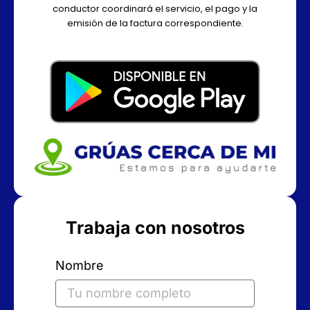
conductor coordinará el servicio, el pago y la
emisión de la factura correspondiente.
Trabaja con nosotros
Nombre